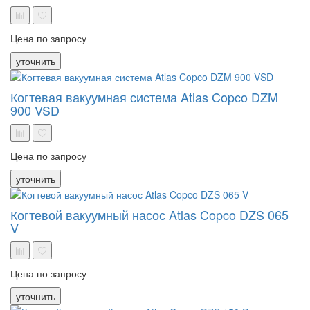
Цена по запросу
уточнить
Когтевая вакуумная система Atlas Copco DZM
900 VSD
Цена по запросу
уточнить
Когтевой вакуумный насос Atlas Copco DZS 065
V
Цена по запросу
уточнить