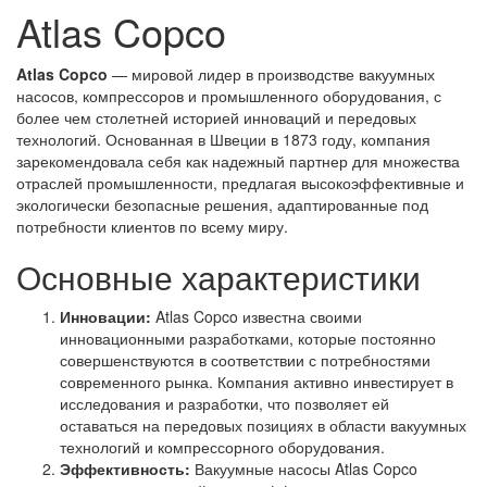
Atlas Copco
Atlas Copco
— мировой лидер в производстве вакуумных
насосов, компрессоров и промышленного оборудования, с
более чем столетней историей инноваций и передовых
технологий. Основанная в Швеции в 1873 году, компания
зарекомендовала себя как надежный партнер для множества
отраслей промышленности, предлагая высокоэффективные и
экологически безопасные решения, адаптированные под
потребности клиентов по всему миру.
Основные характеристики
Инновации:
Atlas Copco известна своими
инновационными разработками, которые постоянно
совершенствуются в соответствии с потребностями
современного рынка. Компания активно инвестирует в
исследования и разработки, что позволяет ей
оставаться на передовых позициях в области вакуумных
технологий и компрессорного оборудования.
Эффективность:
Вакуумные насосы Atlas Copco