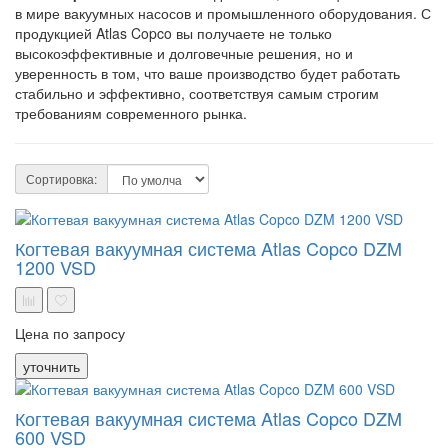
в мире вакуумных насосов и промышленного оборудования. С
продукцией Atlas Copco вы получаете не только
высокоэффективные и долговечные решения, но и
уверенность в том, что ваше производство будет работать
стабильно и эффективно, соответствуя самым строгим
требованиям современного рынка.
Сортировка:
Когтевая вакуумная система Atlas Copco DZM
1200 VSD
Цена по запросу
уточнить
Когтевая вакуумная система Atlas Copco DZM
600 VSD