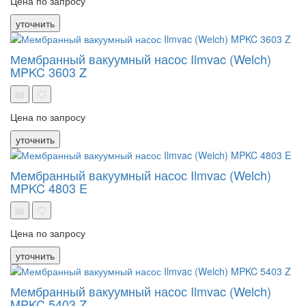
Цена по запросу
уточнить
Мембранный вакуумный насос Ilmvac (Welch)
MPKC 3603 Z
Цена по запросу
уточнить
Мембранный вакуумный насос Ilmvac (Welch)
MPKC 4803 E
Цена по запросу
уточнить
Мембранный вакуумный насос Ilmvac (Welch)
MPKC 5403 Z