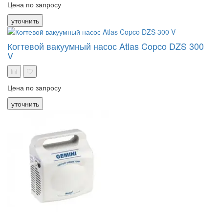
Цена по запросу
уточнить
Когтевой вакуумный насос Atlas Copco DZS 300
V
Цена по запросу
уточнить