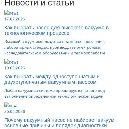
Новости и статьи
17.07.2026
Как выбрать насос для высокого вакуума в
технологическом процессе
Высокий вакуум используется в камерах напыления,
лабораторных стендах, производстве электроники,
исследовательском оборудовании и термообработке.
19.06.2026
Как выбрать между одноступенчатым и
двухступенчатым вакуумным насосом
Любая вакуумная система проектируется строго под
выполнение определенной технологической задачи
25.05.2026
Почему вакуумный насос не набирает вакуум:
основные причины и порядок диагностики