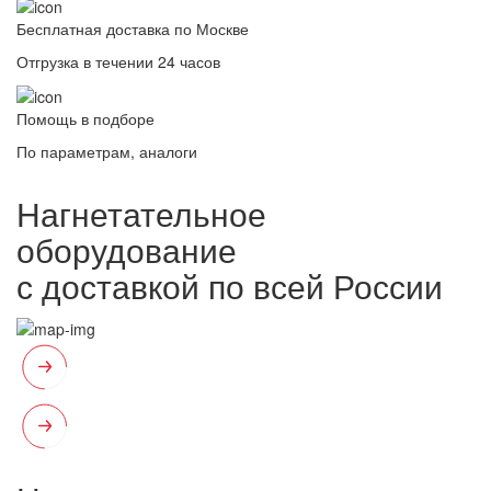
Бесплатная доставка по Москве
Отгрузка в течении 24 часов
Помощь в подборе
По параметрам, аналоги
Нагнетательное
оборудование
с доставкой по всей России