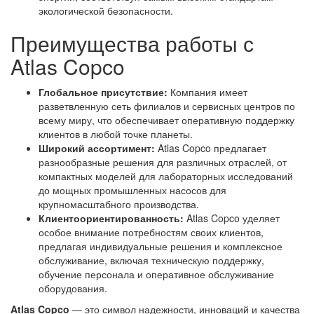
экологической безопасности.
Преимущества работы с
Atlas Copco
Глобальное присутствие:
Компания имеет
разветвленную сеть филиалов и сервисных центров по
всему миру, что обеспечивает оперативную поддержку
клиентов в любой точке планеты.
Широкий ассортимент:
Atlas Copco предлагает
разнообразные решения для различных отраслей, от
компактных моделей для лабораторных исследований
до мощных промышленных насосов для
крупномасштабного производства.
Клиентоориентированность:
Atlas Copco уделяет
особое внимание потребностям своих клиентов,
предлагая индивидуальные решения и комплексное
обслуживание, включая техническую поддержку,
обучение персонала и оперативное обслуживание
оборудования.
Atlas Copco
— это символ надежности, инноваций и качества