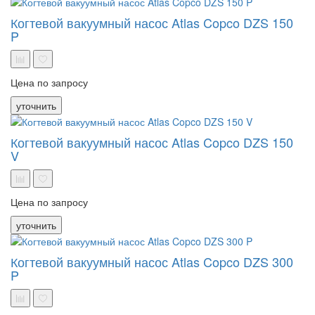
Когтевой вакуумный насос Atlas Copco DZS 150
P
Цена по запросу
уточнить
Когтевой вакуумный насос Atlas Copco DZS 150
V
Цена по запросу
уточнить
Когтевой вакуумный насос Atlas Copco DZS 300
P