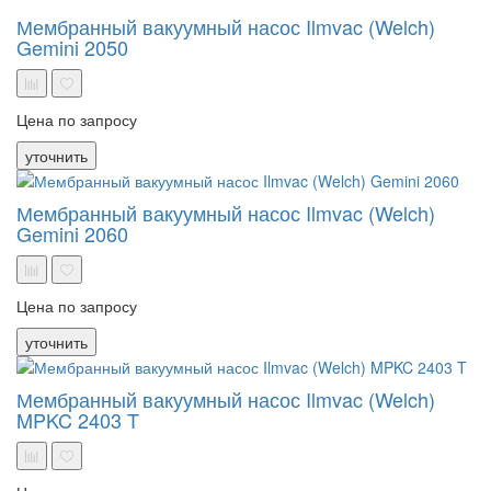
Мембранный вакуумный насос Ilmvac (Welch)
Gemini 2050
Цена по запросу
уточнить
Мембранный вакуумный насос Ilmvac (Welch)
Gemini 2060
Цена по запросу
уточнить
Мембранный вакуумный насос Ilmvac (Welch)
MPKC 2403 T