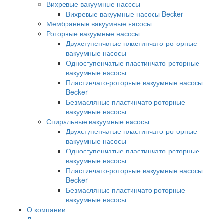
Вихревые вакуумные насосы
Вихревые вакуумные насосы Becker
Мембранные вакуумные насосы
Роторные вакуумные насосы
Двухступенчатые пластинчато-роторные
вакуумные насосы
Одноступенчатые пластинчато-роторные
вакуумные насосы
Пластинчато-роторные вакуумные насосы
Becker
Безмасляные пластинчато роторные
вакуумные насосы
Спиральные вакуумные насосы
Двухступенчатые пластинчато-роторные
вакуумные насосы
Одноступенчатые пластинчато-роторные
вакуумные насосы
Пластинчато-роторные вакуумные насосы
Becker
Безмасляные пластинчато роторные
вакуумные насосы
О компании