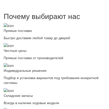
Почему выбирают нас
Прямые поставки
Быстро доставим любой товар до дверей
Честные цены
Прямые поставки от производителей
Индивидуальные решения
Подбор и установка вариантов под требования конкретной
системы
Складские запасы
Всегда в наличие ходовые модели