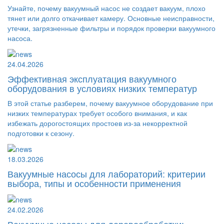
Узнайте, почему вакуумный насос не создает вакуум, плохо
тянет или долго откачивает камеру. Основные неисправности,
утечки, загрязненные фильтры и порядок проверки вакуумного
насоса.
24.04.2026
Эффективная эксплуатация вакуумного
оборудования в условиях низких температур
В этой статье разберем, почему вакуумное оборудование при
низких температурах требует особого внимания, и как
избежать дорогостоящих простоев из-за некорректной
подготовки к сезону.
18.03.2026
Вакуумные насосы для лабораторий: критерии
выбора, типы и особенности применения
24.02.2026
Вакуумные насосы для деревообработки: