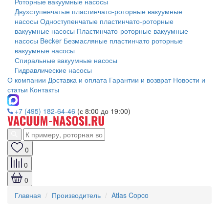
Роторные вакуумные насосы
Двухступенчатые пластинчато-роторные вакуумные
насосы
Одноступенчатые пластинчато-роторные
вакуумные насосы
Пластинчато-роторные вакуумные
насосы Becker
Безмасляные пластинчато роторные
вакуумные насосы
Спиральные вакуумные насосы
Гидравлические насосы
О компании
Доставка и оплата
Гарантии и возврат
Новости и
статьи
Контакты
+7 (495) 182-64-46
(с 8:00 до 19:00)
0
0
0
Главная
Производитель
Atlas Copco