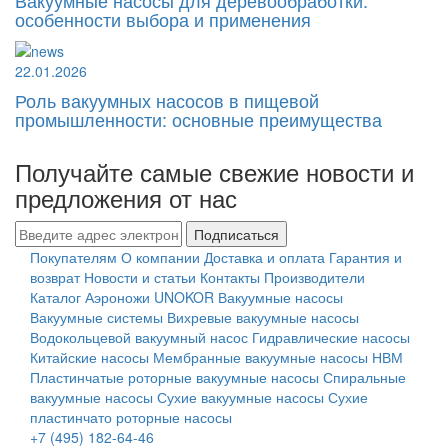
особенности выбора и применения
22.01.2026
Роль вакуумных насосов в пищевой
промышленности: основные преимущества
Получайте самые свежие новости и
предложения от нас
Подписаться
Покупателям
О компании
Доставка и оплата
Гарантия и
возврат
Новости и статьи
Контакты
Производители
Каталог
Аэроножи UNOKOR
Вакуумные насосы
Вакуумные системы
Вихревые вакуумные насосы
Водокольцевой вакуумный насос
Гидравлические насосы
Китайские насосы
Мембранные вакуумные насосы НВМ
Пластинчатые роторные вакуумные насосы
Спиральные
вакуумные насосы
Сухие вакуумные насосы
Сухие
пластинчато роторные насосы
+7 (495) 182-64-46