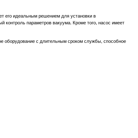
ет его идеальным решением для установки в 
 контроль параметров вакуума. Кроме того, насос имеет 
ное оборудование с длительным сроком службы, способное 