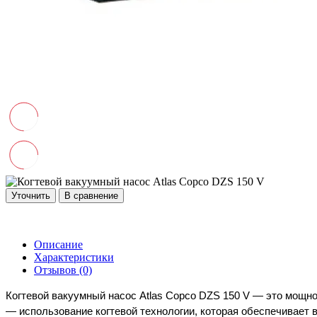
Уточнить
В сравнение
Описание
Характеристики
Отзывов (0)
Когтевой вакуумный насос Atlas Copco DZS 150 V — это мощн
— использование когтевой технологии, которая обеспечивает