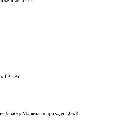
обычный текст.
 1,3 кВт
ие 33 мбар
Мощность привода 4,0 кВт