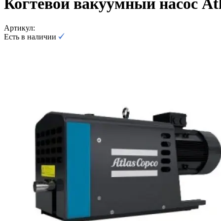
Когтевой вакуумный насос At
Артикул:
Есть в наличии