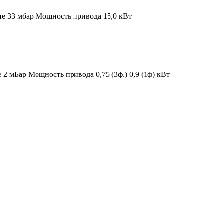
ие 33 мбар
Мощность привода 15,0 кВт
е 2 мБар
Мощность привода 0,75 (3ф.) 0,9 (1ф) кВт