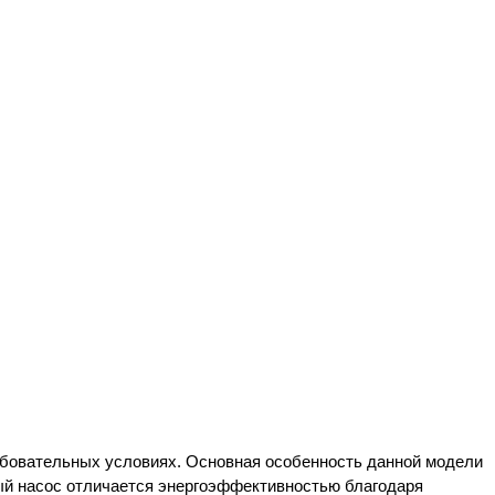
ебовательных условиях. Основная особенность данной модели 
ый насос отличается энергоэффективностью благодаря 