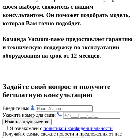
своем выборе, свяжитесь с нашим
консультантом. Он поможет подобрать модель,
которая Вам точно подойдет.
Команда
Vacuum
-
nasos
предоставляет гарантию
и техническую поддержку по эксплуатации
оборудования на срок от 12 месяцев.
Задайте свой вопрос и получите
бесплатную консультацию
Введите имя
Укажите номер для связи
Начать сотрудничество
Я ознакомлен с
политикой конфиденциальности
Получайте самые свежие новости и предложения от нас