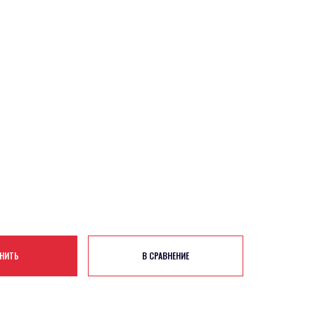
НИТЬ
В СРАВНЕНИЕ