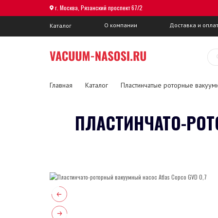
г. Москва, Рязанский проспект 67/2
О компании
Доставка и опла
Каталог
Главная
Каталог
Пластинчатые роторные вакуум
ПЛАСТИНЧАТО-РОТ