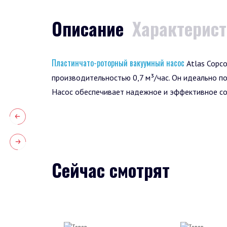
Описание
Характерис
Пластинчато-роторный вакуумный насос
Atlas Copco
производительностью 0,7 м³/час. Он идеально по
Насос обеспечивает надежное и эффективное соз
Сейчас смотрят