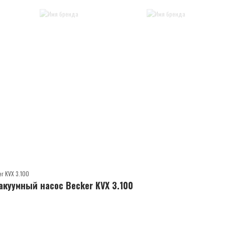
куумный насос Becker KVX 3.100