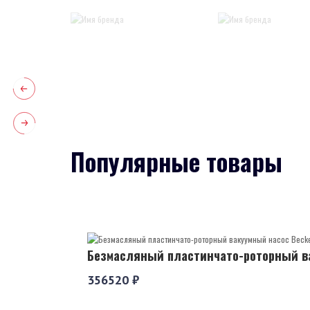
Популярные товары
Безмасляный пластинчато-роторный ва
356520 ₽