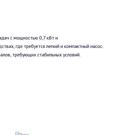
адач с мощностью 0,7 кВт и
твах, где требуется легкий и компактный насос.
алов, требующих стабильных условий.