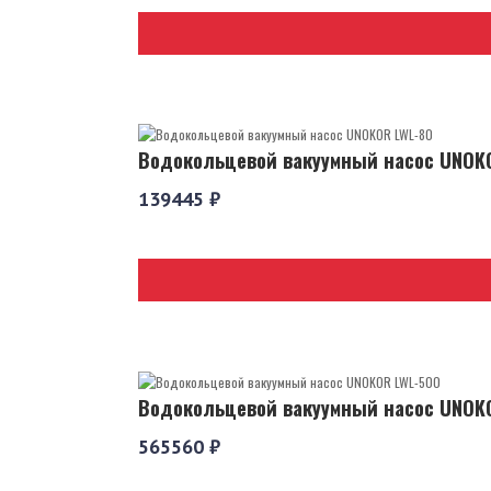
Водокольцевой вакуумный насос UNOK
139445 ₽
Водокольцевой вакуумный насос UNOK
565560 ₽