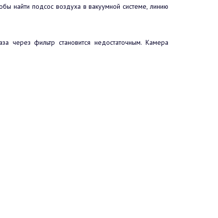
тобы найти подсос воздуха в вакуумной системе, линию
газа через фильтр становится недостаточным. Камера