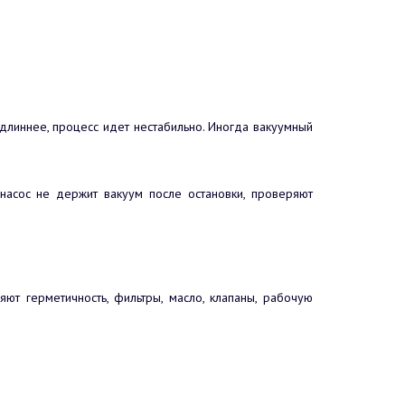
длиннее, процесс идет нестабильно. Иногда вакуумный
 насос не держит вакуум после остановки, проверяют
ют герметичность, фильтры, масло, клапаны, рабочую