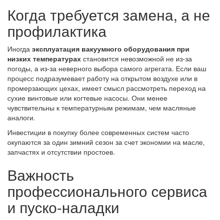
Когда требуется замена, а не
профилактика
Иногда
эксплуатация вакуумного оборудования при
низких температурах
становится невозможной не из-за
погоды, а из-за неверного выбора самого агрегата. Если ваш
процесс подразумевает работу на открытом воздухе или в
промерзающих цехах, имеет смысл рассмотреть переход на
сухие винтовые или когтевые насосы. Они менее
чувствительны к температурным режимам, чем масляные
аналоги.
Инвестиции в покупку более современных систем часто
окупаются за один зимний сезон за счет экономии на масле,
запчастях и отсутствии простоев.
Важность
профессионального сервиса
и пуско-наладки