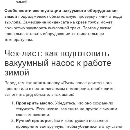
зимой.
Особенности эксплуатации вакуумного оборудования
зимой
подразумевают обязательную проверку линий отвода
выхлопа. Замерзание конденсата на срезе трубы может
полностью закупорить выхлопной тракт. Поэтому важно
правильно готовить оборудование к отрицательным
температурам.
Чек-лист: как подготовить
вакуумный насос к работе
зимой
Перед тем как нажать кнопку «Пуск» после длительного
простоя или в неотапливаемом помещении, необходимо
выполнить ряд обязательных шагов:
Проверить масло
. Убедитесь, что оно сохранило
текучесть. Если нужно, замените на другое с зимним
классом вязкости.
Ручной проворот
. Если конструкция позволяет,
проверните вал вручную, чтобы убедиться в отсутствии