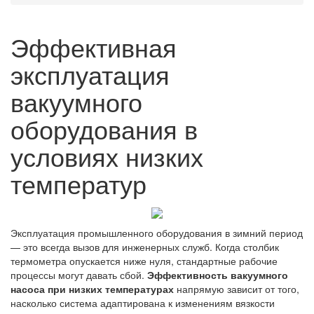
Эффективная
эксплуатация
вакуумного
оборудования в
условиях низких
температур
Эксплуатация промышленного оборудования в зимний период
— это всегда вызов для инженерных служб. Когда столбик
термометра опускается ниже нуля, стандартные рабочие
процессы могут давать сбой.
Эффективность вакуумного
насоса при низких температурах
напрямую зависит от того,
насколько система адаптирована к изменениям вязкости