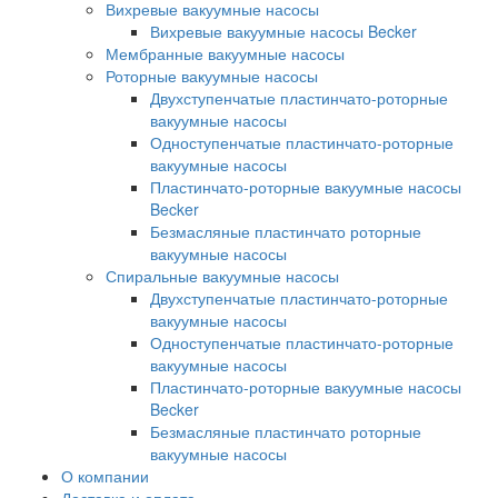
Вихревые вакуумные насосы
Вихревые вакуумные насосы Becker
Мембранные вакуумные насосы
Роторные вакуумные насосы
Двухступенчатые пластинчато-роторные
вакуумные насосы
Одноступенчатые пластинчато-роторные
вакуумные насосы
Пластинчато-роторные вакуумные насосы
Becker
Безмасляные пластинчато роторные
вакуумные насосы
Спиральные вакуумные насосы
Двухступенчатые пластинчато-роторные
вакуумные насосы
Одноступенчатые пластинчато-роторные
вакуумные насосы
Пластинчато-роторные вакуумные насосы
Becker
Безмасляные пластинчато роторные
вакуумные насосы
О компании