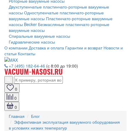
Роторные вакуумные насосы
Двухступенчатые пластинчато-роторные вакуумные
насосы
Одноступенчатые пластинчато-роторные
вакуумные насосы
Пластинчато-роторные вакуумные
насосы Becker
Безмасляные пластинчато роторные
вакуумные насосы
Спиральные вакуумные насосы
Гидравлические насосы
О компании
Доставка и оплата
Гарантии и возврат
Новости и
статьи
Контакты
+7 (495) 182-64-46
(с 8:00 до 19:00)
0
0
0
Главная
Блог
Эффективная эксплуатация вакуумного оборудования
в условиях низких температур