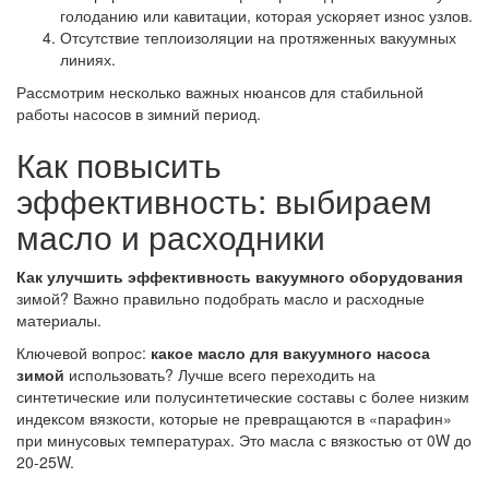
голоданию или кавитации, которая ускоряет износ узлов.
Отсутствие теплоизоляции на протяженных вакуумных
линиях.
Рассмотрим несколько важных нюансов для стабильной
работы насосов в зимний период.
Как повысить
эффективность: выбираем
масло и расходники
Как улучшить эффективность вакуумного оборудования
зимой? Важно правильно подобрать масло и расходные
материалы.
Ключевой вопрос:
какое масло для вакуумного насоса
зимой
использовать? Лучше всего переходить на
синтетические или полусинтетические составы с более низким
индексом вязкости, которые не превращаются в «парафин»
при минусовых температурах. Это масла с вязкостью от 0W до
20-25W.