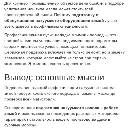
Для крупных промышленных объектов цена ошибки в подборе
уплотнения или типа масла может стоить всей
производственной линии. Поэтому
подготовку и
обслуживание вакуумного оборудования зимой
лучше
всего доверить профильным специалистам.
Профессиональная пуско-наладка в зимний период — это
настройка систем управления под измененные параметры
среды и диагностика узлов с помощью тепловизоров.
Сервисная поддержка включает не только ремонт, но и замену
элементов, которые могут выйти из строя при первых
заморозках. Это можно сделать превентивно.
Вывод: основные мысли
Поддержание высокой эффективности вакуумных систем
зимой требует комплексного подхода от замены масла до
проверки всей магистрали.
Своевременная
подготовка вакуумного насоса к работе
зимой
и использование подходящих расходных материалов
гарантируют стабильность вашего производства даже в
суровые морозы.