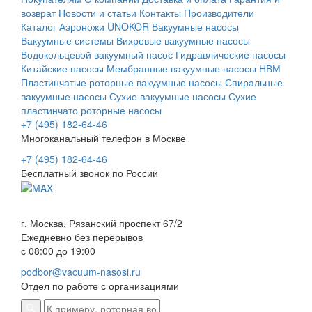
возврат
Новости и статьи
Контакты
Производители
Каталог
Аэроножи UNOKOR
Вакуумные насосы
Вакуумные системы
Вихревые вакуумные насосы
Водокольцевой вакуумный насос
Гидравлические насосы
Китайские насосы
Мембранные вакуумные насосы НВМ
Пластинчатые роторные вакуумные насосы
Спиральные
вакуумные насосы
Сухие вакуумные насосы
Сухие
пластинчато роторные насосы
+7 (495) 182-64-46
Многоканальный телефон в Москве
+7 (495) 182-64-46
Бесплатный звонок по России
г. Москва, Рязанский проспект 67/2
Ежедневно без перерывов
с 08:00 до 19:00
podbor@vacuum-nasosi.ru
Отдел по работе с организациями