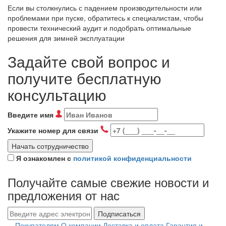
Если вы столкнулись с падением производительности или
проблемами при пуске, обратитесь к специалистам, чтобы
провести технический аудит и подобрать оптимальные
решения для зимней эксплуатации
Задайте свой вопрос и
получите бесплатную
консультацию
Введите имя
Укажите номер для связи
Начать сотрудничество
Я ознакомлен с
политикой конфиденциальности
Получайте самые свежие новости и
предложения от нас
Подписаться
Покупателям
О компании
Доставка и оплата
Гарантия и