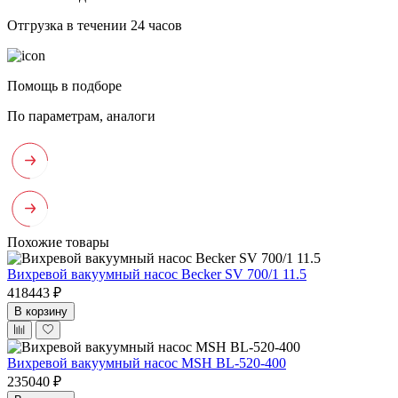
Отгрузка в течении 24 часов
Помощь в подборе
По параметрам, аналоги
Похожие товары
Вихревой вакуумный насос Becker SV 700/1 11.5
418443 ₽
В корзину
Вихревой вакуумный насос MSH BL-520-400
235040 ₽