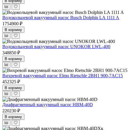
В корзину
Водокольцевой вакуумный насос Busch Dolphin LA 1111 A
1754900 ₽
В корзину
Водокольцевой вакуумный насос UNOKOR LWL-400
348850 ₽
В корзину
Вихревой вакуумный насос Elmo Rietschle 2BH1 900-7AC15
452325 ₽
В корзину
Диафрагменный вакуумный насос НВМ-40D
220230 ₽
В корзину