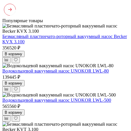
Популярные товары
Безмасляный пластинчато-роторный вакуумный насос Becker
KVX 3.100
356520 ₽
В корзину
Водокольцевой вакуумный насос UNOKOR LWL-80
139445 ₽
В корзину
Водокольцевой вакуумный насос UNOKOR LWL-500
565560 ₽
В корзину