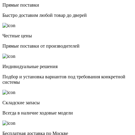
Прямые поставки
Быстро доставим любой товар до дверей
Честные цены
Прямые поставки от производителей
Индивидуальные решения
Подбор и установка вариантов под требования конкретной
системы
Складские запасы
Всегда в наличие ходовые модели
Бесплатная доставка по Москве