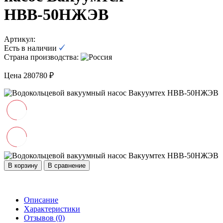
НВВ-50НЖЭВ
Артикул:
Есть в наличии
Страна производства:
Цена 280780 ₽
В корзину
В сравнение
Описание
Характеристики
Отзывов (0)