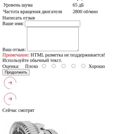
Уровень шума
65 дБ
Частота вращения двигателя
2800 об/мин
Написать отзыв
Ваше имя:
Ваш отзыв:
Примечание:
HTML разметка не поддерживается!
Используйте обычный текст.
Оценка:
Плохо
Хорошо
Продолжить
Сейчас смотрят