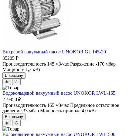
Вихревой вакуумный насос UNOKOR GL 145-20
35205 ₽
Производительность 145 м3/час
Разряжение -170 мбар
Мощность 1,3 кВт
В корзину
Водокольцевой вакуумный насос UNOKOR LWL-165
219950 ₽
Производительность 165 м3/час
Предельное остаточное
давление 33 мбар
Мощность привода 4,0 кВт
В корзину
Водокольцевой вакуумный насос UNOKOR LWL-500