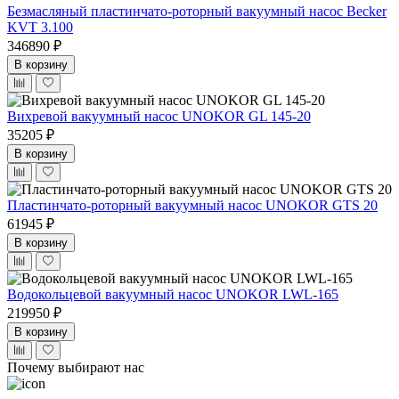
Безмасляный пластинчато-роторный вакуумный насос Becker
KVT 3.100
346890 ₽
В корзину
Вихревой вакуумный насос UNOKOR GL 145-20
35205 ₽
В корзину
Пластинчато-роторный вакуумный насос UNOKOR GTS 20
61945 ₽
В корзину
Водокольцевой вакуумный насос UNOKOR LWL-165
219950 ₽
В корзину
Почему выбирают нас