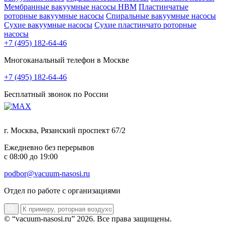
Мембранные вакуумные насосы НВМ
Пластинчатые
роторные вакуумные насосы
Спиральные вакуумные насосы
Сухие вакуумные насосы
Сухие пластинчато роторные
насосы
+7 (495) 182-64-46
Многоканальный телефон в Москве
+7 (495) 182-64-46
Бесплатный звонок по России
г. Москва, Рязанский проспект 67/2
Ежедневно без перерывов
с 08:00 до 19:00
podbor@vacuum-nasosi.ru
Отдел по работе с организациями
© “vacuum-nasosi.ru” 2026. Все права защищены.