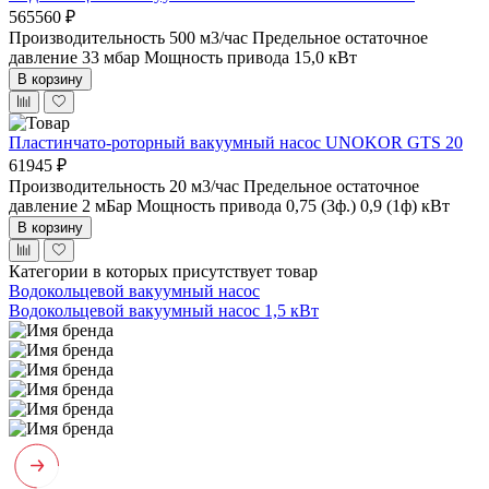
565560 ₽
Производительность 500 м3/час
Предельное остаточное
давление 33 мбар
Мощность привода 15,0 кВт
В корзину
Пластинчато-роторный вакуумный насос UNOKOR GTS 20
61945 ₽
Производительность 20 м3/час
Предельное остаточное
давление 2 мБар
Мощность привода 0,75 (3ф.) 0,9 (1ф) кВт
В корзину
Категории в которых присутствует товар
Водокольцевой вакуумный насос
Водокольцевой вакуумный насос 1,5 кВт