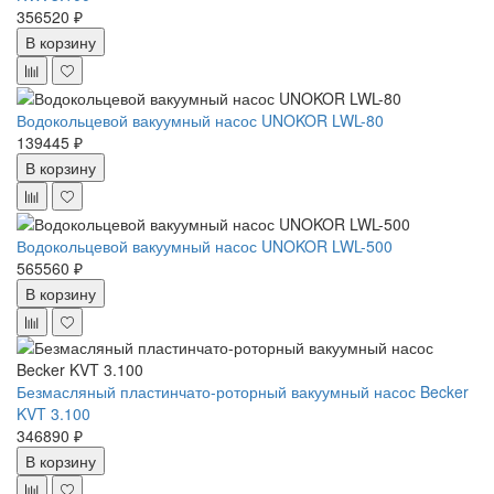
356520 ₽
В корзину
Водокольцевой вакуумный насос UNOKOR LWL-80
139445 ₽
В корзину
Водокольцевой вакуумный насос UNOKOR LWL-500
565560 ₽
В корзину
Безмасляный пластинчато-роторный вакуумный насос Becker
KVT 3.100
346890 ₽
В корзину