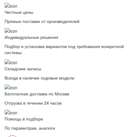
Честные цены
Прямые поставки от производителей
Индивидуальные решения
Подбор и установка вариантов под требования конкретной
системы
Складские запасы
Всегда в наличие ходовые модели
Бесплатная доставка по Москве
Отгрузка в течении 24 часов
Помощь в подборе
По параметрам, аналоги