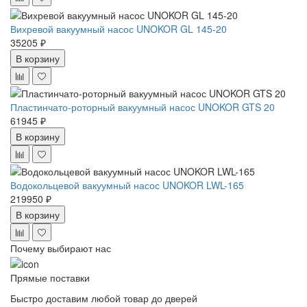
Вихревой вакуумный насос UNOKOR GL 145-20
35205 ₽
В корзину
Пластинчато-роторный вакуумный насос UNOKOR GTS 20
61945 ₽
В корзину
Водокольцевой вакуумный насос UNOKOR LWL-165
219950 ₽
В корзину
Почему выбирают нас
Прямые поставки
Быстро доставим любой товар до дверей