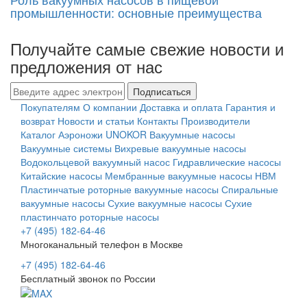
промышленности: основные преимущества
Получайте самые свежие новости и
предложения от нас
Подписаться
Покупателям
О компании
Доставка и оплата
Гарантия и
возврат
Новости и статьи
Контакты
Производители
Каталог
Аэроножи UNOKOR
Вакуумные насосы
Вакуумные системы
Вихревые вакуумные насосы
Водокольцевой вакуумный насос
Гидравлические насосы
Китайские насосы
Мембранные вакуумные насосы НВМ
Пластинчатые роторные вакуумные насосы
Спиральные
вакуумные насосы
Сухие вакуумные насосы
Сухие
пластинчато роторные насосы
+7 (495) 182-64-46
Многоканальный телефон в Москве
+7 (495) 182-64-46
Бесплатный звонок по России