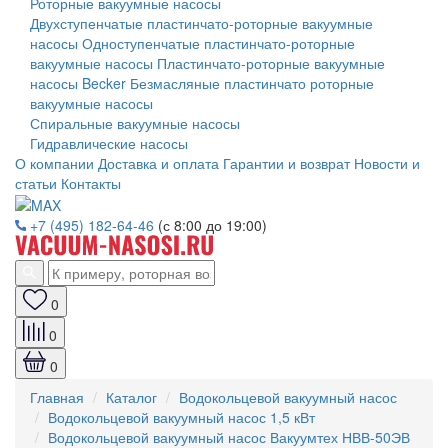
Роторные вакуумные насосы
Двухступенчатые пластинчато-роторные вакуумные
насосы
Одноступенчатые пластинчато-роторные
вакуумные насосы
Пластинчато-роторные вакуумные
насосы Becker
Безмасляные пластинчато роторные
вакуумные насосы
Спиральные вакуумные насосы
Гидравлические насосы
О компании
Доставка и оплата
Гарантии и возврат
Новости и
статьи
Контакты
+7 (495) 182-64-46
(с 8:00 до 19:00)
0
0
0
Главная
Каталог
Водокольцевой вакуумный насос
Водокольцевой вакуумный насос 1,5 кВт
Водокольцевой вакуумный насос Вакуумтех НВВ-50ЭВ