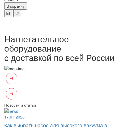
В корзину
Нагнетательное
оборудование
с доставкой по всей России
Новости и статьи
17.07.2026
Как выбрать насос для высокого вакуума в