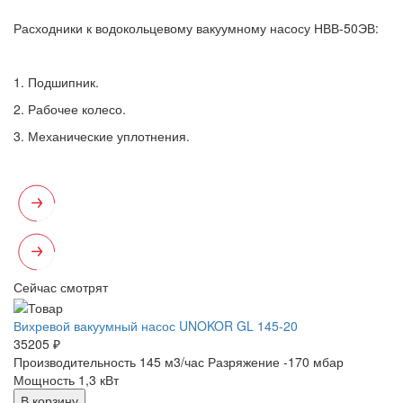
Расходники к водокольцевому вакуумному насосу НВВ-50ЭВ:
1. Подшипник.
2. Рабочее колесо.
3. Механические уплотнения.
Сейчас смотрят
Вихревой вакуумный насос UNOKOR GL 145-20
35205 ₽
Производительность 145 м3/час
Разряжение -170 мбар
Мощность 1,3 кВт
В корзину