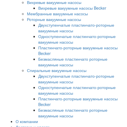
Вихревые вакуумные насосы
Вихревые вакуумные насосы Becker
Мембранные вакуумные насосы
Роторные вакуумные насосы
Двухступенчатые пластинчато-роторные
вакуумные насосы
Одноступенчатые пластинчато-роторные
вакуумные насосы
Пластинчато-роторные вакуумные насосы
Becker
Безмасляные пластинчато роторные
вакуумные насосы
Спиральные вакуумные насосы
Двухступенчатые пластинчато-роторные
вакуумные насосы
Одноступенчатые пластинчато-роторные
вакуумные насосы
Пластинчато-роторные вакуумные насосы
Becker
Безмасляные пластинчато роторные
вакуумные насосы
О компании