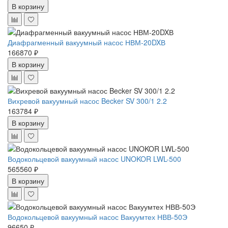
В корзину
Диафрагменный вакуумный насос НВМ-20DXВ
166870 ₽
В корзину
Вихревой вакуумный насос Becker SV 300/1 2.2
163784 ₽
В корзину
Водокольцевой вакуумный насос UNOKOR LWL-500
565560 ₽
В корзину
Водокольцевой вакуумный насос Вакуумтех НВВ-50Э
96650 ₽