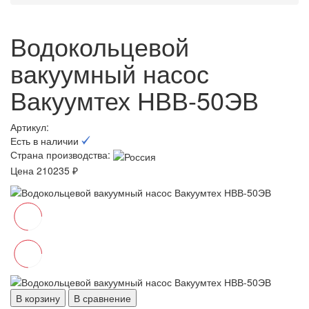
Водокольцевой
вакуумный насос
Вакуумтех НВВ-50ЭВ
Артикул:
Есть в наличии
Страна производства:
Цена 210235 ₽
В корзину
В сравнение