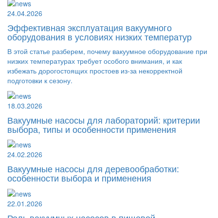
24.04.2026
Эффективная эксплуатация вакуумного
оборудования в условиях низких температур
В этой статье разберем, почему вакуумное оборудование при
низких температурах требует особого внимания, и как
избежать дорогостоящих простоев из-за некорректной
подготовки к сезону.
18.03.2026
Вакуумные насосы для лабораторий: критерии
выбора, типы и особенности применения
24.02.2026
Вакуумные насосы для деревообработки:
особенности выбора и применения
22.01.2026
Роль вакуумных насосов в пищевой