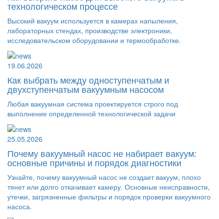
технологическом процессе
Высокий вакуум используется в камерах напыления,
лабораторных стендах, производстве электроники,
исследовательском оборудовании и термообработке.
19.06.2026
Как выбрать между одноступенчатым и
двухступенчатым вакуумным насосом
Любая вакуумная система проектируется строго под
выполнение определенной технологической задачи
25.05.2026
Почему вакуумный насос не набирает вакуум:
основные причины и порядок диагностики
Узнайте, почему вакуумный насос не создает вакуум, плохо
тянет или долго откачивает камеру. Основные неисправности,
утечки, загрязненные фильтры и порядок проверки вакуумного
насоса.