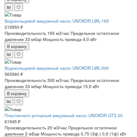
Водокольцевой вакуумный насос UNOKOR LWL-165
219950 ₽
Производительность 165 м3/час
Предельное остаточное
давление 33 мбар
Мощность привода 4,0 кВт
В корзину
Водокольцевой вакуумный насос UNOKOR LWL-500
565560 ₽
Производительность 500 м3/час
Предельное остаточное
давление 33 мбар
Мощность привода 15,0 кВт
В корзину
Пластинчато-роторный вакуумный насос UNOKOR GTS 20
61945 ₽
Производительность 20 м3/час
Предельное остаточное
давление 2 мБар
Мощность привода 0,75 (3ф.) 0,9 (1ф) кВт