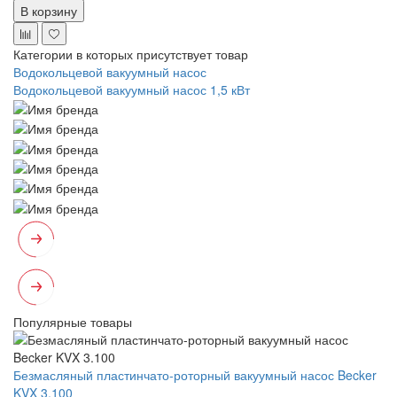
В корзину
Категории в которых присутствует товар
Водокольцевой вакуумный насос
Водокольцевой вакуумный насос 1,5 кВт
Популярные товары
Безмасляный пластинчато-роторный вакуумный насос Becker
KVX 3.100