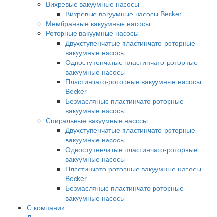
Вихревые вакуумные насосы
Вихревые вакуумные насосы Becker
Мембранные вакуумные насосы
Роторные вакуумные насосы
Двухступенчатые пластинчато-роторные
вакуумные насосы
Одноступенчатые пластинчато-роторные
вакуумные насосы
Пластинчато-роторные вакуумные насосы
Becker
Безмасляные пластинчато роторные
вакуумные насосы
Спиральные вакуумные насосы
Двухступенчатые пластинчато-роторные
вакуумные насосы
Одноступенчатые пластинчато-роторные
вакуумные насосы
Пластинчато-роторные вакуумные насосы
Becker
Безмасляные пластинчато роторные
вакуумные насосы
О компании