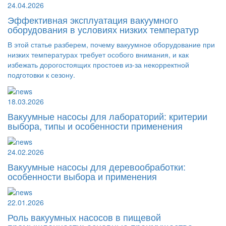
24.04.2026
Эффективная эксплуатация вакуумного
оборудования в условиях низких температур
В этой статье разберем, почему вакуумное оборудование при
низких температурах требует особого внимания, и как
избежать дорогостоящих простоев из-за некорректной
подготовки к сезону.
18.03.2026
Вакуумные насосы для лабораторий: критерии
выбора, типы и особенности применения
24.02.2026
Вакуумные насосы для деревообработки:
особенности выбора и применения
22.01.2026
Роль вакуумных насосов в пищевой