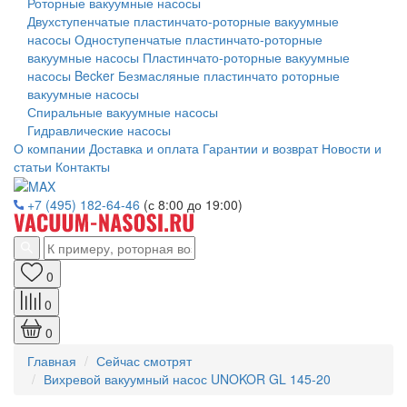
Роторные вакуумные насосы
Двухступенчатые пластинчато-роторные вакуумные
насосы
Одноступенчатые пластинчато-роторные
вакуумные насосы
Пластинчато-роторные вакуумные
насосы Becker
Безмасляные пластинчато роторные
вакуумные насосы
Спиральные вакуумные насосы
Гидравлические насосы
О компании
Доставка и оплата
Гарантии и возврат
Новости и
статьи
Контакты
+7 (495) 182-64-46
(с 8:00 до 19:00)
0
0
0
Главная
Сейчас смотрят
Вихревой вакуумный насос UNOKOR GL 145-20