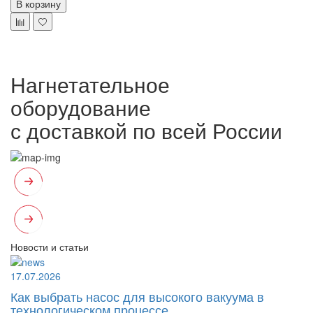
В корзину
Нагнетательное
оборудование
с доставкой по всей России
Новости и статьи
17.07.2026
Как выбрать насос для высокого вакуума в
технологическом процессе