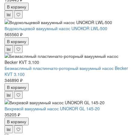
В корзину
Водокольцевой вакуумный насос UNOKOR LWL-500
565560 ₽
В корзину
Безмасляный пластинчато-роторный вакуумный насос Becker
KVT 3.100
346890 ₽
В корзину
Вихревой вакуумный насос UNOKOR GL 145-20
35205 ₽
В корзину