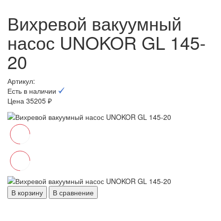
Вихревой вакуумный
насос UNOKOR GL 145-
20
Артикул:
Есть в наличии
Цена 35205 ₽
В корзину
В сравнение