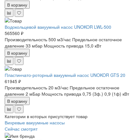
В корзину
Водокольцевой вакуумный насос UNOKOR LWL-500
565560 ₽
Производительность 500 м3/час
Предельное остаточное
давление 33 мбар
Мощность привода 15,0 кВт
В корзину
Пластинчато-роторный вакуумный насос UNOKOR GTS 20
61945 ₽
Производительность 20 м3/час
Предельное остаточное
давление 2 мБар
Мощность привода 0,75 (3ф.) 0,9 (1ф) кВт
В корзину
Категории в которых присутствует товар
Вихревые вакуумные насосы
Сейчас смотрят