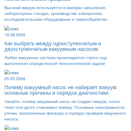
Высокий вакуум используется в камерах напыления,
лабораторных стендах, производстве электроники,
исследовательском оборудовании и термообработке.
19.06.2026
Как выбрать между одноступенчатым и
двухступенчатым вакуумным насосом
Любая вакуумная система проектируется строго под
выполнение определенной технологической задачи
25.05.2026
Почему вакуумный насос не набирает вакуум:
основные причины и порядок диагностики
Узнайте, почему вакуумный насос не создает вакуум, плохо
тянет или долго откачивает камеру. Основные неисправности,
утечки, загрязненные фильтры и порядок проверки вакуумного
насоса.