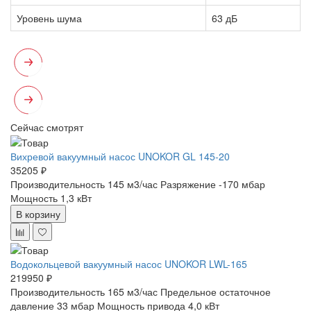
Уровень шума
63 дБ
Сейчас смотрят
Вихревой вакуумный насос UNOKOR GL 145-20
35205 ₽
Производительность 145 м3/час
Разряжение -170 мбар
Мощность 1,3 кВт
В корзину
Водокольцевой вакуумный насос UNOKOR LWL-165
219950 ₽
Производительность 165 м3/час
Предельное остаточное
давление 33 мбар
Мощность привода 4,0 кВт