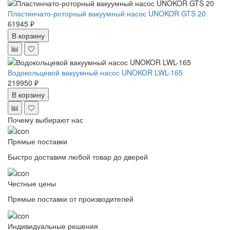
Пластинчато-роторный вакуумный насос UNOKOR GTS 20
61945 ₽
В корзину
Водокольцевой вакуумный насос UNOKOR LWL-165
219950 ₽
В корзину
Почему выбирают нас
Прямые поставки
Быстро доставим любой товар до дверей
Честные цены
Прямые поставки от производителей
Индивидуальные решения