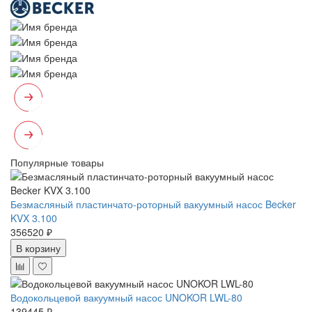
Популярные товары
Безмасляный пластинчато-роторный вакуумный насос Becker
KVX 3.100
356520 ₽
В корзину
Водокольцевой вакуумный насос UNOKOR LWL-80
139445 ₽