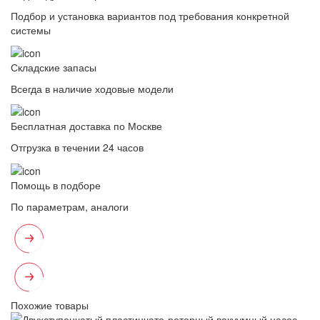
Подбор и установка вариантов под требования конкретной
системы
Складские запасы
Всегда в наличие ходовые модели
Бесплатная доставка по Москве
Отгрузка в течении 24 часов
Помощь в подборе
По параметрам, аналоги
Похожие товары