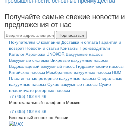
промышленности: основные преимущества
Получайте самые свежие новости и
предложения от нас
Подписаться
Покупателям
О компании
Доставка и оплата
Гарантия и
возврат
Новости и статьи
Контакты
Производители
Каталог
Аэроножи UNOKOR
Вакуумные насосы
Вакуумные системы
Вихревые вакуумные насосы
Водокольцевой вакуумный насос
Гидравлические насосы
Китайские насосы
Мембранные вакуумные насосы НВМ
Пластинчатые роторные вакуумные насосы
Спиральные
вакуумные насосы
Сухие вакуумные насосы
Сухие
пластинчато роторные насосы
+7 (495) 182-64-46
Многоканальный телефон в Москве
+7 (495) 182-64-46
Бесплатный звонок по России