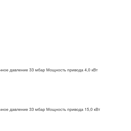
чное давление 33 мбар
Мощность привода 4,0 кВт
чное давление 33 мбар
Мощность привода 15,0 кВт