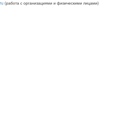
ru
(работа с организациями и физическими лицами)