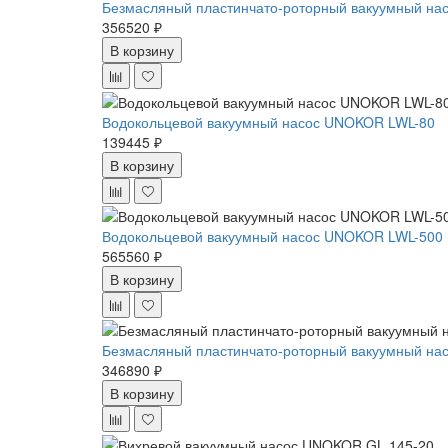
Безмасляный пластинчато-роторный вакуумный нас
356520 ₽
В корзину
Водокольцевой вакуумный насос UNOKOR LWL-80
139445 ₽
В корзину
Водокольцевой вакуумный насос UNOKOR LWL-500
565560 ₽
В корзину
Безмасляный пластинчато-роторный вакуумный нас
346890 ₽
В корзину