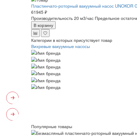
Пластинчато-роторный вакуумный насос UNOKOR 
61945 ₽
Производительность 20 м3/час
Предельное остаточ
В корзину
Категории в которых присутствует товар
Вихревые вакуумные насосы
Популярные товары