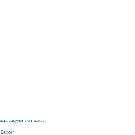
евые вакуумные насосы
 Becker