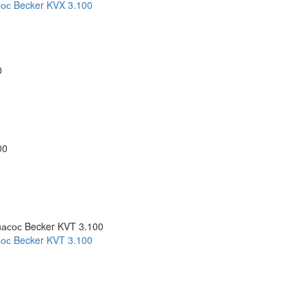
ос Becker KVX 3.100
ос Becker KVT 3.100