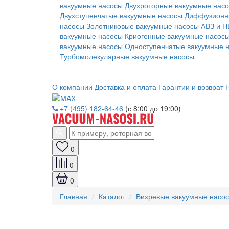
вакуумные насосы
Двухроторные вакуумные нас
Двухступенчатые вакуумные насосы
Диффузионн
насосы
Золотниковые вакуумные насосы АВЗ и Н
вакуумные насосы
Криогенные вакуумные насос
вакуумные насосы
Одноступенчатые вакуумные 
Турбомолекулярные вакуумные насосы
О компании
Доставка и оплата
Гарантии и возврат
Н
+7 (495) 182-64-46
(с 8:00 до 19:00)
0
0
0
Главная
Каталог
Вихревые вакуумные насо