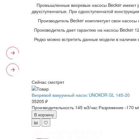
Промышленные вихревые насосы Becker имеют разл
двухступенчатые. При одноступенчатой конструкции
Производитель Becker комплектует свои насосы 
Производитель дает гарантию на насосы Becker 1
Редко можно встретить данные модели в наличии н
Сейчас смотрят
Вихревой вакуумный насос UNOKOR GL 145-20
35205 ₽
Производительность 145 м3/час
Разряжение -170 м
В корзину