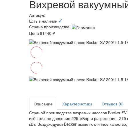
Вихревой вакуумный 
Артикул:
Есть в наличии
Страна производства:
Цена 91440 ₽
Описание
Характеристики
Отзывов (0)
Страной производства вихревых насосов Becker SV 
избыточное давление 225 мБар и разряжение -215 
кВт. Воздуходувки Becker имеют отличное качество