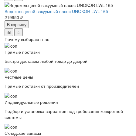
Водокольцевой вакуумный насос UNOKOR LWL-165
219950 ₽
В корзину
Почему выбирают нас
Прямые поставки
Быстро доставим любой товар до дверей
Честные цены
Прямые поставки от производителей
Индивидуальные решения
Подбор и установка вариантов под требования конкретной
системы
Складские запасы