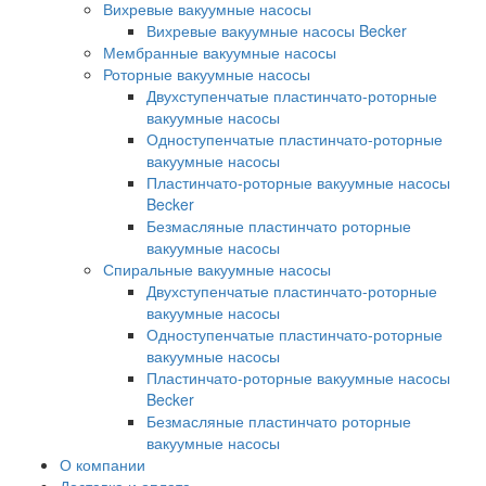
Вихревые вакуумные насосы
Вихревые вакуумные насосы Becker
Мембранные вакуумные насосы
Роторные вакуумные насосы
Двухступенчатые пластинчато-роторные
вакуумные насосы
Одноступенчатые пластинчато-роторные
вакуумные насосы
Пластинчато-роторные вакуумные насосы
Becker
Безмасляные пластинчато роторные
вакуумные насосы
Спиральные вакуумные насосы
Двухступенчатые пластинчато-роторные
вакуумные насосы
Одноступенчатые пластинчато-роторные
вакуумные насосы
Пластинчато-роторные вакуумные насосы
Becker
Безмасляные пластинчато роторные
вакуумные насосы
О компании