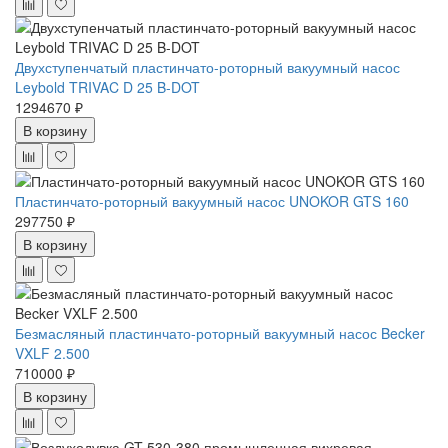
Двухступенчатый пластинчато-роторный вакуумный насос
Leybold TRIVAC D 25 B-DOT
1294670 ₽
В корзину
Пластинчато-роторный вакуумный насос UNOKOR GTS 160
297750 ₽
В корзину
Безмасляный пластинчато-роторный вакуумный насос Becker
VXLF 2.500
710000 ₽
В корзину