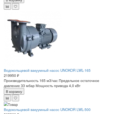
Водокольцевой вакуумный насос UNOKOR LWL-165
219950 ₽
Производительность 165 м3/час
Предельное остаточное
давление 33 мбар
Мощность привода 4,0 кВт
В корзину
Водокольцевой вакуумный насос UNOKOR LWL-500