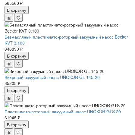
565560 ₽
В корзину
Безмасляный пластинчато-роторный вакуумный насос Becker
KVT 3.100
346890 ₽
В корзину
Вихревой вакуумный насос UNOKOR GL 145-20
35205 ₽
В корзину
Пластинчато-роторный вакуумный насос UNOKOR GTS 20
61945 ₽
В корзину