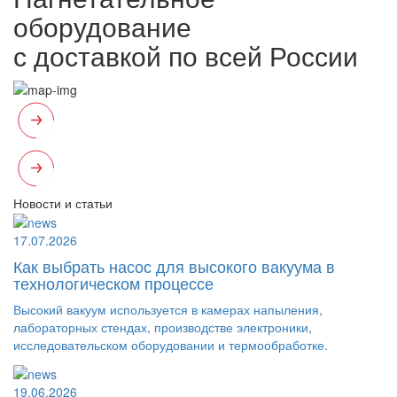
оборудование
с доставкой по всей России
Новости и статьи
17.07.2026
Как выбрать насос для высокого вакуума в
технологическом процессе
Высокий вакуум используется в камерах напыления,
лабораторных стендах, производстве электроники,
исследовательском оборудовании и термообработке.
19.06.2026