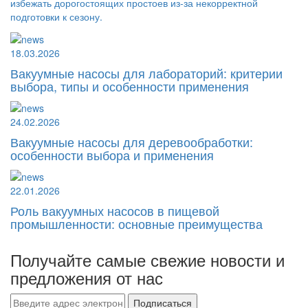
избежать дорогостоящих простоев из-за некорректной
подготовки к сезону.
18.03.2026
Вакуумные насосы для лабораторий: критерии
выбора, типы и особенности применения
24.02.2026
Вакуумные насосы для деревообработки:
особенности выбора и применения
22.01.2026
Роль вакуумных насосов в пищевой
промышленности: основные преимущества
Получайте самые свежие новости и
предложения от нас
Подписаться