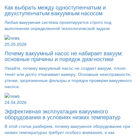
Как выбрать между одноступенчатым и
двухступенчатым вакуумным насосом
Любая вакуумная система проектируется строго под
выполнение определенной технологической задачи
25.05.2026
Почему вакуумный насос не набирает вакуум:
основные причины и порядок диагностики
Узнайте, почему вакуумный насос не создает вакуум, плохо
тянет или долго откачивает камеру. Основные неисправности,
утечки, загрязненные фильтры и порядок проверки вакуумного
насоса.
24.04.2026
Эффективная эксплуатация вакуумного
оборудования в условиях низких температур
В этой статье разберем, почему вакуумное оборудование при
низких температурах требует особого внимания, и как