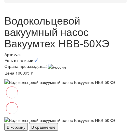
Водокольцевой
вакуумный насос
Вакуумтех НВВ-50ХЭ
Артикул:
Есть в наличии
Страна производства:
Цена 100095 ₽
В корзину
В сравнение