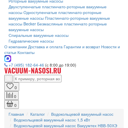
Роторные вакуумные насосы
Двухступенчатые пластинчато-роторные вакуумные
насосы
Одноступенчатые пластинчато-роторные
вакуумные насосы
Пластинчато-роторные вакуумные
насосы Becker
Безмасляные пластинчато роторные
вакуумные насосы
Спиральные вакуумные насосы
Гидравлические насосы
О компании
Доставка и оплата
Гарантии и возврат
Новости и
статьи
Контакты
+7 (495) 182-64-46
(с 8:00 до 19:00)
0
0
0
Главная
Каталог
Водокольцевой вакуумный насос
Водокольцевой вакуумный насос 1,5 кВт
Водокольцевой вакуумный насос Вакуумтех НВВ-50ХЭ