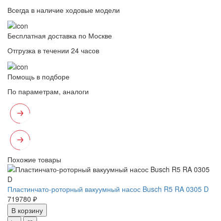
Всегда в наличие ходовые модели
Бесплатная доставка по Москве
Отгрузка в течении 24 часов
Помощь в подборе
По параметрам, аналоги
Похожие товары
Пластинчато-роторный вакуумный насос Busch R5 RA 0305 D
719780 ₽
В корзину