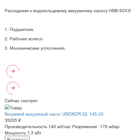
Расходники к водокольцевому вакуумному насосу НВВ-50ХЭ:
1. Подшипник.
2. Рабочее колесо.
3. Механические уплотнения.
Сейчас смотрят
Вихревой вакуумный насос UNOKOR GL 145-20
35205 ₽
Производительность 145 м3/час
Разряжение -170 мбар
Мощность 1,3 кВт
В корзину