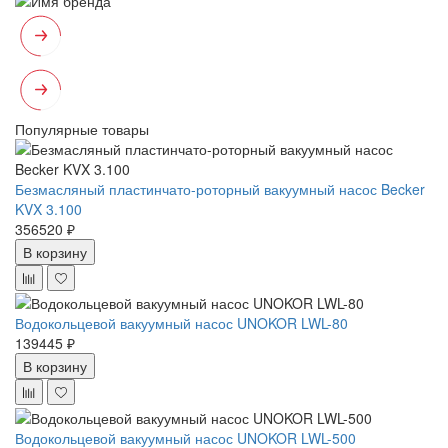
Популярные товары
Безмасляный пластинчато-роторный вакуумный насос Becker
KVX 3.100
356520 ₽
В корзину
Водокольцевой вакуумный насос UNOKOR LWL-80
139445 ₽
В корзину
Водокольцевой вакуумный насос UNOKOR LWL-500