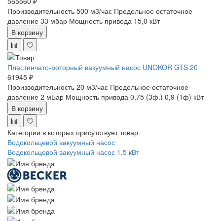
565560 ₽
Производительность 500 м3/час
Предельное остаточное
давление 33 мбар
Мощность привода 15,0 кВт
В корзину
Пластинчато-роторный вакуумный насос UNOKOR GTS 20
61945 ₽
Производительность 20 м3/час
Предельное остаточное
давление 2 мБар
Мощность привода 0,75 (3ф.) 0,9 (1ф) кВт
В корзину
Категории в которых присутствует товар
Водокольцевой вакуумный насос
Водокольцевой вакуумный насос 1,5 кВт