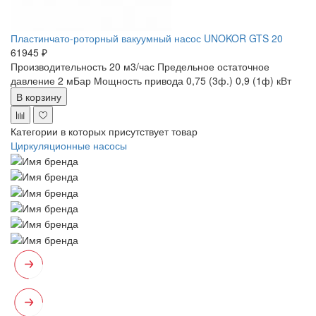
Пластинчато-роторный вакуумный насос UNOKOR GTS 20
61945 ₽
Производительность 20 м3/час
Предельное остаточное
давление 2 мБар
Мощность привода 0,75 (3ф.) 0,9 (1ф) кВт
В корзину
Категории в которых присутствует товар
Циркуляционные насосы