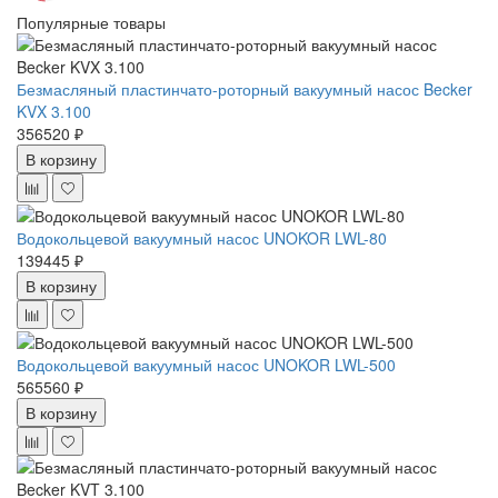
Популярные товары
Безмасляный пластинчато-роторный вакуумный насос Becker
KVX 3.100
356520 ₽
В корзину
Водокольцевой вакуумный насос UNOKOR LWL-80
139445 ₽
В корзину
Водокольцевой вакуумный насос UNOKOR LWL-500
565560 ₽
В корзину