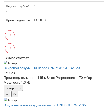
Подача, куб.м/
1
ч
Производитель
PURITY
Сейчас смотрят
Вихревой вакуумный насос UNOKOR GL 145-20
35205 ₽
Производительность 145 м3/час
Разряжение -170 мбар
Мощность 1,3 кВт
В корзину
Водокольцевой вакуумный насос UNOKOR LWL-165