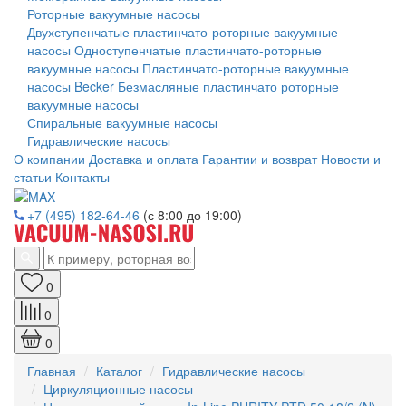
Роторные вакуумные насосы
Двухступенчатые пластинчато-роторные вакуумные
насосы
Одноступенчатые пластинчато-роторные
вакуумные насосы
Пластинчато-роторные вакуумные
насосы Becker
Безмасляные пластинчато роторные
вакуумные насосы
Спиральные вакуумные насосы
Гидравлические насосы
О компании
Доставка и оплата
Гарантии и возврат
Новости и
статьи
Контакты
+7 (495) 182-64-46
(с 8:00 до 19:00)
0
0
0
Главная
Каталог
Гидравлические насосы
Циркуляционные насосы