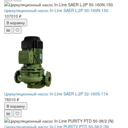
Циркуляционный насос In-Line SAER L-2P 50-160N-150
107010 ₽
В корзину
Циркуляционный насос In-Line SAER L-2P 32-160S-174
76010 ₽
В корзину
Циркуляционный насос In-Line PURITY PTD 50-38/2 (N)