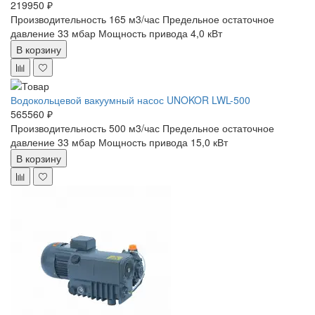
219950 ₽
Производительность 165 м3/час
Предельное остаточное
давление 33 мбар
Мощность привода 4,0 кВт
В корзину
Водокольцевой вакуумный насос UNOKOR LWL-500
565560 ₽
Производительность 500 м3/час
Предельное остаточное
давление 33 мбар
Мощность привода 15,0 кВт
В корзину