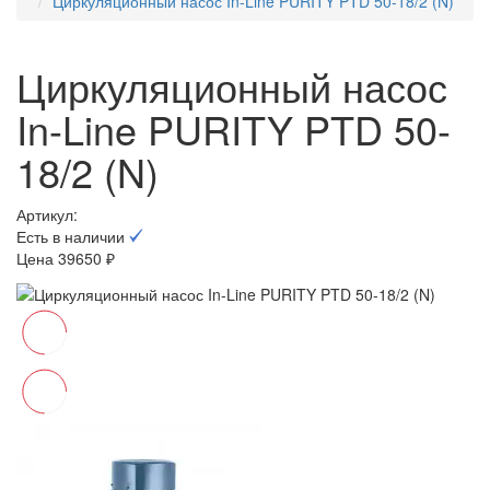
Циркуляционный насос In-Line PURITY PTD 50-18/2 (N)
Циркуляционный насос
In-Line PURITY PTD 50-
18/2 (N)
Артикул:
Есть в наличии
Цена 39650 ₽