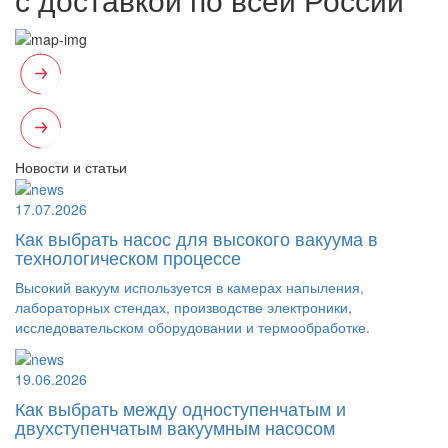
Новости и статьи
17.07.2026
Как выбрать насос для высокого вакуума в
технологическом процессе
Высокий вакуум используется в камерах напыления,
лабораторных стендах, производстве электроники,
исследовательском оборудовании и термообработке.
19.06.2026
Как выбрать между одноступенчатым и
двухступенчатым вакуумным насосом