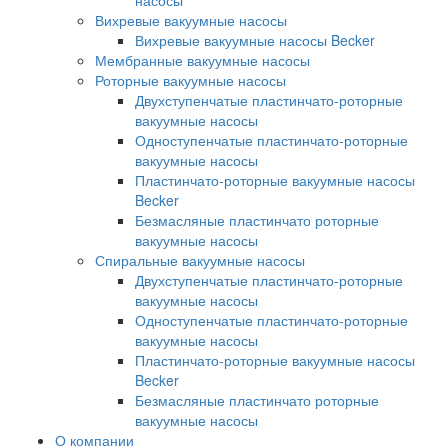
насосы
Вихревые вакуумные насосы
Вихревые вакуумные насосы Becker
Мембранные вакуумные насосы
Роторные вакуумные насосы
Двухступенчатые пластинчато-роторные
вакуумные насосы
Одноступенчатые пластинчато-роторные
вакуумные насосы
Пластинчато-роторные вакуумные насосы
Becker
Безмасляные пластинчато роторные
вакуумные насосы
Спиральные вакуумные насосы
Двухступенчатые пластинчато-роторные
вакуумные насосы
Одноступенчатые пластинчато-роторные
вакуумные насосы
Пластинчато-роторные вакуумные насосы
Becker
Безмасляные пластинчато роторные
вакуумные насосы
О компании