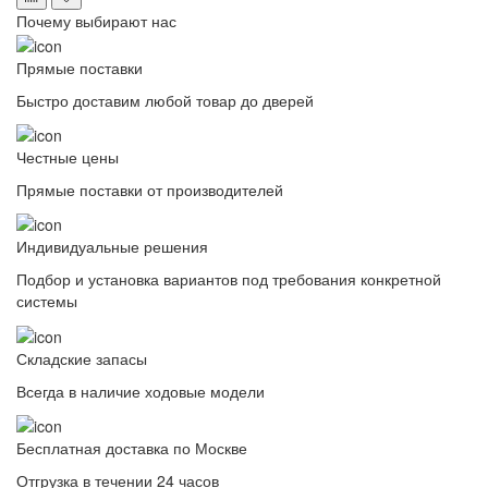
Почему выбирают нас
Прямые поставки
Быстро доставим любой товар до дверей
Честные цены
Прямые поставки от производителей
Индивидуальные решения
Подбор и установка вариантов под требования конкретной
системы
Складские запасы
Всегда в наличие ходовые модели
Бесплатная доставка по Москве
Отгрузка в течении 24 часов