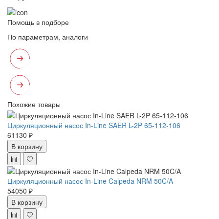
Помощь в подборе
По параметрам, аналоги
Похожие товары
Циркуляционный насос In-Line SAER L-2P 65-112-106
61130 ₽
В корзину
Циркуляционный насос In-Line Calpeda NRM 50C/A
54050 ₽
В корзину