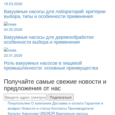
18.03.2026
Вакуумные насосы для лабораторий: критерии
выбора, типы и особенности применения
24.02.2026
Вакуумные насосы для деревообработки:
особенности выбора и применения
22.01.2026
Роль вакуумных насосов в пищевой
промышленности: основные преимущества
Получайте самые свежие новости и
предложения от нас
Подписаться
Покупателям
О компании
Доставка и оплата
Гарантия и
возврат
Новости и статьи
Контакты
Производители
Каталог
Аэроножи UNOKOR
Вакуумные насосы