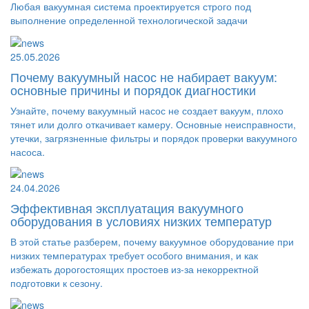
Любая вакуумная система проектируется строго под
выполнение определенной технологической задачи
25.05.2026
Почему вакуумный насос не набирает вакуум:
основные причины и порядок диагностики
Узнайте, почему вакуумный насос не создает вакуум, плохо
тянет или долго откачивает камеру. Основные неисправности,
утечки, загрязненные фильтры и порядок проверки вакуумного
насоса.
24.04.2026
Эффективная эксплуатация вакуумного
оборудования в условиях низких температур
В этой статье разберем, почему вакуумное оборудование при
низких температурах требует особого внимания, и как
избежать дорогостоящих простоев из-за некорректной
подготовки к сезону.