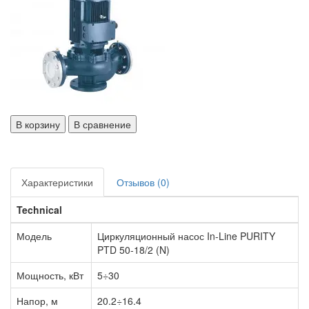
В корзину
В сравнение
Характеристики
Отзывов (0)
Technical
Модель
Циркуляционный насос In-Line PURITY
PTD 50-18/2 (N)
Мощность, кВт
5÷30
Напор, м
20.2÷16.4