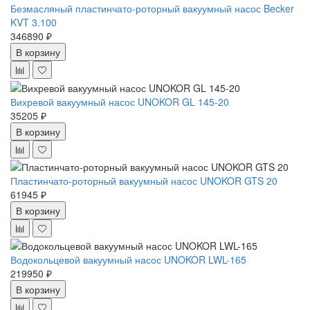
Безмасляный пластинчато-роторный вакуумный насос Becker
KVT 3.100
346890 ₽
В корзину
Вихревой вакуумный насос UNOKOR GL 145-20
35205 ₽
В корзину
Пластинчато-роторный вакуумный насос UNOKOR GTS 20
61945 ₽
В корзину
Водокольцевой вакуумный насос UNOKOR LWL-165
219950 ₽
В корзину