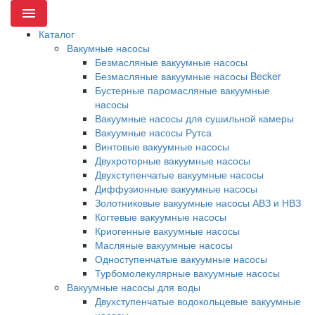
Menu
Каталог
Вакумные насосы
Безмасляные вакуумные насосы
Безмасляные вакуумные насосы Becker
Бустерные паромасляные вакуумные
насосы
Вакуумные насосы для сушильной камеры
Вакуумные насосы Рутса
Винтовые вакуумные насосы
Двухроторные вакуумные насосы
Двухступенчатые вакуумные насосы
Диффузионные вакуумные насосы
Золотниковые вакуумные насосы АВЗ и НВЗ
Когтевые вакуумные насосы
Криогенные вакуумные насосы
Масляные вакуумные насосы
Одноступенчатые вакуумные насосы
Турбомолекулярные вакуумные насосы
Вакуумные насосы для воды
Двухступенчатые водокольцевые вакуумные