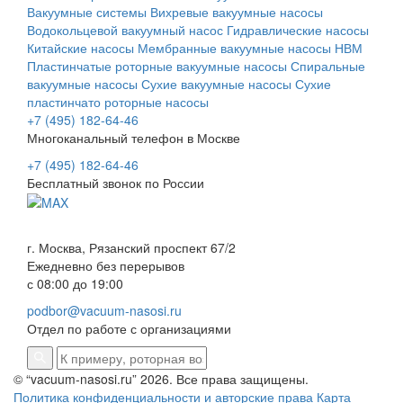
Вакуумные системы
Вихревые вакуумные насосы
Водокольцевой вакуумный насос
Гидравлические насосы
Китайские насосы
Мембранные вакуумные насосы НВМ
Пластинчатые роторные вакуумные насосы
Спиральные
вакуумные насосы
Сухие вакуумные насосы
Сухие
пластинчато роторные насосы
+7 (495) 182-64-46
Многоканальный телефон в Москве
+7 (495) 182-64-46
Бесплатный звонок по России
г. Москва, Рязанский проспект 67/2
Ежедневно без перерывов
с 08:00 до 19:00
podbor@vacuum-nasosi.ru
Отдел по работе с организациями
© “vacuum-nasosi.ru” 2026. Все права защищены.
Политика конфиденциальности и авторские права
Карта