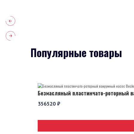
Популярные товары
Безмасляный пластинчато-роторный ва
356520 ₽