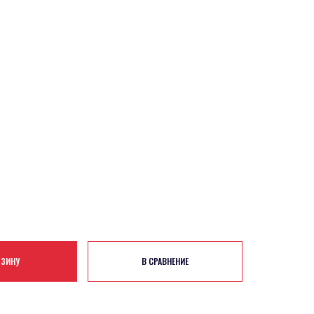
РЗИНУ
В СРАВНЕНИЕ