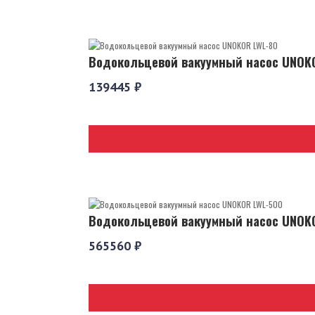
Водокольцевой вакуумный насос UNOK
139445 ₽
Водокольцевой вакуумный насос UNOK
565560 ₽