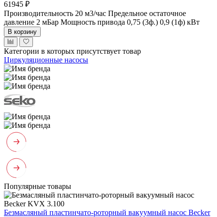
61945 ₽
Производительность 20 м3/час
Предельное остаточное
давление 2 мБар
Мощность привода 0,75 (3ф.) 0,9 (1ф) кВт
В корзину
Категории в которых присутствует товар
Циркуляционные насосы
Популярные товары
Безмасляный пластинчато-роторный вакуумный насос Becker