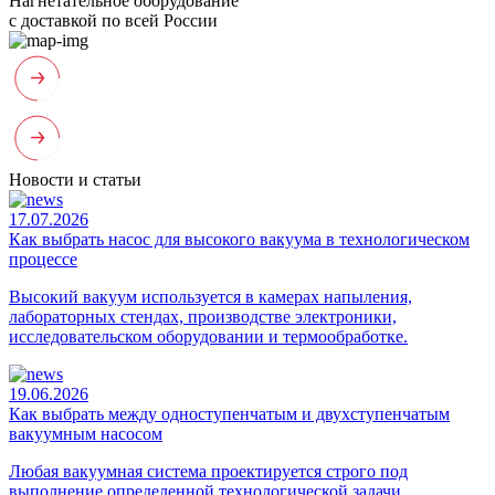
Нагнетательное оборудование
с доставкой по всей России
Новости и статьи
17.07.2026
Как выбрать насос для высокого вакуума в технологическом
процессе
Высокий вакуум используется в камерах напыления,
лабораторных стендах, производстве электроники,
исследовательском оборудовании и термообработке.
19.06.2026
Как выбрать между одноступенчатым и двухступенчатым
вакуумным насосом
Любая вакуумная система проектируется строго под
выполнение определенной технологической задачи