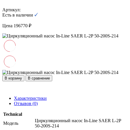
Артикул:
Есть в наличии
Цена 196770 ₽
В корзину
В сравнение
Характеристики
Отзывов (0)
Technical
Циркуляционный насос In-Line SAER L-2P
Модель
50-200S-214