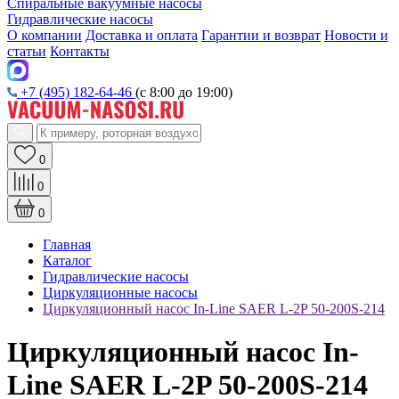
Спиральные вакуумные насосы
Гидравлические насосы
О компании
Доставка и оплата
Гарантии и возврат
Новости и
статьи
Контакты
+7 (495) 182-64-46
(с 8:00 до 19:00)
0
0
0
Главная
Каталог
Гидравлические насосы
Циркуляционные насосы
Циркуляционный насос In-Line SAER L-2P 50-200S-214
Циркуляционный насос In-
Line SAER L-2P 50-200S-214