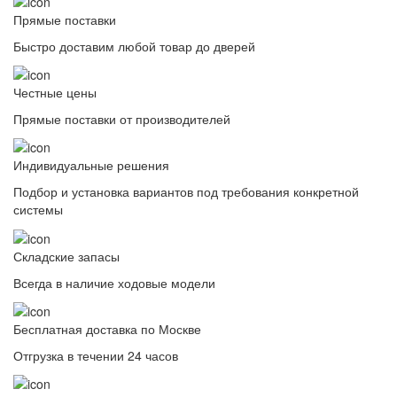
Прямые поставки
Быстро доставим любой товар до дверей
Честные цены
Прямые поставки от производителей
Индивидуальные решения
Подбор и установка вариантов под требования конкретной
системы
Складские запасы
Всегда в наличие ходовые модели
Бесплатная доставка по Москве
Отгрузка в течении 24 часов