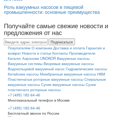
Роль вакуумных насосов в пищевой
промышленности: основные преимущества
Получайте самые свежие новости и
предложения от нас
Подписаться
Покупателям
О компании
Доставка и оплата
Гарантия и
возврат
Новости и статьи
Контакты
Производители
Каталог
Аэроножи UNOKOR
Вакуумные насосы
Вакуумные системы
Вихревые вакуумные насосы
Водокольцевой вакуумный насос
Гидравлические насосы
Китайские насосы
Мембранные вакуумные насосы НВМ
Пластинчатые роторные вакуумные насосы
Спиральные
вакуумные насосы
Сухие вакуумные насосы
Сухие
пластинчато роторные насосы
+7 (495) 182-64-46
Многоканальный телефон в Москве
+7 (495) 182-64-46
Бесплатный звонок по России