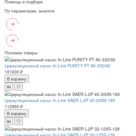
Помощь в подборе
По параметрам, аналоги
Похожие товары
Циркуляционный насос In-Line PURITY PT 80-330/92
101630 ₽
В корзину
Циркуляционный насос In-Line SAER L-2P 40-200N-180
112960 ₽
В корзину
Циркуляционный насос In-Line SAER L-2P 32-125S-128