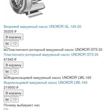
Вихревой вакуумный насос UNOKOR GL 145-20
35205 ₽
В корзину
Пластинчато-роторный вакуумный насос UNOKOR GTS 20
61945 ₽
В корзину
Водокольцевой вакуумный насос UNOKOR LWL-165
219950 ₽
В корзину
Почему выбирают нас