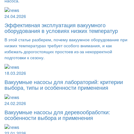
насоса.
24.04.2026
Эффективная эксплуатация вакуумного
оборудования в условиях низких температур
В этой статье разберем, почему вакуумное оборудование при
низких температурах требует особого внимания, и как
избежать дорогостоящих простоев из-за некорректной
подготовки к сезону.
18.03.2026
Вакуумные насосы для лабораторий: критерии
выбора, типы и особенности применения
24.02.2026
Вакуумные насосы для деревообработки:
особенности выбора и применения
22.01.2026