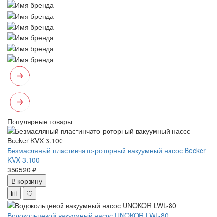
Популярные товары
Безмасляный пластинчато-роторный вакуумный насос Becker
KVX 3.100
356520 ₽
В корзину
Водокольцевой вакуумный насос UNOKOR LWL-80