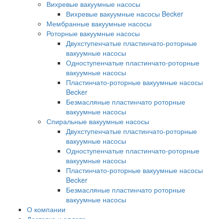
Вихревые вакуумные насосы
Вихревые вакуумные насосы Becker
Мембранные вакуумные насосы
Роторные вакуумные насосы
Двухступенчатые пластинчато-роторные
вакуумные насосы
Одноступенчатые пластинчато-роторные
вакуумные насосы
Пластинчато-роторные вакуумные насосы
Becker
Безмасляные пластинчато роторные
вакуумные насосы
Спиральные вакуумные насосы
Двухступенчатые пластинчато-роторные
вакуумные насосы
Одноступенчатые пластинчато-роторные
вакуумные насосы
Пластинчато-роторные вакуумные насосы
Becker
Безмасляные пластинчато роторные
вакуумные насосы
О компании