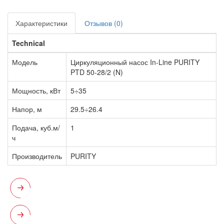
Характеристики
Отзывов (0)
Technical
Модель
Циркуляционный насос In-Line PURITY
PTD 50-28/2 (N)
Мощность, кВт
5÷35
Напор, м
29.5÷26.4
Подача, куб.м/
1
ч
Производитель
PURITY