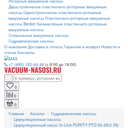
Роторные вакуумные насосы
Двухступенчатые пластинчато-роторные вакуумные
насосы
Одноступенчатые пластинчато-роторные
вакуумные насосы
Пластинчато-роторные вакуумные
насосы Becker
Безмасляные пластинчато роторные
вакуумные насосы
Спиральные вакуумные насосы
Гидравлические насосы
О компании
Доставка и оплата
Гарантии и возврат
Новости и
статьи
Контакты
+7 (495) 182-64-46
(с 8:00 до 19:00)
0
0
0
Главная
Каталог
Гидравлические насосы
Циркуляционные насосы
Циркуляционный насос In-Line PURITY PTD 50-28/2 (N)