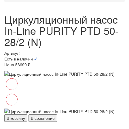
Циркуляционный насос
In-Line PURITY PTD 50-
28/2 (N)
Артикул:
Есть в наличии
Цена 53690 ₽
В корзину
В сравнение