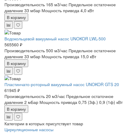
Производительность 165 м3/час
Предельное остаточное
давление 33 мбар
Мощность привода 4,0 кВт
В корзину
Водокольцевой вакуумный насос UNOKOR LWL-500
565560 ₽
Производительность 500 м3/час
Предельное остаточное
давление 33 мбар
Мощность привода 15,0 кВт
В корзину
Пластинчато-роторный вакуумный насос UNOKOR GTS 20
61945 ₽
Производительность 20 м3/час
Предельное остаточное
давление 2 мБар
Мощность привода 0,75 (3ф.) 0,9 (1ф) кВт
В корзину
Категории в которых присутствует товар
Циркуляционные насосы