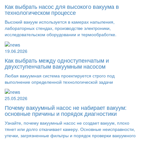
Как выбрать насос для высокого вакуума в
технологическом процессе
Высокий вакуум используется в камерах напыления,
лабораторных стендах, производстве электроники,
исследовательском оборудовании и термообработке.
19.06.2026
Как выбрать между одноступенчатым и
двухступенчатым вакуумным насосом
Любая вакуумная система проектируется строго под
выполнение определенной технологической задачи
25.05.2026
Почему вакуумный насос не набирает вакуум:
основные причины и порядок диагностики
Узнайте, почему вакуумный насос не создает вакуум, плохо
тянет или долго откачивает камеру. Основные неисправности,
утечки, загрязненные фильтры и порядок проверки вакуумного