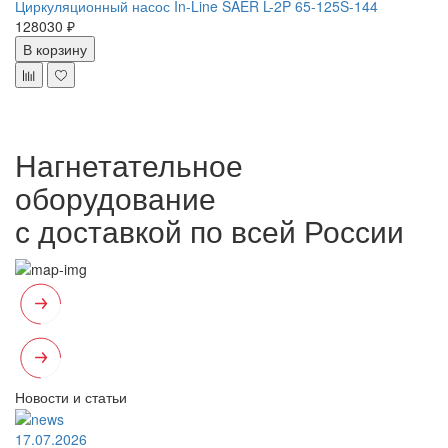
Циркуляционный насос In-Line SAER L-2P 65-125S-144
128030 ₽
В корзину
Нагнетательное
оборудование
с доставкой по всей России
Новости и статьи
17.07.2026