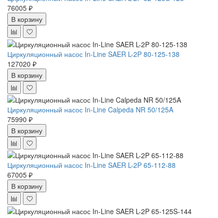
76005 ₽
В корзину
Циркуляционный насос In-Line SAER L-2P 80-125-138
127020 ₽
В корзину
Циркуляционный насос In-Line Calpeda NR 50/125A
75990 ₽
В корзину
Циркуляционный насос In-Line SAER L-2P 65-112-88
67005 ₽
В корзину