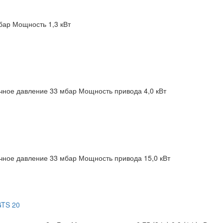
бар
Мощность 1,3 кВт
чное давление 33 мбар
Мощность привода 4,0 кВт
чное давление 33 мбар
Мощность привода 15,0 кВт
GTS 20