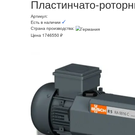
Пластинчато-роторн
Артикул:
Есть в наличии
Страна производства:
Цена 1746550 ₽