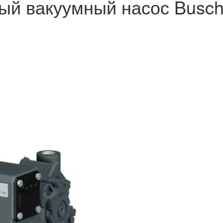
ый вакуумный насос Busch