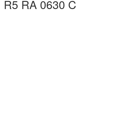
 R5 RA 0630 C