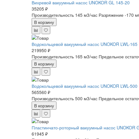
Вихревой вакуумный насос UNOKOR GL 145-20
35205 ₽
Производительность 145 м3/час
Разряжение -170 м
В корзину
Водокольцевой вакуумный насос UNOKOR LWL-165
219950 ₽
Производительность 165 м3/час
Предельное остато
В корзину
Водокольцевой вакуумный насос UNOKOR LWL-500
565560 ₽
Производительность 500 м3/час
Предельное остато
В корзину
Пластинчато-роторный вакуумный насос UNOKOR 
61945 ₽