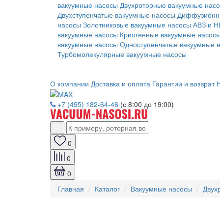
вакуумные насосы
Двухроторные вакуумные нас
Двухступенчатые вакуумные насосы
Диффузионн
насосы
Золотниковые вакуумные насосы АВЗ и Н
вакуумные насосы
Криогенные вакуумные насос
вакуумные насосы
Одноступенчатые вакуумные 
Турбомолекулярные вакуумные насосы
О компании
Доставка и оплата
Гарантии и возврат
Н
+7 (495) 182-64-46
(с 8:00 до 19:00)
0
0
0
Главная
Каталог
Вакуумные насосы
Двух