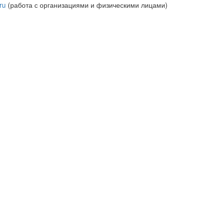
ru
(работа с организациями и физическими лицами)