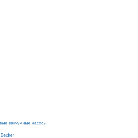
евые вакуумные насосы
 Becker