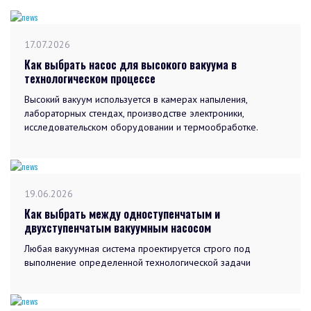
17.07.2026
Как выбрать насос для высокого вакуума в
технологическом процессе
Высокий вакуум используется в камерах напыления,
лабораторных стендах, производстве электроники,
исследовательском оборудовании и термообработке.
19.06.2026
Как выбрать между одноступенчатым и
двухступенчатым вакуумным насосом
Любая вакуумная система проектируется строго под
выполнение определенной технологической задачи