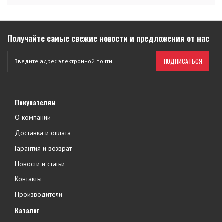
Получайте самые свежие новости и предложения от нас
ПОДПИСАТЬСЯ
Покупателям
О компании
Доставка и оплата
Гарантия и возврат
Новости и статьи
Контакты
Производители
Каталог