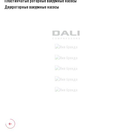
Пластинчатые роторные вакуумные насосы
Двухроторные вакуумные насосы