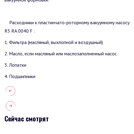
Расходники к пластинчато-роторному вакуумному насосу
R5 RA 0040 F :
1. Фильтра (масляный, выхлопной и воздушный)
2. Масло, если масляный или маслозаполненный насос.
3. Лопатки
4. Подшипники
Сейчас смотрят