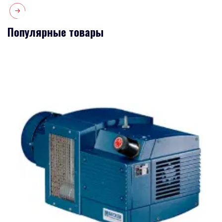
Популярные товары