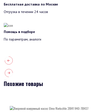
Бесплатная доставка по Москве
Отгрузка в течении 24 часов
Помощь в подборе
По параметрам, аналоги
Похожие товары