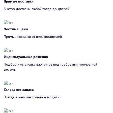
Прямые поставки
Быстро доставим любой товар до дверей
Честные цены
Прямые поставки от производителей
Индивидуальные решения
Подбор и установка вариантов под требования конкретной
системы
Складские запасы
Всегда в наличие ходовые модели