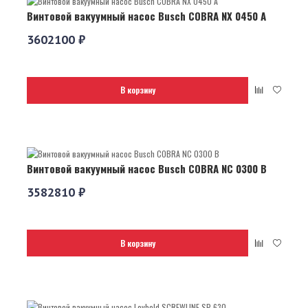
Винтовой вакуумный насос Busch COBRA NX 0450 A
3602100 ₽
В корзину
Винтовой вакуумный насос Busch COBRA NC 0300 B
3582810 ₽
В корзину