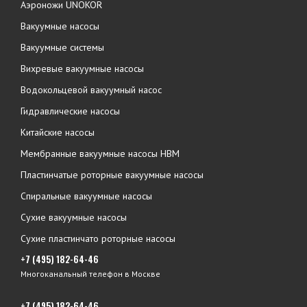
Аэроножи UNOKOR
Вакуумные насосы
Вакуумные системы
Вихревые вакуумные насосы
Водокольцевой вакуумный насос
Гидравлические насосы
Китайские насосы
Мембранные вакуумные насосы НВМ
Пластинчатые роторные вакуумные насосы
Спиральные вакуумные насосы
Сухие вакуумные насосы
Сухие пластинчато роторные насосы
+7 (495) 182-64-46
Многоканальный телефон в Москве
+7 (495) 182-64-46