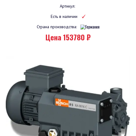
Артикул:
Есть в наличии
Страна производства:
Цена 153780 ₽