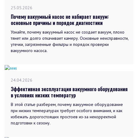
25.05.2026
Почему вакуумный насос не набирает вакуум:
основные причины и порядок диагностики
Узнайте, почему вакуумный насос не создает вакуум, плохо
тянет или долго откачивает камеру. Основные неисправности,
утечки, загрязненные фильтры и порядок проверки
вакуумного насоса.
24.04.2026
Эффективная эксплуатация вакуумного оборудования
в условиях низких температур
В этой статье разберем, почему вакуумное оборудование
при низких температурах требует особого внимания, и как
избежать дорогостоящих простоев из-за некорректной
подготовки к сезону.