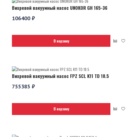
Вихревой вакуумный насос UNOKOR GH 165-36
106400 ₽
В корзину
Вихревой вакуумный насос FPZ SCL K11 TD 18.5
755385 ₽
В корзину