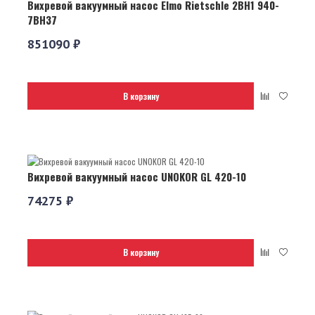
Вихревой вакуумный насос Elmo Rietschle 2BH1 940-
7BH37
851090 ₽
В корзину
Вихревой вакуумный насос UNOKOR GL 420-10
74275 ₽
В корзину