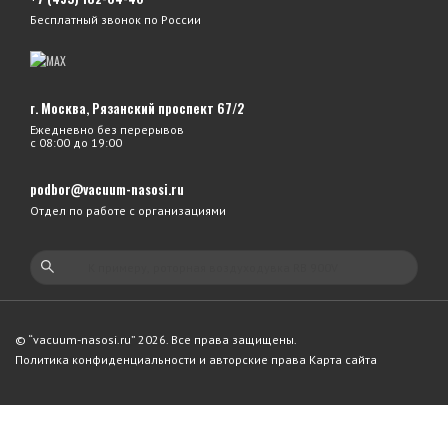
Бесплатный звонок по России
г. Москва, Рязанский проспект 67/2
Ежедневно без перерывов
с 08:00 до 19:00
podbor@vacuum-nasosi.ru
Отдел по работе с организациями
© “vacuum-nasosi.ru” 2026. Все права защищены.
Политика конфиденциальности и авторские права
Карта сайта