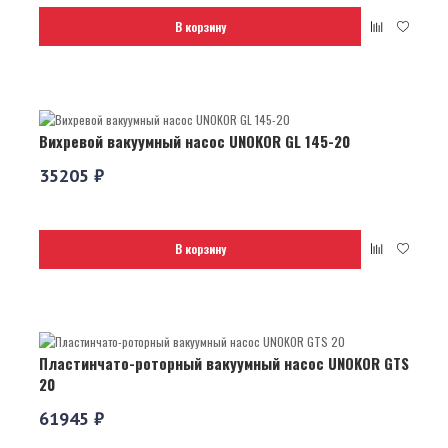
В корзину
Вихревой вакуумный насос UNOKOR GL 145-20
35205 ₽
В корзину
Пластинчато-роторный вакуумный насос UNOKOR GTS
20
61945 ₽