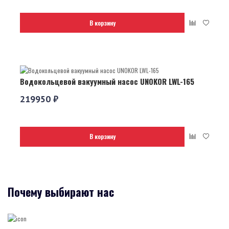
В корзину
Водокольцевой вакуумный насос UNOKOR LWL-165
219950 ₽
В корзину
Почему выбирают нас