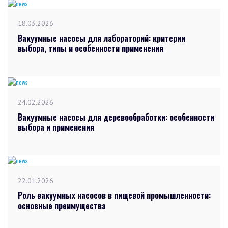
18.03.2026
Вакуумные насосы для лабораторий: критерии
выбора, типы и особенности применения
24.02.2026
Вакуумные насосы для деревообработки: особенности
выбора и применения
22.01.2026
Роль вакуумных насосов в пищевой промышленности:
основные преимущества