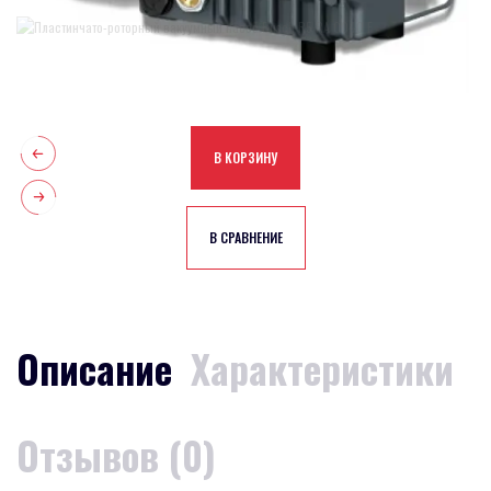
В КОРЗИНУ
В СРАВНЕНИЕ
Описание
Характеристики
Отзывов (0)