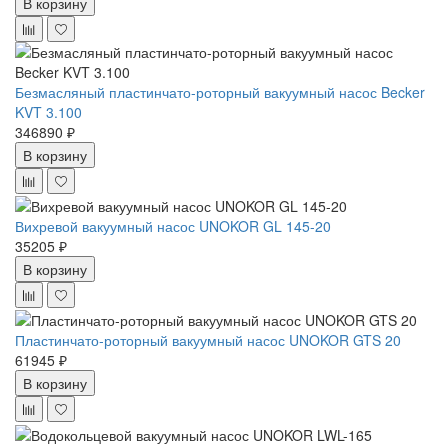
В корзину
Безмасляный пластинчато-роторный вакуумный насос Becker
KVT 3.100
346890 ₽
В корзину
Вихревой вакуумный насос UNOKOR GL 145-20
35205 ₽
В корзину
Пластинчато-роторный вакуумный насос UNOKOR GTS 20
61945 ₽
В корзину