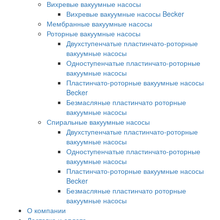
Вихревые вакуумные насосы
Вихревые вакуумные насосы Becker
Мембранные вакуумные насосы
Роторные вакуумные насосы
Двухступенчатые пластинчато-роторные
вакуумные насосы
Одноступенчатые пластинчато-роторные
вакуумные насосы
Пластинчато-роторные вакуумные насосы
Becker
Безмасляные пластинчато роторные
вакуумные насосы
Спиральные вакуумные насосы
Двухступенчатые пластинчато-роторные
вакуумные насосы
Одноступенчатые пластинчато-роторные
вакуумные насосы
Пластинчато-роторные вакуумные насосы
Becker
Безмасляные пластинчато роторные
вакуумные насосы
О компании