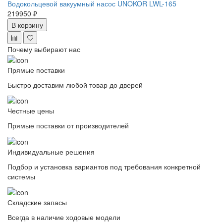
Водокольцевой вакуумный насос UNOKOR LWL-165
219950 ₽
В корзину
Почему выбирают нас
Прямые поставки
Быстро доставим любой товар до дверей
Честные цены
Прямые поставки от производителей
Индивидуальные решения
Подбор и установка вариантов под требования конкретной
системы
Складские запасы
Всегда в наличие ходовые модели