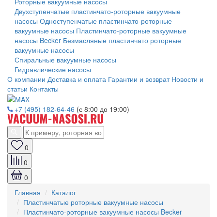
Роторные вакуумные насосы
Двухступенчатые пластинчато-роторные вакуумные
насосы
Одноступенчатые пластинчато-роторные
вакуумные насосы
Пластинчато-роторные вакуумные
насосы Becker
Безмасляные пластинчато роторные
вакуумные насосы
Спиральные вакуумные насосы
Гидравлические насосы
О компании
Доставка и оплата
Гарантии и возврат
Новости и
статьи
Контакты
+7 (495) 182-64-46
(с 8:00 до 19:00)
0
0
0
Главная
Каталог
Пластинчатые роторные вакуумные насосы
Пластинчато-роторные вакуумные насосы Becker