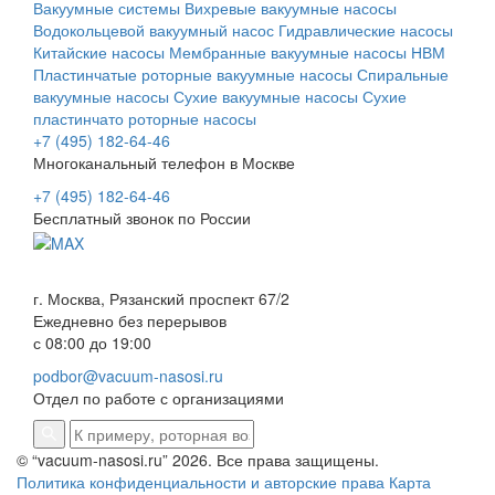
Вакуумные системы
Вихревые вакуумные насосы
Водокольцевой вакуумный насос
Гидравлические насосы
Китайские насосы
Мембранные вакуумные насосы НВМ
Пластинчатые роторные вакуумные насосы
Спиральные
вакуумные насосы
Сухие вакуумные насосы
Сухие
пластинчато роторные насосы
+7 (495) 182-64-46
Многоканальный телефон в Москве
+7 (495) 182-64-46
Бесплатный звонок по России
г. Москва, Рязанский проспект 67/2
Ежедневно без перерывов
с 08:00 до 19:00
podbor@vacuum-nasosi.ru
Отдел по работе с организациями
© “vacuum-nasosi.ru” 2026. Все права защищены.
Политика конфиденциальности и авторские права
Карта