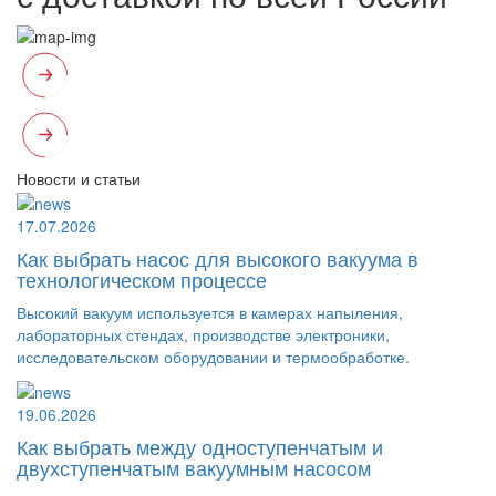
Новости и статьи
17.07.2026
Как выбрать насос для высокого вакуума в
технологическом процессе
Высокий вакуум используется в камерах напыления,
лабораторных стендах, производстве электроники,
исследовательском оборудовании и термообработке.
19.06.2026
Как выбрать между одноступенчатым и
двухступенчатым вакуумным насосом