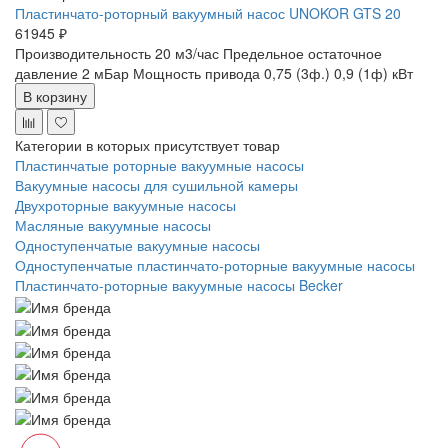
Пластинчато-роторный вакуумный насос UNOKOR GTS 20
61945 ₽
Производительность 20 м3/час
Предельное остаточное
давление 2 мБар
Мощность привода 0,75 (3ф.) 0,9 (1ф) кВт
В корзину
Категории в которых присутствует товар
Пластинчатые роторные вакуумные насосы
Вакуумные насосы для сушильной камеры
Двухроторные вакуумные насосы
Масляные вакуумные насосы
Одноступенчатые вакуумные насосы
Одноступенчатые пластинчато-роторные вакуумные насосы
Пластинчато-роторные вакуумные насосы Becker