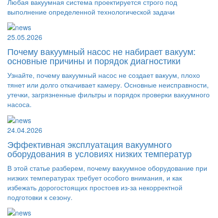
Любая вакуумная система проектируется строго под
выполнение определенной технологической задачи
25.05.2026
Почему вакуумный насос не набирает вакуум:
основные причины и порядок диагностики
Узнайте, почему вакуумный насос не создает вакуум, плохо
тянет или долго откачивает камеру. Основные неисправности,
утечки, загрязненные фильтры и порядок проверки вакуумного
насоса.
24.04.2026
Эффективная эксплуатация вакуумного
оборудования в условиях низких температур
В этой статье разберем, почему вакуумное оборудование при
низких температурах требует особого внимания, и как
избежать дорогостоящих простоев из-за некорректной
подготовки к сезону.