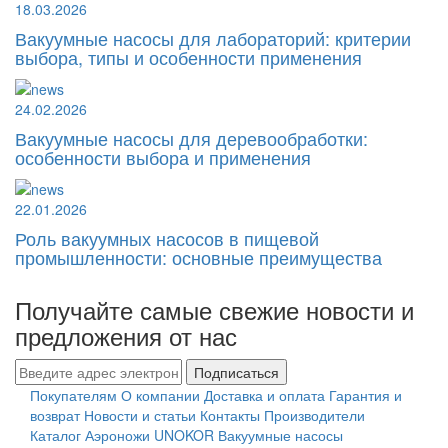
18.03.2026
Вакуумные насосы для лабораторий: критерии
выбора, типы и особенности применения
24.02.2026
Вакуумные насосы для деревообработки:
особенности выбора и применения
22.01.2026
Роль вакуумных насосов в пищевой
промышленности: основные преимущества
Получайте самые свежие новости и
предложения от нас
Подписаться
Покупателям
О компании
Доставка и оплата
Гарантия и
возврат
Новости и статьи
Контакты
Производители
Каталог
Аэроножи UNOKOR
Вакуумные насосы