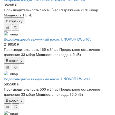
35205 ₽
Производительность 145 м3/час
Разряжение -170 мбар
Мощность 1,3 кВт
В корзину
Водокольцевой вакуумный насос UNOKOR LWL-165
219950 ₽
Производительность 165 м3/час
Предельное остаточное
давление 33 мбар
Мощность привода 4,0 кВт
В корзину
Водокольцевой вакуумный насос UNOKOR LWL-500
565560 ₽
Производительность 500 м3/час
Предельное остаточное
давление 33 мбар
Мощность привода 15,0 кВт
В корзину