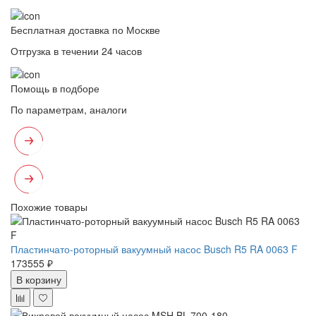
Бесплатная доставка по Москве
Отгрузка в течении 24 часов
Помощь в подборе
По параметрам, аналоги
Похожие товары
Пластинчато-роторный вакуумный насос Busch R5 RA 0063 F
173555 ₽
В корзину