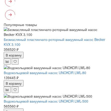
Популярные товары
Безмасляный пластинчато-роторный вакуумный насос Becker
KVX 3.100
356520 ₽
В корзину
Водокольцевой вакуумный насос UNOKOR LWL-80
139445 ₽
В корзину
Водокольцевой вакуумный насос UNOKOR LWL-500
565560 ₽