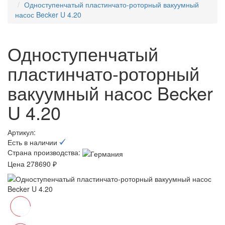
Одноступенчатый пластинчато-роторный вакуумный
насос Becker U 4.20
Одноступенчатый
пластинчато-роторный
вакуумный насос Becker
U 4.20
Артикул:
Есть в наличии
Страна производства:
Цена 278690 ₽