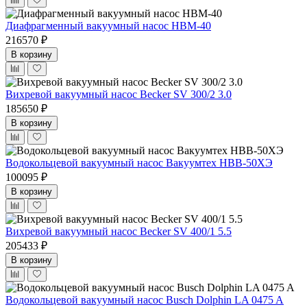
Диафрагменный вакуумный насос НВМ-40
216570 ₽
В корзину
Вихревой вакуумный насос Becker SV 300/2 3.0
185650 ₽
В корзину
Водокольцевой вакуумный насос Вакуумтех НВВ-50ХЭ
100095 ₽
В корзину
Вихревой вакуумный насос Becker SV 400/1 5.5
205433 ₽
В корзину
Водокольцевой вакуумный насос Busch Dolphin LA 0475 A