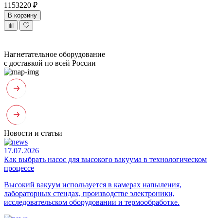
1153220 ₽
В корзину
Нагнетательное оборудование
с доставкой по всей России
Новости и статьи
17.07.2026
Как выбрать насос для высокого вакуума в технологическом
процессе
Высокий вакуум используется в камерах напыления,
лабораторных стендах, производстве электроники,
исследовательском оборудовании и термообработке.