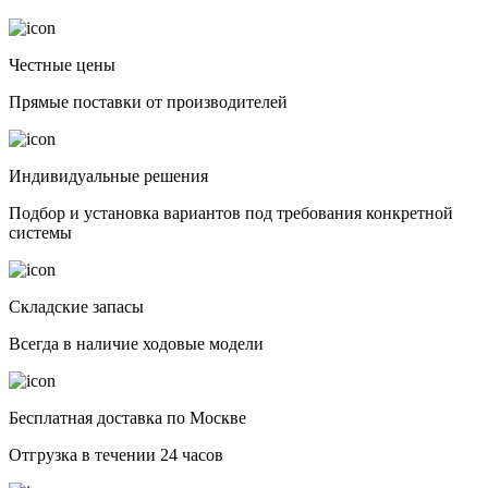
Честные цены
Прямые поставки от производителей
Индивидуальные решения
Подбор и установка вариантов под требования конкретной
системы
Складские запасы
Всегда в наличие ходовые модели
Бесплатная доставка по Москве
Отгрузка в течении 24 часов