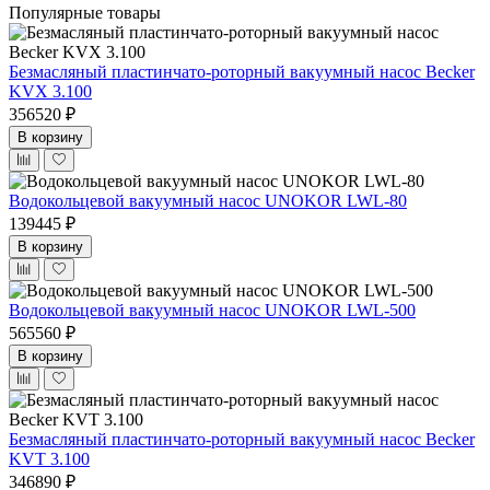
Популярные товары
Безмасляный пластинчато-роторный вакуумный насос Becker
KVX 3.100
356520 ₽
В корзину
Водокольцевой вакуумный насос UNOKOR LWL-80
139445 ₽
В корзину
Водокольцевой вакуумный насос UNOKOR LWL-500
565560 ₽
В корзину
Безмасляный пластинчато-роторный вакуумный насос Becker
KVT 3.100
346890 ₽