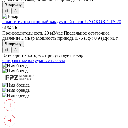
В корзину
Пластинчато-роторный вакуумный насос UNOKOR GTS 20
61945 ₽
Производительность 20 м3/час
Предельное остаточное
давление 2 мБар
Мощность привода 0,75 (3ф.) 0,9 (1ф) кВт
В корзину
Категории в которых присутствует товар
Спиральные вакуумные насосы