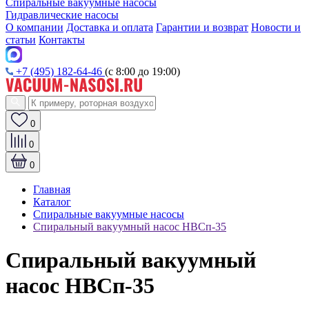
Спиральные вакуумные насосы
Гидравлические насосы
О компании
Доставка и оплата
Гарантии и возврат
Новости и
статьи
Контакты
+7 (495) 182-64-46
(с 8:00 до 19:00)
0
0
0
Главная
Каталог
Спиральные вакуумные насосы
Спиральный вакуумный насос НВСп-35
Спиральный вакуумный
насос НВСп-35