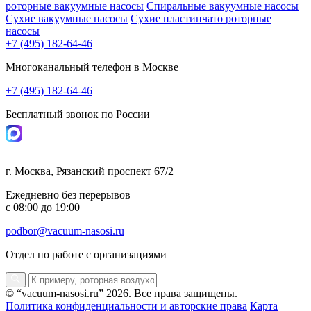
роторные вакуумные насосы
Спиральные вакуумные насосы
Сухие вакуумные насосы
Сухие пластинчато роторные
насосы
+7 (495) 182-64-46
Многоканальный телефон в Москве
+7 (495) 182-64-46
Бесплатный звонок по России
г. Москва, Рязанский проспект 67/2
Ежедневно без перерывов
с 08:00 до 19:00
podbor@vacuum-nasosi.ru
Отдел по работе с организациями
© “vacuum-nasosi.ru” 2026. Все права защищены.
Политика конфиденциальности и авторские права
Карта