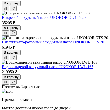
В корзину
Вихревой вакуумный насос UNOKOR GL 145-20
35205 ₽
В корзину
Пластинчато-роторный вакуумный насос UNOKOR GTS 20
61945 ₽
В корзину
Водокольцевой вакуумный насос UNOKOR LWL-165
219950 ₽
В корзину
Почему выбирают нас
Прямые поставки
Быстро доставим любой товар до дверей