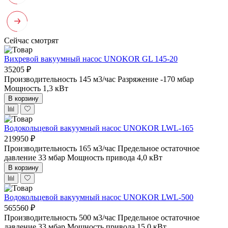
Сейчас смотрят
Вихревой вакуумный насос UNOKOR GL 145-20
35205 ₽
Производительность 145 м3/час
Разряжение -170 мбар
Мощность 1,3 кВт
В корзину
Водокольцевой вакуумный насос UNOKOR LWL-165
219950 ₽
Производительность 165 м3/час
Предельное остаточное
давление 33 мбар
Мощность привода 4,0 кВт
В корзину
Водокольцевой вакуумный насос UNOKOR LWL-500
565560 ₽
Производительность 500 м3/час
Предельное остаточное
давление 33 мбар
Мощность привода 15,0 кВт