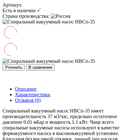
Артикул:
Есть в наличии
Страна производства:
Уточнить
В сравнение
Описание
Характеристики
Отзывов (0)
Спиральный вакуумный насос НВСп-35 имеет
производительность 37 м3/час, предельно остаточное
давление 0.01 мБар и мощность 1.1 кВт. Чаще всего
спиральные вакуумные насосы используют в качестве
форвакуумного насоса в высоковакуумной установке.
Благодаря без масляной откачки, данный тип насосов