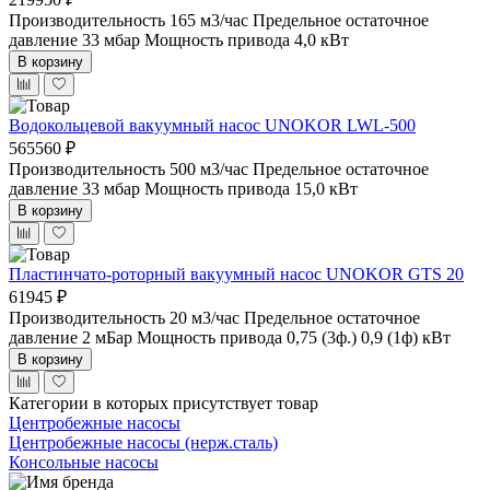
Производительность 165 м3/час
Предельное остаточное
давление 33 мбар
Мощность привода 4,0 кВт
В корзину
Водокольцевой вакуумный насос UNOKOR LWL-500
565560 ₽
Производительность 500 м3/час
Предельное остаточное
давление 33 мбар
Мощность привода 15,0 кВт
В корзину
Пластинчато-роторный вакуумный насос UNOKOR GTS 20
61945 ₽
Производительность 20 м3/час
Предельное остаточное
давление 2 мБар
Мощность привода 0,75 (3ф.) 0,9 (1ф) кВт
В корзину
Категории в которых присутствует товар
Центробежные насосы
Центробежные насосы (нерж.сталь)
Консольные насосы