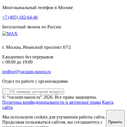
Многоканальный телефон в Москве
+7 (495) 182-64-46
Бесплатный звонок по России
г. Москва, Рязанский проспект 67/2
Ежедневно без перерывов
с 08:00 до 19:00
podbor@vacuum-nasosi.ru
Отдел по работе с организациями
© “vacuum-nasosi.ru” 2026. Все права защищены.
Политика конфиденциальности и авторские права
Карта
сайта
Мы используем cookies для улучшения работы сайта.
Продолжая пользоваться сайтом, вы соглашаетесь с
Принять