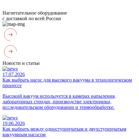
Нагнетательное оборудование
с доставкой по всей России
Новости и статьи
17.07.2026
Как выбрать насос для высокого вакуума в технологическом
процессе
Высокий вакуум используется в камерах напыления,
лабораторных стендах, производстве электроники,
исследовательском оборудовании и термообработке.
19.06.2026
Как выбрать между одноступенчатым и двухступенчатым
вакуумным насосом