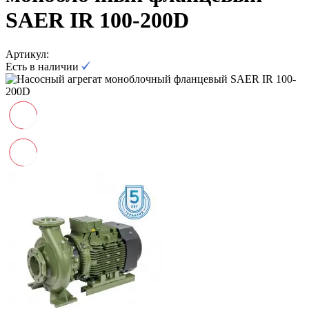
SAER IR 100-200D
Артикул:
Есть в наличии