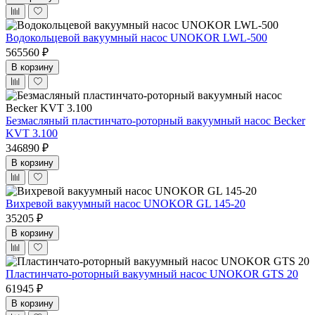
Водокольцевой вакуумный насос UNOKOR LWL-500
565560 ₽
В корзину
Безмасляный пластинчато-роторный вакуумный насос Becker
KVT 3.100
346890 ₽
В корзину
Вихревой вакуумный насос UNOKOR GL 145-20
35205 ₽
В корзину
Пластинчато-роторный вакуумный насос UNOKOR GTS 20
61945 ₽
В корзину