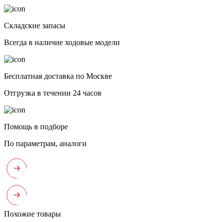
Складские запасы
Всегда в наличие ходовые модели
Бесплатная доставка по Москве
Отгрузка в течении 24 часов
Помощь в подборе
По параметрам, аналоги
Похожие товары