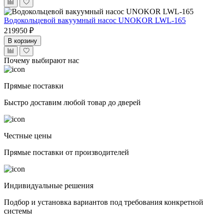
Водокольцевой вакуумный насос UNOKOR LWL-165
219950 ₽
В корзину
Почему выбирают нас
Прямые поставки
Быстро доставим любой товар до дверей
Честные цены
Прямые поставки от производителей
Индивидуальные решения
Подбор и установка вариантов под требования конкретной
системы