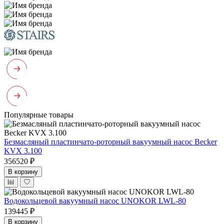
Популярные товары
Безмасляный пластинчато-роторный вакуумный насос Becker
KVX 3.100
356520 ₽
В корзину
Водокольцевой вакуумный насос UNOKOR LWL-80
139445 ₽
В корзину