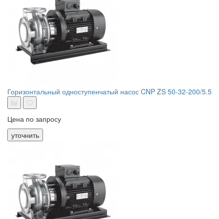
Горизонтальный одноступенчатый насос CNP ZS 50-32-200/5.5
Цена по запросу
уточнить