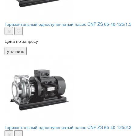
Горизонтальный одноступенчатый насос CNP ZS 65-40-125/1.5
Цена по запросу
уточнить
Горизонтальный одноступенчатый насос CNP ZS 65-40-125/2.2