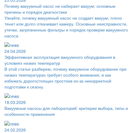
Почему вакуумный насос не набирает вакуум: основные
причины и порядок диагностики
Узнайте, почему вакуумный насос не создает вакуум, плохо
тянет или долго откачивает камеру. Основные неисправности,
утечки, загрязненные фильтры и порядок проверки вакуумного
насоса.
24.04.2026
Эффективная эксплуатация вакуумного оборудования в
условиях низких температур
В этой статье разберем, почему вакуумное оборудование при
низких температурах требует особого внимания, и как
избежать дорогостоящих простоев из-за некорректной
подготовки к сезону.
18.03.2026
Вакуумные насосы для лабораторий: критерии выбора, типы и
особенности применения
24.02.2026