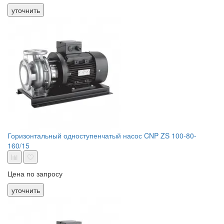
уточнить
Горизонтальный одноступенчатый насос CNP ZS 100-80-
160/15
Цена по запросу
уточнить