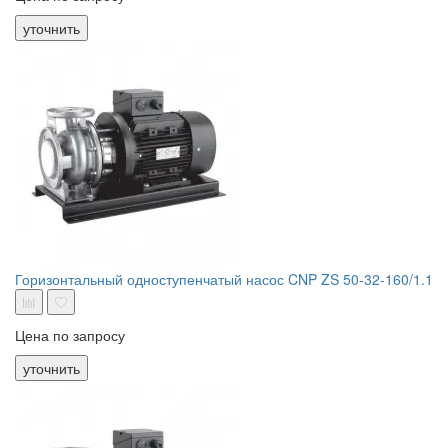
уточнить
Горизонтальный одноступенчатый насос CNP ZS 50-32-160/1.1
Цена по запросу
уточнить