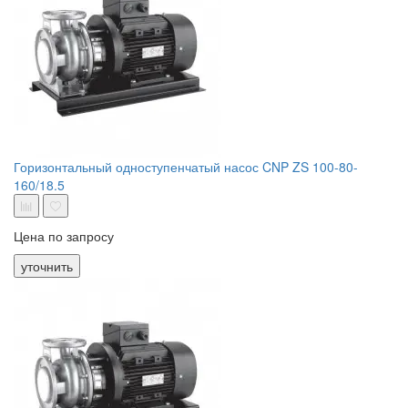
Горизонтальный одноступенчатый насос CNP ZS 100-80-
160/18.5
Цена по запросу
уточнить