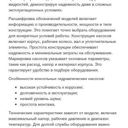
жидкостей, демонстрируя надежность даже в сложных
эксплуатационных условиях.
Расшифровка обозначений моделей включает
информацию о производительности, мощности и типе
конструкции. Это помогает точно выбрать оборудование
для конкретных условий работы. Конструкция насосов
включает корпус, рабочее колесо, вал и уплотнительные
элементы. Простота конструкции обеспечивает
надежность и минимальные затраты на обслуживание.
Маркировка насосов указывает основные параметры,
такие как расход, напор и материал корпуса. Это
гарантирует удобство в подборе оборудования.
Особенности консольных гидравлических насосов:
высокая устойчивость к коррозии;
долговечность в эксплуатации;
низкий уровень шума;
простота монтажа.
Технические характеристики зависят от модели, включая
максимальный напор, рабочее давление и диапазон
температур. Для долгой службы оборудования важно