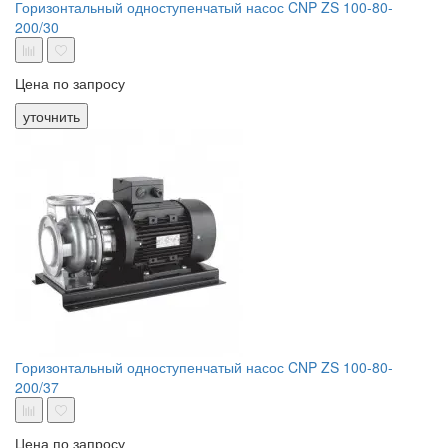
Горизонтальный одноступенчатый насос CNP ZS 100-80-
200/30
Цена по запросу
уточнить
Горизонтальный одноступенчатый насос CNP ZS 100-80-
200/37
Цена по запросу