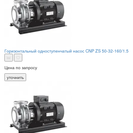
Горизонтальный одноступенчатый насос CNP ZS 50-32-160/1.5
Цена по запросу
уточнить