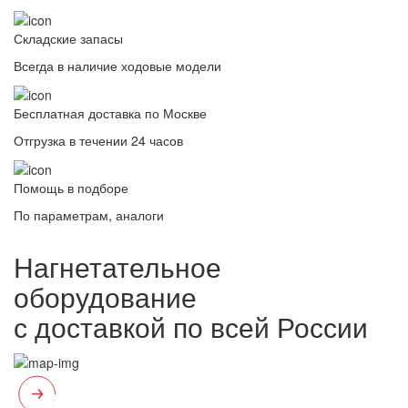
Складские запасы
Всегда в наличие ходовые модели
Бесплатная доставка по Москве
Отгрузка в течении 24 часов
Помощь в подборе
По параметрам, аналоги
Нагнетательное
оборудование
с доставкой по всей России