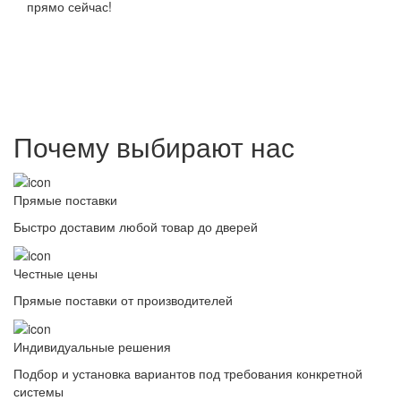
прямо сейчас!
Почему выбирают нас
Прямые поставки
Быстро доставим любой товар до дверей
Честные цены
Прямые поставки от производителей
Индивидуальные решения
Подбор и установка вариантов под требования конкретной
системы