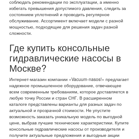
соблюдать рекомендации по эксплуатации, а именно
избегать превышения допустимого давления, следить за
состоянием уплотнений и проводить регулярное
обслуживание. Ассортимент включает модели с разной
мощностью, подходящие для решения задач разной
сложности.
Где купить консольные
гидравлические насосы в
Москве?
Интернет-магазин компании «Vacuum-nasos!» предлагает
надежное промышленное оборудование, отвечающее
всем современным требованиям, которое доставляется в
любую точку России и стран СНГ. В расширенном
каталоге представлены варианты для разных задач по
актуальной и прозрачной стоимости. Не упустите
возможность заказать уникальную модель по выгодной
цене, выбрав лучшие технические характеристики. Купите
консольные гидравлические насосы от производителя и
получите актуальные предложения и выгодные акции