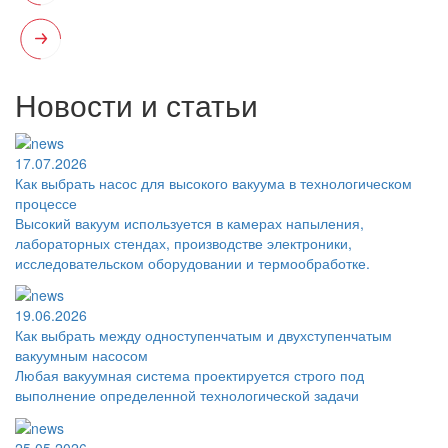
Новости и статьи
17.07.2026
Как выбрать насос для высокого вакуума в технологическом
процессе
Высокий вакуум используется в камерах напыления,
лабораторных стендах, производстве электроники,
исследовательском оборудовании и термообработке.
19.06.2026
Как выбрать между одноступенчатым и двухступенчатым
вакуумным насосом
Любая вакуумная система проектируется строго под
выполнение определенной технологической задачи
25.05.2026