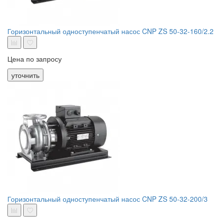
Горизонтальный одноступенчатый насос CNP ZS 50-32-160/2.2
Цена по запросу
уточнить
Горизонтальный одноступенчатый насос CNP ZS 50-32-200/3