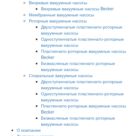
Вихревые вакуумные насосы
Вихревые вакуумные насосы Becker
Мембранные вакуумные насосы
Роторные вакуумные насосы
Двухступенчатые пластинчато-роторные
вакуумные насосы
Одноступенчатые пластинчато-роторные
вакуумные насосы
Пластинчато-роторные вакуумные насосы
Becker
Безмасляные пластинчато роторные
вакуумные насосы
Спиральные вакуумные насосы
Двухступенчатые пластинчато-роторные
вакуумные насосы
Одноступенчатые пластинчато-роторные
вакуумные насосы
Пластинчато-роторные вакуумные насосы
Becker
Безмасляные пластинчато роторные
вакуумные насосы
О компании