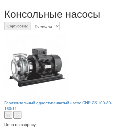
Консольные насосы
Сортировка:
Горизонтальный одноступенчатый насос CNP ZS 100-80-
160/11
Цена по запросу