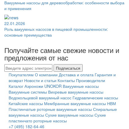
Вакуумные насосы для деревообработки: особенности выбора
и применения
22.01.2026
Роль вакуумных насосов в пищевой промышленности:
основные преимущества
Получайте самые свежие новости и
предложения от нас
Подписаться
Покупателям
О компании
Доставка и оплата
Гарантия и
возврат
Новости и статьи
Контакты
Производители
Каталог
Аэроножи UNOKOR
Вакуумные насосы
Вакуумные системы
Вихревые вакуумные насосы
Водокольцевой вакуумный насос
Гидравлические насосы
Китайские насосы
Мембранные вакуумные насосы НВМ
Пластинчатые роторные вакуумные насосы
Спиральные
вакуумные насосы
Сухие вакуумные насосы
Сухие
пластинчато роторные насосы
+7 (495) 182-64-46