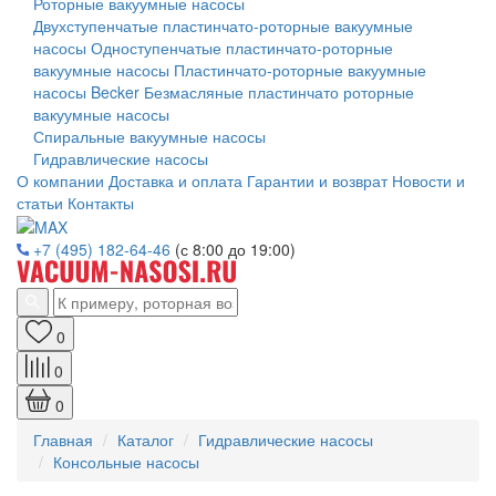
Роторные вакуумные насосы
Двухступенчатые пластинчато-роторные вакуумные
насосы
Одноступенчатые пластинчато-роторные
вакуумные насосы
Пластинчато-роторные вакуумные
насосы Becker
Безмасляные пластинчато роторные
вакуумные насосы
Спиральные вакуумные насосы
Гидравлические насосы
О компании
Доставка и оплата
Гарантии и возврат
Новости и
статьи
Контакты
+7 (495) 182-64-46
(с 8:00 до 19:00)
0
0
0
Главная
Каталог
Гидравлические насосы
Консольные насосы