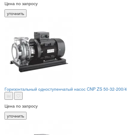
Цена по запросу
уточнить
Горизонтальный одноступенчатый насос CNP ZS 50-32-200/4
Цена по запросу
уточнить