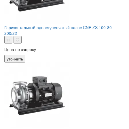
Горизонтальный одноступенчатый насос CNP ZS 100-80-
200/22
Цена по запросу
уточнить