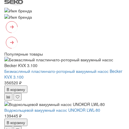
Популярные товары
Безмасляный пластинчато-роторный вакуумный насос Becker
KVX 3.100
356520 ₽
В корзину
Водокольцевой вакуумный насос UNOKOR LWL-80
139445 ₽
В корзину