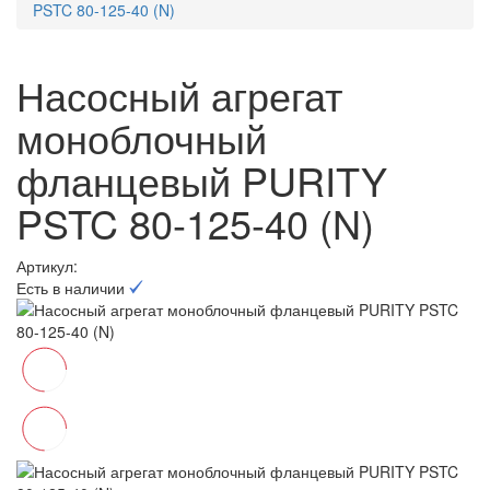
PSTC 80-125-40 (N)
Насосный агрегат
моноблочный
фланцевый PURITY
PSTC 80-125-40 (N)
Артикул:
Есть в наличии