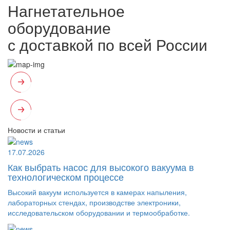
Нагнетательное
оборудование
с доставкой по всей России
Новости и статьи
17.07.2026
Как выбрать насос для высокого вакуума в
технологическом процессе
Высокий вакуум используется в камерах напыления,
лабораторных стендах, производстве электроники,
исследовательском оборудовании и термообработке.