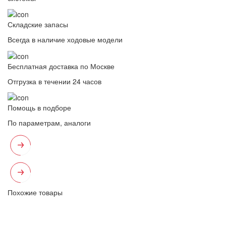
Складские запасы
Всегда в наличие ходовые модели
Бесплатная доставка по Москве
Отгрузка в течении 24 часов
Помощь в подборе
По параметрам, аналоги
Похожие товары