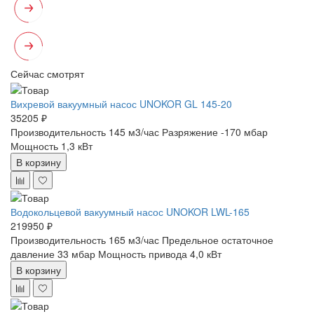
Сейчас смотрят
Вихревой вакуумный насос UNOKOR GL 145-20
35205 ₽
Производительность 145 м3/час
Разряжение -170 мбар
Мощность 1,3 кВт
В корзину
Водокольцевой вакуумный насос UNOKOR LWL-165
219950 ₽
Производительность 165 м3/час
Предельное остаточное
давление 33 мбар
Мощность привода 4,0 кВт
В корзину