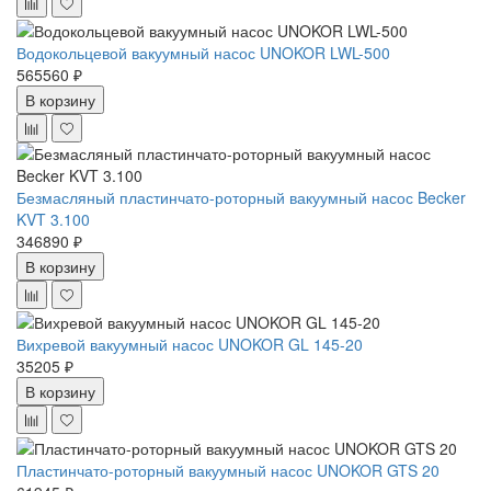
Водокольцевой вакуумный насос UNOKOR LWL-500
565560 ₽
В корзину
Безмасляный пластинчато-роторный вакуумный насос Becker
KVT 3.100
346890 ₽
В корзину
Вихревой вакуумный насос UNOKOR GL 145-20
35205 ₽
В корзину
Пластинчато-роторный вакуумный насос UNOKOR GTS 20