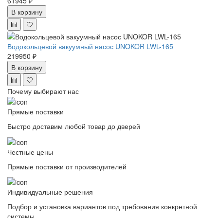
61945 ₽
В корзину
Водокольцевой вакуумный насос UNOKOR LWL-165
219950 ₽
В корзину
Почему выбирают нас
Прямые поставки
Быстро доставим любой товар до дверей
Честные цены
Прямые поставки от производителей
Индивидуальные решения
Подбор и установка вариантов под требования конкретной
системы