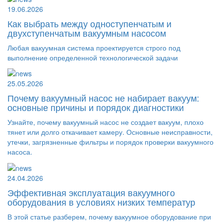
19.06.2026
Как выбрать между одноступенчатым и
двухступенчатым вакуумным насосом
Любая вакуумная система проектируется строго под
выполнение определенной технологической задачи
25.05.2026
Почему вакуумный насос не набирает вакуум:
основные причины и порядок диагностики
Узнайте, почему вакуумный насос не создает вакуум, плохо
тянет или долго откачивает камеру. Основные неисправности,
утечки, загрязненные фильтры и порядок проверки вакуумного
насоса.
24.04.2026
Эффективная эксплуатация вакуумного
оборудования в условиях низких температур
В этой статье разберем, почему вакуумное оборудование при