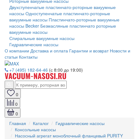
Роторные вакуумные насосы
Двухступенчатые пластинчато-роторные вакуумные
насосы
Одноступенчатые пластинчато-роторные
вакуумные насосы
Пластинчато-роторные вакуумные
насосы Becker
Безмасляные пластинчато роторные
вакуумные насосы
Спиральные вакуумные насосы
Гидравлические насосы
О компании
Доставка и оплата
Гарантии и возврат
Новости и
статьи
Контакты
+7 (495) 182-64-46
(с 8:00 до 19:00)
0
0
0
Главная
Каталог
Гидравлические насосы
Консольные насосы
Насосный агрегат моноблочный фланцевый PURITY