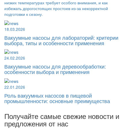
низких температурах требует особого внимания, и как
избежать дорогостоящих простоев из-за некорректной
подготовки к сезону.
18.03.2026
Вакуумные насосы для лабораторий: критерии
выбора, типы и особенности применения
24.02.2026
Вакуумные насосы для деревообработки:
особенности выбора и применения
22.01.2026
Роль вакуумных насосов в пищевой
промышленности: основные преимущества
Получайте самые свежие новости и
предложения от нас