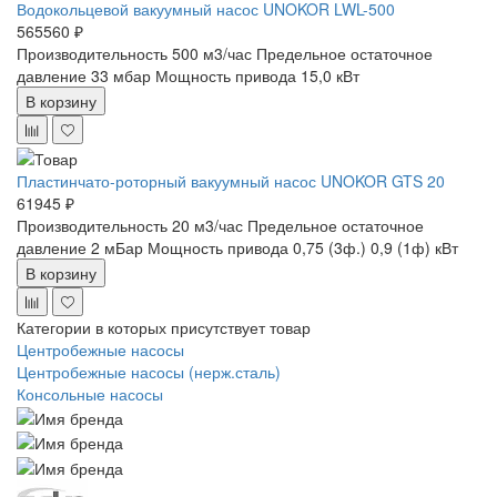
Водокольцевой вакуумный насос UNOKOR LWL-500
565560 ₽
Производительность 500 м3/час
Предельное остаточное
давление 33 мбар
Мощность привода 15,0 кВт
В корзину
Пластинчато-роторный вакуумный насос UNOKOR GTS 20
61945 ₽
Производительность 20 м3/час
Предельное остаточное
давление 2 мБар
Мощность привода 0,75 (3ф.) 0,9 (1ф) кВт
В корзину
Категории в которых присутствует товар
Центробежные насосы
Центробежные насосы (нерж.сталь)
Консольные насосы