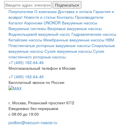
Подписаться
Покупателям
О компании
Доставка и оплата
Гарантия и
возврат
Новости и статьи
Контакты
Производители
Каталог
Аэроножи UNOKOR
Вакуумные насосы
Вакуумные системы
Вихревые вакуумные насосы
Водокольцевой вакуумный насос
Гидравлические насосы
Китайские насосы
Мембранные вакуумные насосы НВМ
Пластинчатые роторные вакуумные насосы
Спиральные
вакуумные насосы
Сухие вакуумные насосы
Сухие
пластинчато роторные насосы
+7 (495) 182-64-46
Многоканальный телефон в Москве
+7 (495) 182-64-46
Бесплатный звонок по России
г. Москва, Рязанский проспект 67/2
Ежедневно без перерывов
с 08:00 до 19:00
podbor@vacuum-nasosi.ru