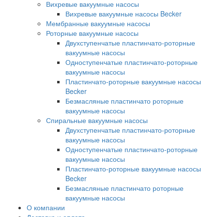
Вихревые вакуумные насосы
Вихревые вакуумные насосы Becker
Мембранные вакуумные насосы
Роторные вакуумные насосы
Двухступенчатые пластинчато-роторные
вакуумные насосы
Одноступенчатые пластинчато-роторные
вакуумные насосы
Пластинчато-роторные вакуумные насосы
Becker
Безмасляные пластинчато роторные
вакуумные насосы
Спиральные вакуумные насосы
Двухступенчатые пластинчато-роторные
вакуумные насосы
Одноступенчатые пластинчато-роторные
вакуумные насосы
Пластинчато-роторные вакуумные насосы
Becker
Безмасляные пластинчато роторные
вакуумные насосы
О компании