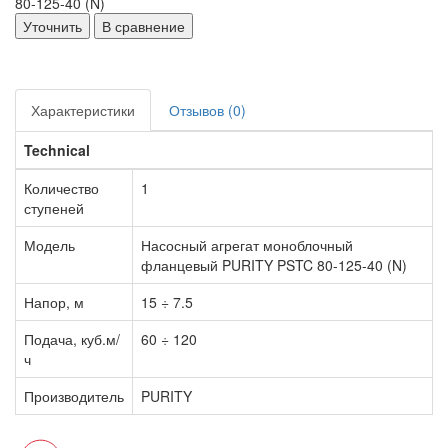
Уточнить
В сравнение
Характеристики
Отзывов (0)
Technical
Количество
1
ступеней
Модель
Насосный агрегат моноблочный
фланцевый PURITY PSTC 80-125-40 (N)
Напор, м
15 ÷ 7.5
Подача, куб.м/
60 ÷ 120
ч
Производитель
PURITY