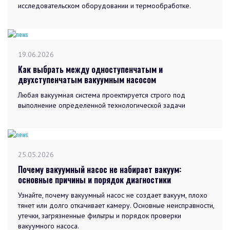
исследовательском оборудовании и термообработке.
19.06.2026
Как выбрать между одноступенчатым и
двухступенчатым вакуумным насосом
Любая вакуумная система проектируется строго под
выполнение определенной технологической задачи
25.05.2026
Почему вакуумный насос не набирает вакуум:
основные причины и порядок диагностики
Узнайте, почему вакуумный насос не создает вакуум, плохо
тянет или долго откачивает камеру. Основные неисправности,
утечки, загрязненные фильтры и порядок проверки
вакуумного насоса.