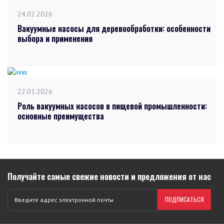
24.02.2026
Вакуумные насосы для деревообработки: особенности
выбора и применения
22.01.2026
Роль вакуумных насосов в пищевой промышленности:
основные преимущества
Получайте самые свежие новости и предложения от нас
ПОДПИСАТЬСЯ