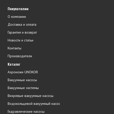
Покупателям
О компании
Доставка и оплата
Гарантия и возврат
Новости и статьи
Контакты
Производители
Каталог
Аэроножи UNOKOR
Вакуумные насосы
Вакуумные системы
Вихревые вакуумные насосы
Водокольцевой вакуумный насос
Гидравлические насосы