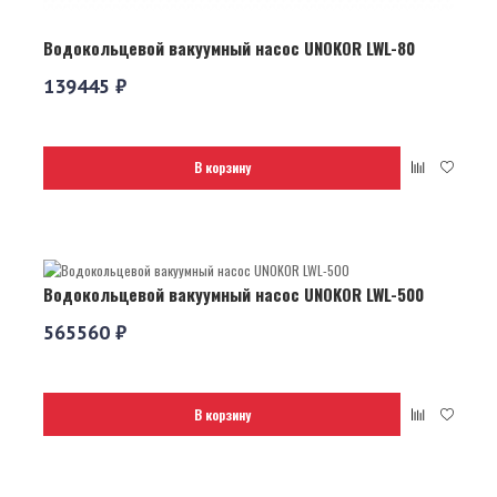
Водокольцевой вакуумный насос UNOKOR LWL-80
139445 ₽
В корзину
Водокольцевой вакуумный насос UNOKOR LWL-500
565560 ₽
В корзину