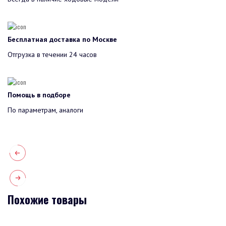
Бесплатная доставка по Москве
Отгрузка в течении 24 часов
Помощь в подборе
По параметрам, аналоги
Похожие товары