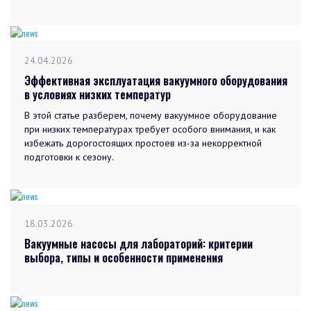
24.04.2026
Эффективная эксплуатация вакуумного оборудования
в условиях низких температур
В этой статье разберем, почему вакуумное оборудование
при низких температурах требует особого внимания, и как
избежать дорогостоящих простоев из-за некорректной
подготовки к сезону.
18.03.2026
Вакуумные насосы для лабораторий: критерии
выбора, типы и особенности применения