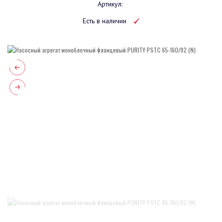
Артикул:
Есть в наличии