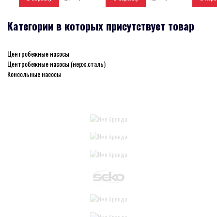
Категории в которых присутствует товар
Центробежные насосы
Центробежные насосы (нерж.сталь)
Консольные насосы