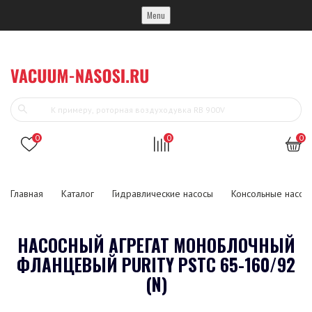
Menu
0
0
0
Главная
Каталог
Гидравлические насосы
Консольные насос
НАСОСНЫЙ АГРЕГАТ МОНОБЛОЧНЫЙ
ФЛАНЦЕВЫЙ PURITY PSTC 65-160/92
(N)