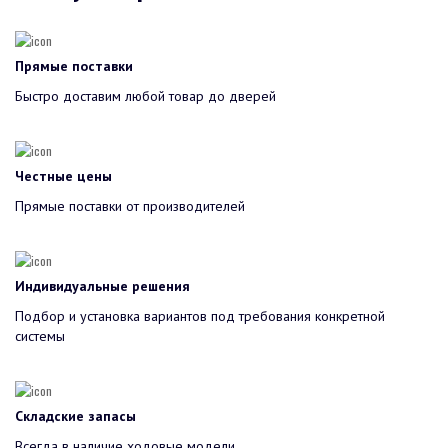
Прямые поставки
Быстро доставим любой товар до дверей
Честные цены
Прямые поставки от производителей
Индивидуальные решения
Подбор и установка вариантов под требования конкретной
системы
Складские запасы
Всегда в наличие ходовые модели