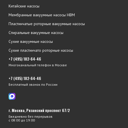
Китайские насосы
Мембранные вакуумные насосы НВМ
Пластинчатые роторные вакуумные насосы
Спиральные вакуумные насосы
Сухие вакуумные насосы
Сухие пластинчато роторные насосы
+7 (495) 182-64-46
Многоканальный телефон в Москве
+7 (495) 182-64-46
Бесплатный звонок по России
г. Москва, Рязанский проспект 67/2
Ежедневно без перерывов
с 08:00 до 19:00