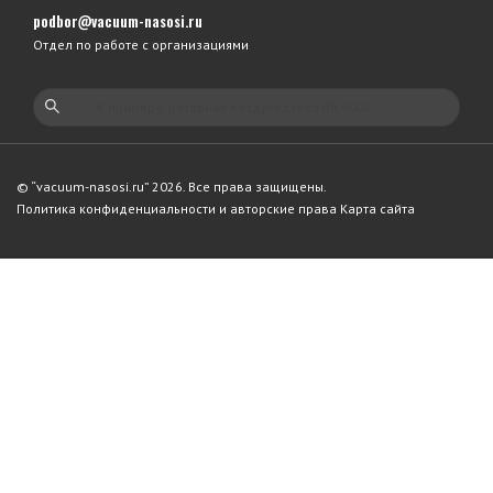
podbor@vacuum-nasosi.ru
Отдел по работе с организациями
© “vacuum-nasosi.ru” 2026. Все права защищены.
Политика конфиденциальности и авторские права
Карта сайта