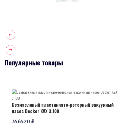
Популярные товары
Безмасляный пластинчато-роторный вакуумный
насос Becker KVX 3.100
356520 ₽