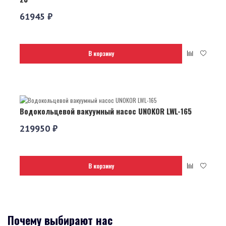
61945 ₽
В корзину
Водокольцевой вакуумный насос UNOKOR LWL-165
219950 ₽
В корзину
Почему выбирают нас