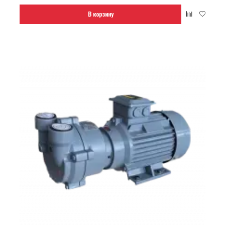
В корзину