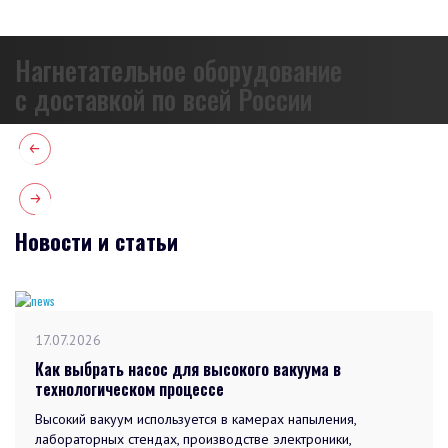
Нагнетательное оборудование
с доставкой по всей России
Новости и статьи
17.07.2026
Как выбрать насос для высокого вакуума в
технологическом процессе
Высокий вакуум используется в камерах напыления,
лабораторных стендах, производстве электроники,