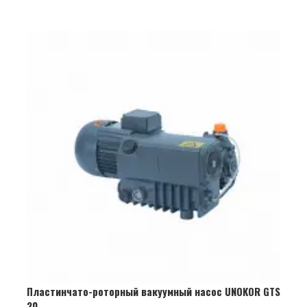
Пластинчато-роторный вакуумный насос UNOKOR GTS
20