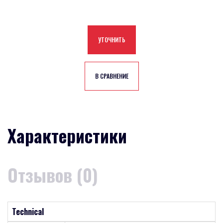
УТОЧНИТЬ
В СРАВНЕНИЕ
Характеристики
Отзывов (0)
Technical