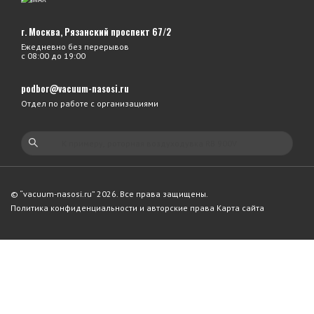
г. Москва, Рязанский проспект 67/2
Ежедневно без перерывов
с 08:00 до 19:00
podbor@vacuum-nasosi.ru
Отдел по работе с организациями
© “vacuum-nasosi.ru” 2026. Все права защищены.
Политика конфиденциальности и авторские права
Карта сайта