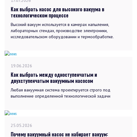
17.07.2026
Как выбрать насос для высокого вакуума в
технологическом процессе
Высокий вакуум используется в камерах напыления,
лабораторных стендах, производстве электроники,
исследовательском оборудовании и термообработке.
19.06.2026
Как выбрать между одноступенчатым и
двухступенчатым вакуумным насосом
Любая вакуумная система проектируется строго под
выполнение определенной технологической задачи
25.05.2026
Почему вакуумный насос не набирает вакуум: