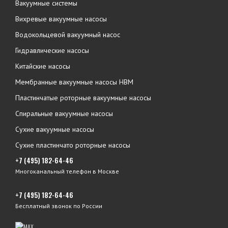
Вакуумные системы
Вихревые вакуумные насосы
Водокольцевой вакуумный насос
Гидравлические насосы
Китайские насосы
Мембранные вакуумные насосы НВМ
Пластинчатые роторные вакуумные насосы
Спиральные вакуумные насосы
Сухие вакуумные насосы
Сухие пластинчато роторные насосы
+7 (495) 182-64-46
Многоканальный телефон в Москве
+7 (495) 182-64-46
Бесплатный звонок по России