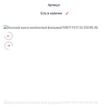
Артикул:
Есть в наличии