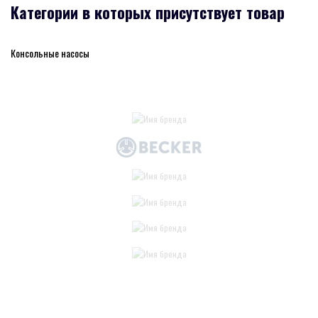
Категории в которых присутствует товар
Консольные насосы