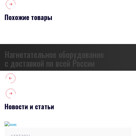
Похожие товары
Нагнетательное оборудование
с доставкой по всей России
Новости и статьи