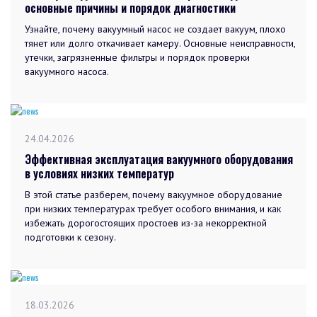
основные причины и порядок диагностики
Узнайте, почему вакуумный насос не создает вакуум, плохо
тянет или долго откачивает камеру. Основные неисправности,
утечки, загрязненные фильтры и порядок проверки
вакуумного насоса.
24.04.2026
Эффективная эксплуатация вакуумного оборудования
в условиях низких температур
В этой статье разберем, почему вакуумное оборудование
при низких температурах требует особого внимания, и как
избежать дорогостоящих простоев из-за некорректной
подготовки к сезону.
18.03.2026