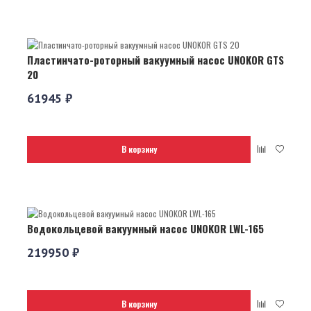
Пластинчато-роторный вакуумный насос UNOKOR GTS
20
61945 ₽
В корзину
Водокольцевой вакуумный насос UNOKOR LWL-165
219950 ₽
В корзину