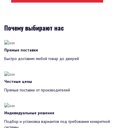
Почему выбирают нас
Прямые поставки
Быстро доставим любой товар до дверей
Честные цены
Прямые поставки от производителей
Индивидуальные решения
Подбор и установка вариантов под требования конкретной
системы