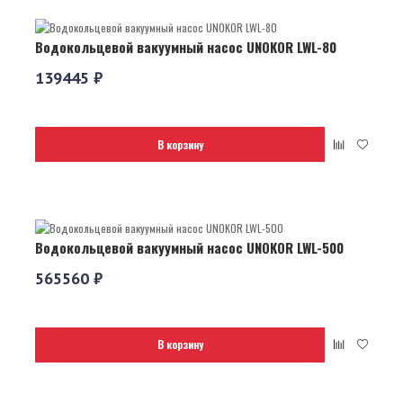
Водокольцевой вакуумный насос UNOKOR LWL-80
139445 ₽
В корзину
Водокольцевой вакуумный насос UNOKOR LWL-500
565560 ₽
В корзину