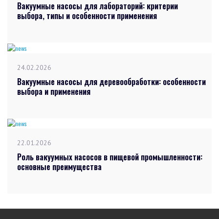
Вакуумные насосы для лабораторий: критерии
выбора, типы и особенности применения
24.02.2026
Вакуумные насосы для деревообработки: особенности
выбора и применения
22.01.2026
Роль вакуумных насосов в пищевой промышленности:
основные преимущества