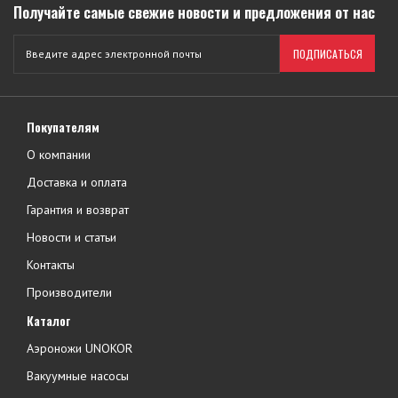
Получайте самые свежие новости и предложения от нас
ПОДПИСАТЬСЯ
Покупателям
О компании
Доставка и оплата
Гарантия и возврат
Новости и статьи
Контакты
Производители
Каталог
Аэроножи UNOKOR
Вакуумные насосы