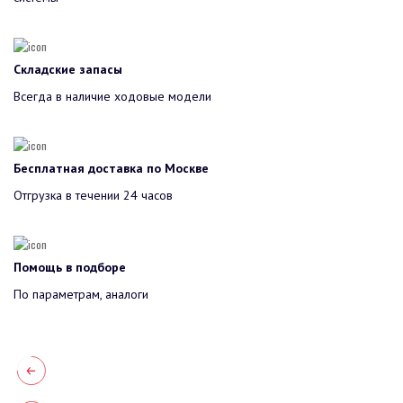
Складские запасы
Всегда в наличие ходовые модели
Бесплатная доставка по Москве
Отгрузка в течении 24 часов
Помощь в подборе
По параметрам, аналоги