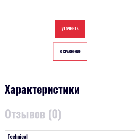
УТОЧНИТЬ
В СРАВНЕНИЕ
Характеристики
Отзывов (0)
Technical