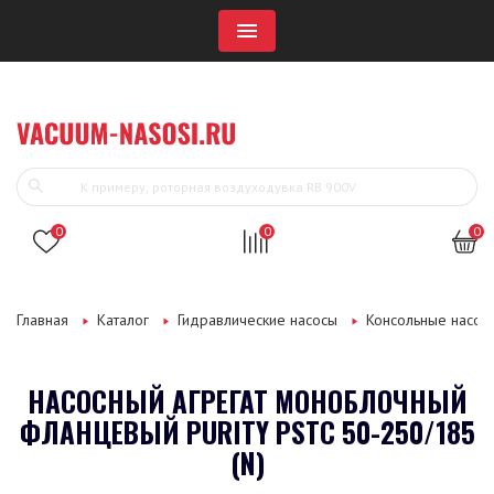
Menu
0
0
0
Главная
Каталог
Гидравлические насосы
Консольные насос
НАСОСНЫЙ АГРЕГАТ МОНОБЛОЧНЫЙ
ФЛАНЦЕВЫЙ PURITY PSTC 50-250/185
(N)