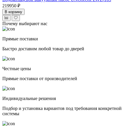
219950 ₽
В корзину
Почему выбирают нас
Прямые поставки
Быстро доставим любой товар до дверей
Честные цены
Прямые поставки от производителей
Индивидуальные решения
Подбор и установка вариантов под требования конкретной
системы