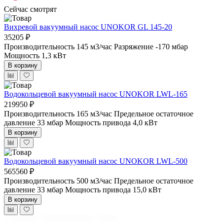
Сейчас смотрят
Вихревой вакуумный насос UNOKOR GL 145-20
35205 ₽
Производительность 145 м3/час
Разряжение -170 мбар
Мощность 1,3 кВт
В корзину
Водокольцевой вакуумный насос UNOKOR LWL-165
219950 ₽
Производительность 165 м3/час
Предельное остаточное
давление 33 мбар
Мощность привода 4,0 кВт
В корзину
Водокольцевой вакуумный насос UNOKOR LWL-500
565560 ₽
Производительность 500 м3/час
Предельное остаточное
давление 33 мбар
Мощность привода 15,0 кВт
В корзину