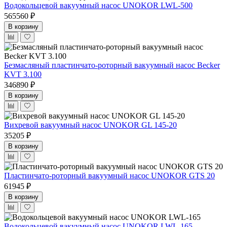
Водокольцевой вакуумный насос UNOKOR LWL-500
565560 ₽
В корзину
Безмасляный пластинчато-роторный вакуумный насос Becker
KVT 3.100
346890 ₽
В корзину
Вихревой вакуумный насос UNOKOR GL 145-20
35205 ₽
В корзину
Пластинчато-роторный вакуумный насос UNOKOR GTS 20
61945 ₽
В корзину
Водокольцевой вакуумный насос UNOKOR LWL-165