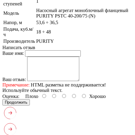
1
ступеней
Насосный агрегат моноблочный фланцевый
Модель
PURITY PSTC 40-200/75 (N)
Напор, м
53,6 ÷ 36,5
Подача, куб.м/
18 ÷ 48
ч
Производитель
PURITY
Написать отзыв
Ваше имя:
Ваш отзыв:
Примечание:
HTML разметка не поддерживается!
Используйте обычный текст.
Оценка:
Плохо
Хорошо
Продолжить