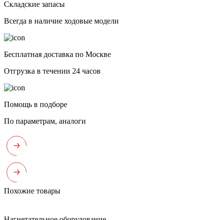
Складские запасы
Всегда в наличие ходовые модели
Бесплатная доставка по Москве
Отгрузка в течении 24 часов
Помощь в подборе
По параметрам, аналоги
Похожие товары
Нагнетательное оборудование