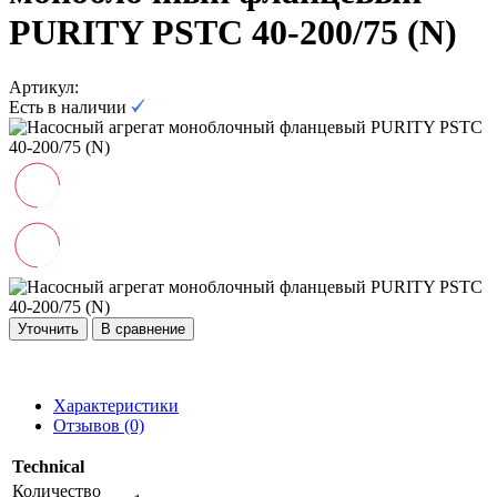
PURITY PSTC 40-200/75 (N)
Артикул:
Есть в наличии
Уточнить
В сравнение
Характеристики
Отзывов (0)
Technical
Количество