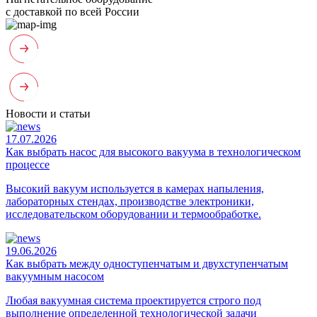
с доставкой по всей России
Новости и статьи
17.07.2026
Как выбрать насос для высокого вакуума в технологическом
процессе
Высокий вакуум используется в камерах напыления,
лабораторных стендах, производстве электроники,
исследовательском оборудовании и термообработке.
19.06.2026
Как выбрать между одноступенчатым и двухступенчатым
вакуумным насосом
Любая вакуумная система проектируется строго под
выполнение определенной технологической задачи