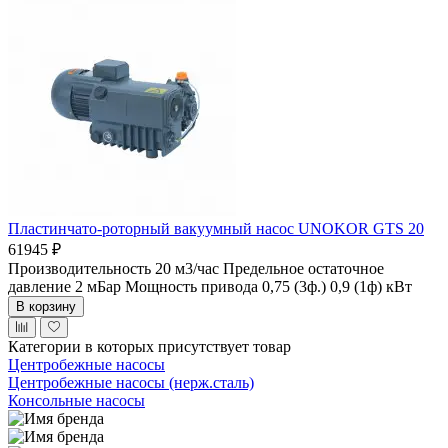
Пластинчато-роторный вакуумный насос UNOKOR GTS 20
61945 ₽
Производительность 20 м3/час
Предельное остаточное
давление 2 мБар
Мощность привода 0,75 (3ф.) 0,9 (1ф) кВт
В корзину
Категории в которых присутствует товар
Центробежные насосы
Центробежные насосы (нерж.сталь)
Консольные насосы