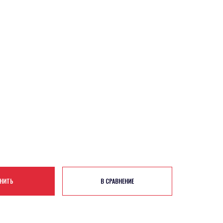
НИТЬ
В СРАВНЕНИЕ