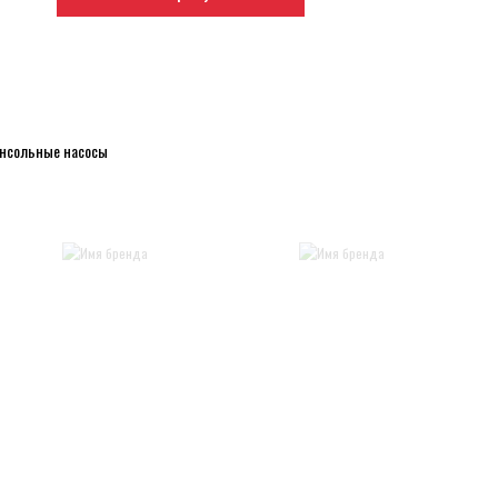
нсольные насосы