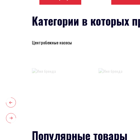
Категории в которых п
Центробежные насосы
Популярные товары