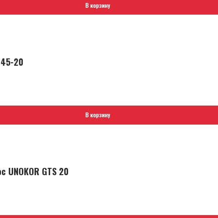
В корзину
145-20
В корзину
ос UNOKOR GTS 20