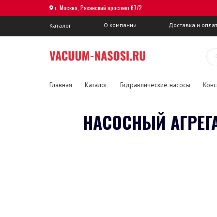
г. Москва, Рязанский проспект 67/2
О компании
Доставка и опла
Каталог
Главная
Каталог
Гидравлические насосы
Конс
НАСОСНЫЙ АГРЕГ