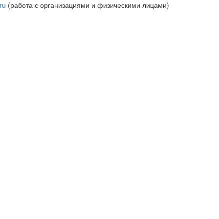
ru
(работа с организациями и физическими лицами)