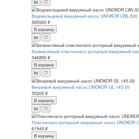
Водокольцевой вакуумный насос UNOKOR LWL-500
565560 ₽
В корзину
Безмасляный пластинчато-роторный вакуумный нас
346890 ₽
В корзину
Вихревой вакуумный насос UNOKOR GL 145-20
35205 ₽
В корзину
Пластинчато-роторный вакуумный насос UNOKOR 
61945 ₽
В корзину