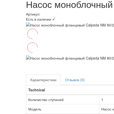
Насос моноблочный 
Артикул:
Есть в наличии
Характеристики
Отзывов (0)
Technical
Количество ступеней
1
Модель
Насос 