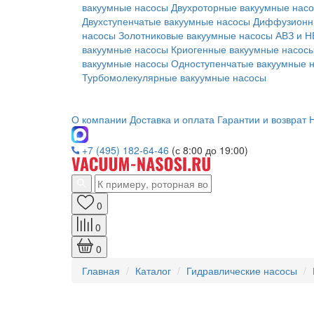
вакуумные насосы
Двухроторные вакуумные нас
Двухступенчатые вакуумные насосы
Диффузионн
насосы
Золотниковые вакуумные насосы АВЗ и Н
вакуумные насосы
Криогенные вакуумные насос
вакуумные насосы
Одноступенчатые вакуумные 
Турбомолекулярные вакуумные насосы
О компании
Доставка и оплата
Гарантии и возврат
Н
+7 (495) 182-64-46
(с 8:00 до 19:00)
0
0
0
Главная
Каталог
Гидравлические насосы