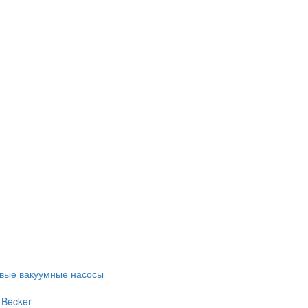
евые вакуумные насосы
 Becker