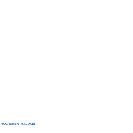
онсольные насосы