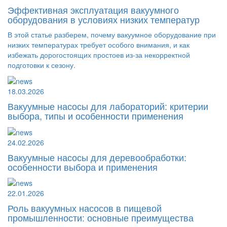
Эффективная эксплуатация вакуумного
оборудования в условиях низких температур
В этой статье разберем, почему вакуумное оборудование при
низких температурах требует особого внимания, и как
избежать дорогостоящих простоев из-за некорректной
подготовки к сезону.
18.03.2026
Вакуумные насосы для лабораторий: критерии
выбора, типы и особенности применения
24.02.2026
Вакуумные насосы для деревообработки:
особенности выбора и применения
22.01.2026
Роль вакуумных насосов в пищевой
промышленности: основные преимущества