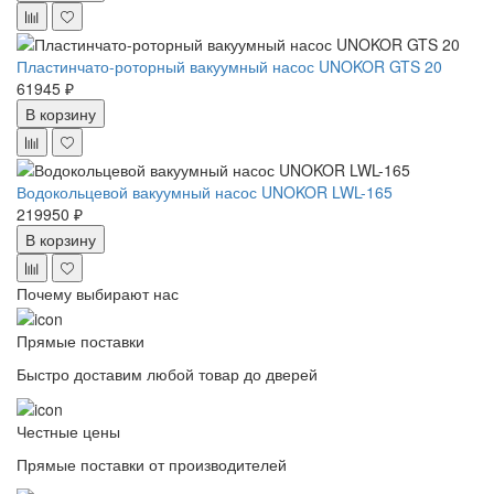
Пластинчато-роторный вакуумный насос UNOKOR GTS 20
61945 ₽
В корзину
Водокольцевой вакуумный насос UNOKOR LWL-165
219950 ₽
В корзину
Почему выбирают нас
Прямые поставки
Быстро доставим любой товар до дверей
Честные цены
Прямые поставки от производителей