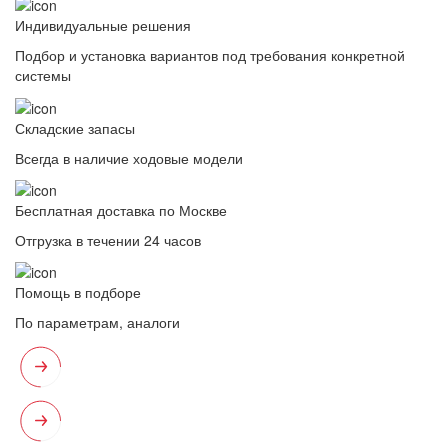
Индивидуальные решения
Подбор и установка вариантов под требования конкретной
системы
Складские запасы
Всегда в наличие ходовые модели
Бесплатная доставка по Москве
Отгрузка в течении 24 часов
Помощь в подборе
По параметрам, аналоги