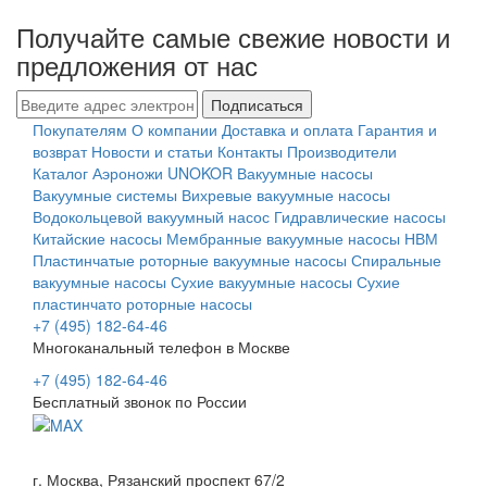
Получайте самые свежие новости и
предложения от нас
Подписаться
Покупателям
О компании
Доставка и оплата
Гарантия и
возврат
Новости и статьи
Контакты
Производители
Каталог
Аэроножи UNOKOR
Вакуумные насосы
Вакуумные системы
Вихревые вакуумные насосы
Водокольцевой вакуумный насос
Гидравлические насосы
Китайские насосы
Мембранные вакуумные насосы НВМ
Пластинчатые роторные вакуумные насосы
Спиральные
вакуумные насосы
Сухие вакуумные насосы
Сухие
пластинчато роторные насосы
+7 (495) 182-64-46
Многоканальный телефон в Москве
+7 (495) 182-64-46
Бесплатный звонок по России
г. Москва, Рязанский проспект 67/2