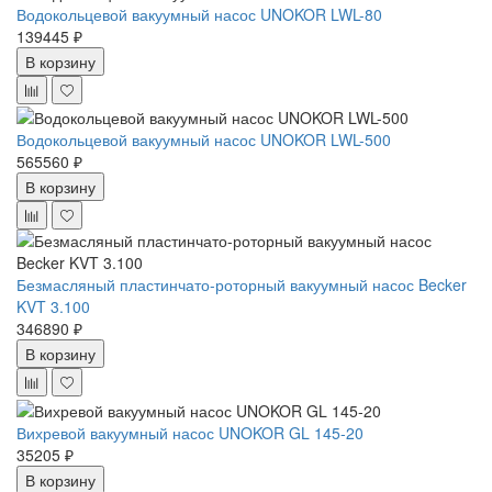
Водокольцевой вакуумный насос UNOKOR LWL-80
139445 ₽
В корзину
Водокольцевой вакуумный насос UNOKOR LWL-500
565560 ₽
В корзину
Безмасляный пластинчато-роторный вакуумный насос Becker
KVT 3.100
346890 ₽
В корзину
Вихревой вакуумный насос UNOKOR GL 145-20
35205 ₽
В корзину