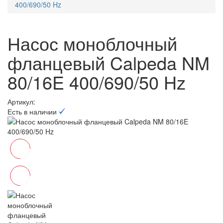
400/690/50 Hz
Насос моноблочный
фланцевый Calpeda NM
80/16E 400/690/50 Hz
Артикул:
Есть в наличии