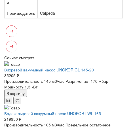
ч
Производитель
Calpeda
Сейчас смотрят
Вихревой вакуумный насос UNOKOR GL 145-20
35205 ₽
Производительность 145 м3/час
Разряжение -170 мбар
Мощность 1,3 кВт
В корзину
Водокольцевой вакуумный насос UNOKOR LWL-165
219950 ₽
Производительность 165 м3/час
Предельное остаточное