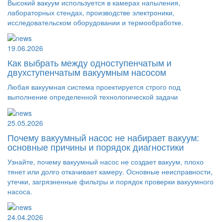
Высокий вакуум используется в камерах напыления,
лабораторных стендах, производстве электроники,
исследовательском оборудовании и термообработке.
19.06.2026
Как выбрать между одноступенчатым и
двухступенчатым вакуумным насосом
Любая вакуумная система проектируется строго под
выполнение определенной технологической задачи
25.05.2026
Почему вакуумный насос не набирает вакуум:
основные причины и порядок диагностики
Узнайте, почему вакуумный насос не создает вакуум, плохо
тянет или долго откачивает камеру. Основные неисправности,
утечки, загрязненные фильтры и порядок проверки вакуумного
насоса.
24.04.2026