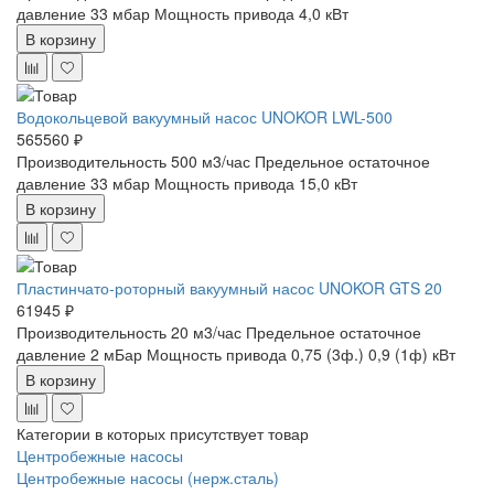
давление 33 мбар
Мощность привода 4,0 кВт
В корзину
Водокольцевой вакуумный насос UNOKOR LWL-500
565560 ₽
Производительность 500 м3/час
Предельное остаточное
давление 33 мбар
Мощность привода 15,0 кВт
В корзину
Пластинчато-роторный вакуумный насос UNOKOR GTS 20
61945 ₽
Производительность 20 м3/час
Предельное остаточное
давление 2 мБар
Мощность привода 0,75 (3ф.) 0,9 (1ф) кВт
В корзину
Категории в которых присутствует товар
Центробежные насосы
Центробежные насосы (нерж.сталь)