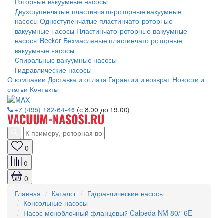
Роторные вакуумные насосы
Двухступенчатые пластинчато-роторные вакуумные
насосы
Одноступенчатые пластинчато-роторные
вакуумные насосы
Пластинчато-роторные вакуумные
насосы Becker
Безмасляные пластинчато роторные
вакуумные насосы
Спиральные вакуумные насосы
Гидравлические насосы
О компании
Доставка и оплата
Гарантии и возврат
Новости и
статьи
Контакты
+7 (495) 182-64-46
(с 8:00 до 19:00)
0
0
0
Главная
Каталог
Гидравлические насосы
Консольные насосы
Насос моноблочный фланцевый Calpeda NM 80/16E