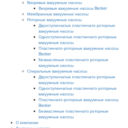
Вихревые вакуумные насосы
Вихревые вакуумные насосы Becker
Мембранные вакуумные насосы
Роторные вакуумные насосы
Двухступенчатые пластинчато-роторные
вакуумные насосы
Одноступенчатые пластинчато-роторные
вакуумные насосы
Пластинчато-роторные вакуумные насосы
Becker
Безмасляные пластинчато роторные
вакуумные насосы
Спиральные вакуумные насосы
Двухступенчатые пластинчато-роторные
вакуумные насосы
Одноступенчатые пластинчато-роторные
вакуумные насосы
Пластинчато-роторные вакуумные насосы
Becker
Безмасляные пластинчато роторные
вакуумные насосы
О компании