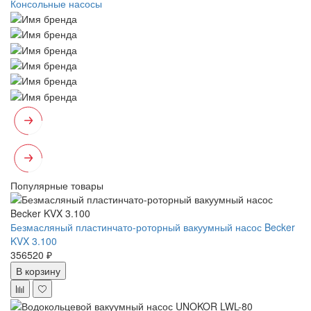
Консольные насосы
Популярные товары
Безмасляный пластинчато-роторный вакуумный насос Becker
KVX 3.100
356520 ₽
В корзину