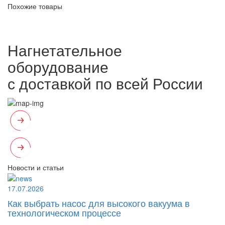
Похожие товары
Нагнетательное
оборудование
с доставкой по всей России
Новости и статьи
17.07.2026
Как выбрать насос для высокого вакуума в
технологическом процессе