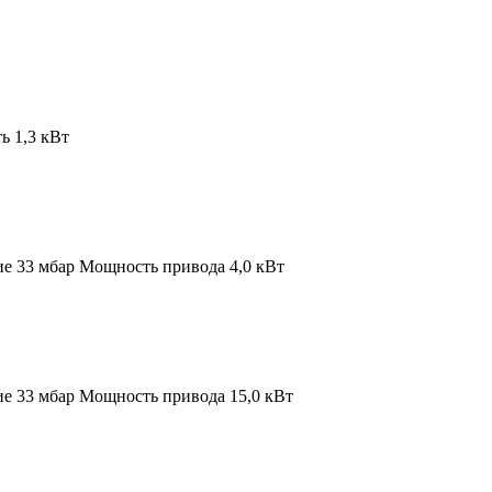
 1,3 кВт
ие 33 мбар
Мощность привода 4,0 кВт
ие 33 мбар
Мощность привода 15,0 кВт