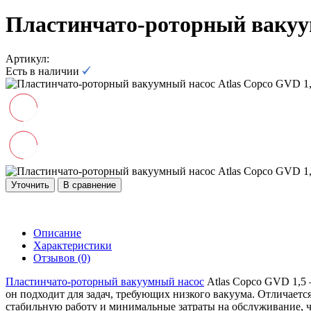
Пластинчато-роторный вакуум
Артикул:
Есть в наличии
Уточнить
В сравнение
Описание
Характеристики
Отзывов (0)
Пластинчато-роторный вакуумный насос
Atlas Copco GVD 1,5 
он подходит для задач, требующих низкого вакуума. Отличаетс
стабильную работу и минимальные затраты на обслуживание, ч