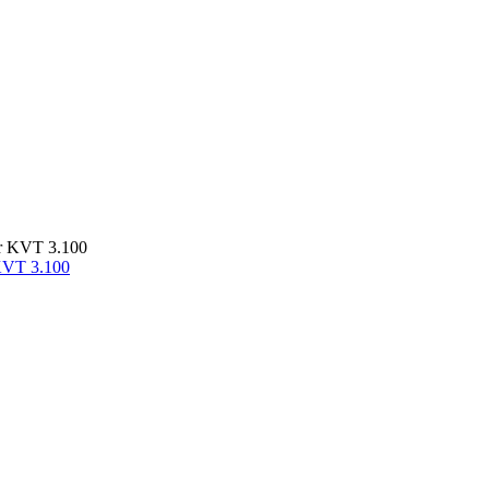
KVT 3.100