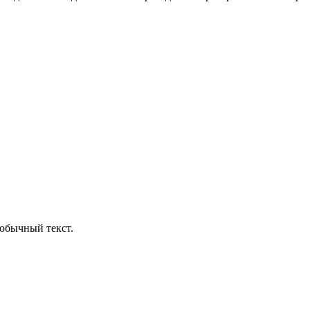
обычный текст.