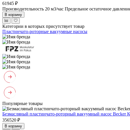
61945 ₽
Производительность 20 м3/час
Предельное остаточное давлени
В корзину
Категории в которых присутствует товар
Пластинчато-роторные вакуумные насосы
Популярные товары
Безмасляный пластинчато-роторный вакуумный насос Becker 
356520 ₽
В корзину