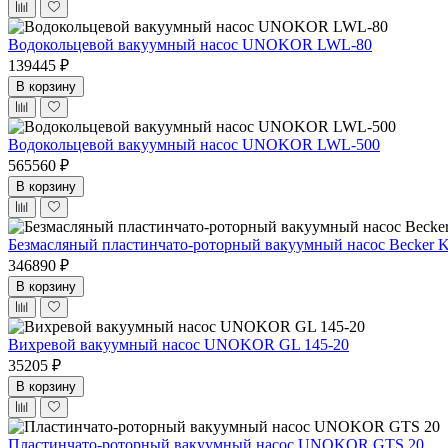
Водокольцевой вакуумный насос UNOKOR LWL-80
139445 ₽
В корзину
Водокольцевой вакуумный насос UNOKOR LWL-500
565560 ₽
В корзину
Безмасляный пластинчато-роторный вакуумный насос Becker 
346890 ₽
В корзину
Вихревой вакуумный насос UNOKOR GL 145-20
35205 ₽
В корзину
Пластинчато-роторный вакуумный насос UNOKOR GTS 20