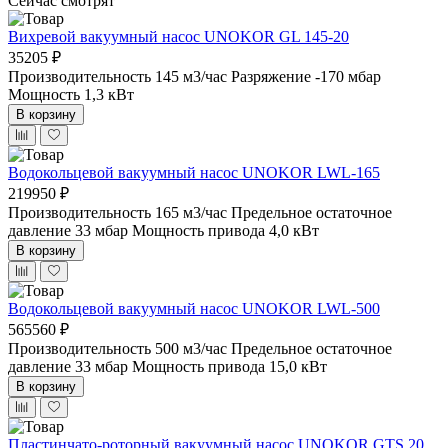
Сейчас смотрят
Вихревой вакуумный насос UNOKOR GL 145-20
35205 ₽
Производительность 145 м3/час
Разряжение -170 мбар
Мощность 1,3 кВт
В корзину
Водокольцевой вакуумный насос UNOKOR LWL-165
219950 ₽
Производительность 165 м3/час
Предельное остаточное
давление 33 мбар
Мощность привода 4,0 кВт
В корзину
Водокольцевой вакуумный насос UNOKOR LWL-500
565560 ₽
Производительность 500 м3/час
Предельное остаточное
давление 33 мбар
Мощность привода 15,0 кВт
В корзину
Пластинчато-роторный вакуумный насос UNOKOR GTS 20