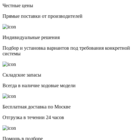
Честные цены
Прямые поставки от производителей
Индивидуальные решения
Подбор и установка вариантов под требования конкретной
системы
Складские запасы
Всегда в наличие ходовые модели
Бесплатная доставка по Москве
Отгрузка в течении 24 часов
Помощь в подборе