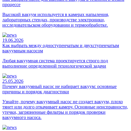
процессе
Высокий вакуум используется в камерах напыления,
лабораторных стендах, производстве электроники,
исследовательском оборудовании и термообработке.
19.06.2026
Как выбрать между одноступенчатым и двухступенчатым
вакуумным насосом
Любая вакуумная система проектируется строго под
выполнение определенной технологической задачи
25.05.2026
Почему вакуумный насос не набирает вакуум: основные
причины и порядок диагностики
Узнайте, почему вакуумный насос не создает вакуум, плохо
тянет или долго откачивает камеру. Основные неисправности,
утечки, загрязненные фильтры и порядок проверки
вакуумного насоса.