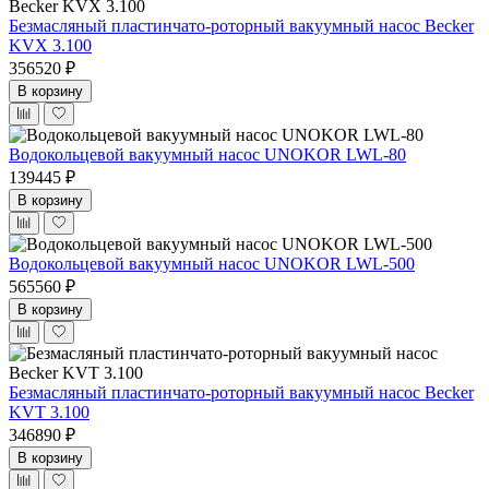
Безмасляный пластинчато-роторный вакуумный насос Becker
KVX 3.100
356520 ₽
В корзину
Водокольцевой вакуумный насос UNOKOR LWL-80
139445 ₽
В корзину
Водокольцевой вакуумный насос UNOKOR LWL-500
565560 ₽
В корзину
Безмасляный пластинчато-роторный вакуумный насос Becker
KVT 3.100
346890 ₽
В корзину