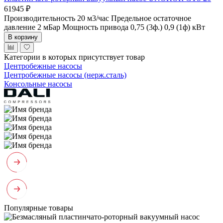
61945 ₽
Производительность 20 м3/час
Предельное остаточное
давление 2 мБар
Мощность привода 0,75 (3ф.) 0,9 (1ф) кВт
В корзину
Категории в которых присутствует товар
Центробежные насосы
Центробежные насосы (нерж.сталь)
Консольные насосы
Популярные товары