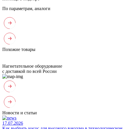
По параметрам, аналоги
Похожие товары
Нагнетательное оборудование
с доставкой по всей России
Новости и статьи
17.07.2026
Как выбрать насос для высокого вакуума в технологическом