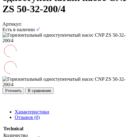
ZS 50-32-200/4
Артикул:
Есть в наличии
Уточнить
В сравнение
Характеристики
Отзывов (0)
Technical
Количество