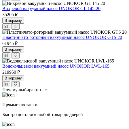
Вихревой вакуумный насос UNOKOR GL 145-20
35205 ₽
В корзину
Пластинчато-роторный вакуумный насос UNOKOR GTS 20
61945 ₽
В корзину
Водокольцевой вакуумный насос UNOKOR LWL-165
219950 ₽
В корзину
Почему выбирают нас
Прямые поставки
Быстро доставим любой товар до дверей