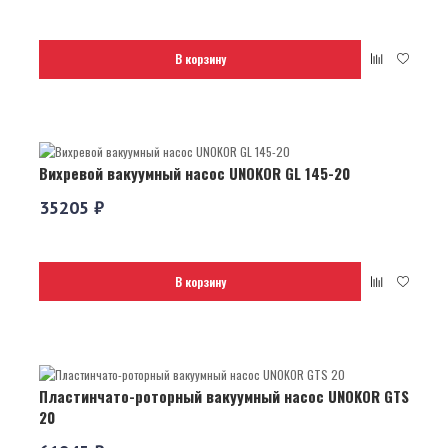
В корзину
Вихревой вакуумный насос UNOKOR GL 145-20
35205 ₽
В корзину
Пластинчато-роторный вакуумный насос UNOKOR GTS
20