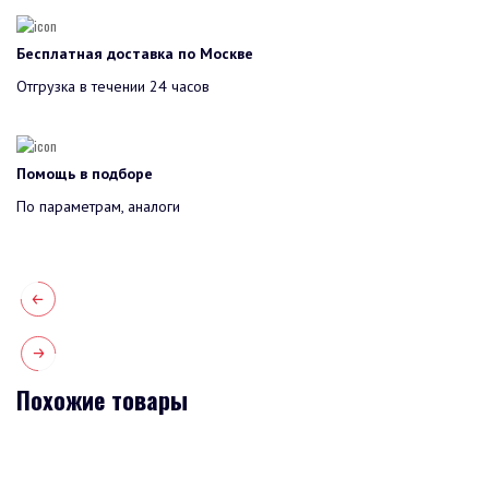
Бесплатная доставка по Москве
Отгрузка в течении 24 часов
Помощь в подборе
По параметрам, аналоги
Похожие товары