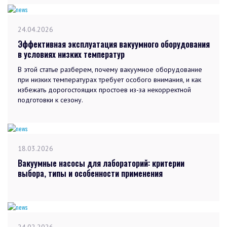
24.04.2026
Эффективная эксплуатация вакуумного оборудования
в условиях низких температур
В этой статье разберем, почему вакуумное оборудование
при низких температурах требует особого внимания, и как
избежать дорогостоящих простоев из-за некорректной
подготовки к сезону.
18.03.2026
Вакуумные насосы для лабораторий: критерии
выбора, типы и особенности применения
24.02.2026