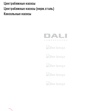
Центробежные насосы
Центробежные насосы (нерж.сталь)
Консольные насосы