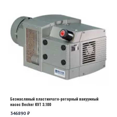
Безмасляный пластинчато-роторный вакуумный
насос Becker KVT 3.100
346890 ₽