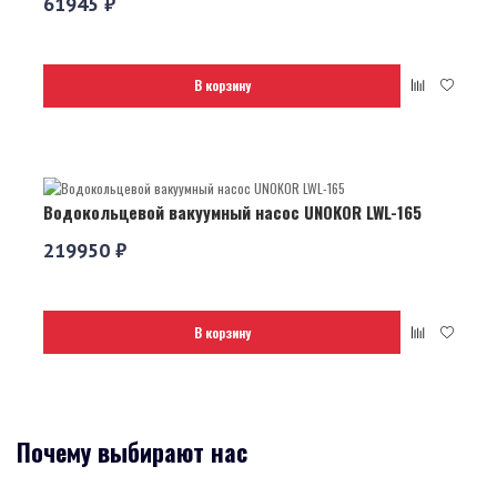
61945 ₽
В корзину
Водокольцевой вакуумный насос UNOKOR LWL-165
219950 ₽
В корзину
Почему выбирают нас