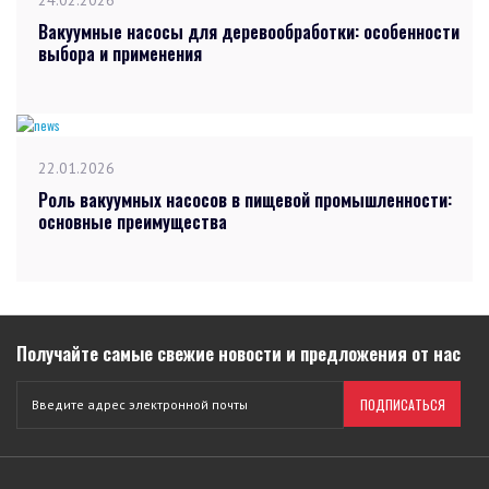
Вакуумные насосы для деревообработки: особенности
выбора и применения
22.01.2026
Роль вакуумных насосов в пищевой промышленности:
основные преимущества
Получайте самые свежие новости и предложения от нас
ПОДПИСАТЬСЯ