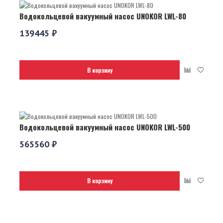
Водокольцевой вакуумный насос UNOKOR LWL-80
139445 ₽
В корзину
Водокольцевой вакуумный насос UNOKOR LWL-500
565560 ₽
В корзину