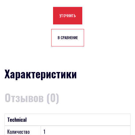
УТОЧНИТЬ
В СРАВНЕНИЕ
Характеристики
Отзывов (0)
Technical
Количество
1