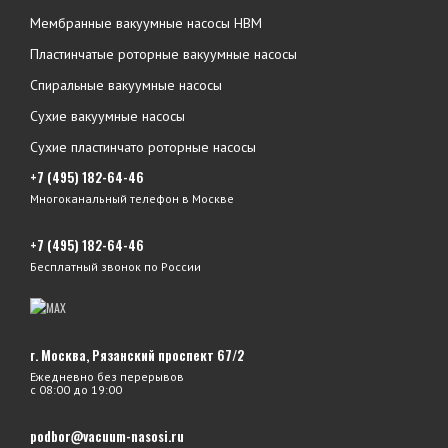
Мембранные вакуумные насосы НВМ
Пластинчатые роторные вакуумные насосы
Спиральные вакуумные насосы
Сухие вакуумные насосы
Сухие пластинчато роторные насосы
+7 (495) 182-64-46
Многоканальный телефон в Москве
+7 (495) 182-64-46
Бесплатный звонок по России
г. Москва, Рязанский проспект 67/2
Ежедневно без перерывов
с 08:00 до 19:00
podbor@vacuum-nasosi.ru