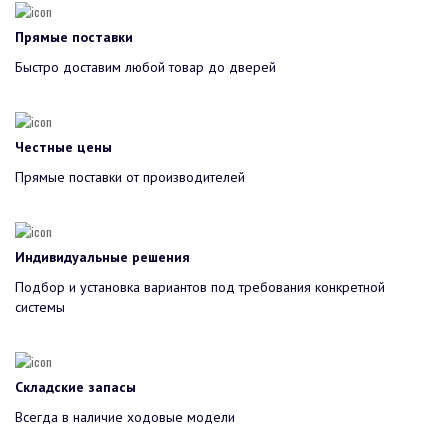
Прямые поставки
Быстро доставим любой товар до дверей
Честные цены
Прямые поставки от производителей
Индивидуальные решения
Подбор и установка вариантов под требования конкретной
системы
Складские запасы
Всегда в наличие ходовые модели