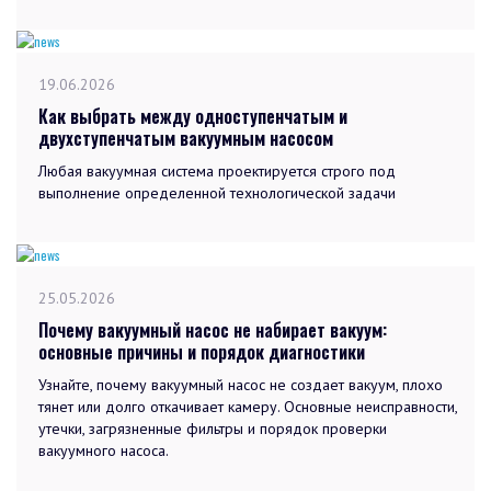
19.06.2026
Как выбрать между одноступенчатым и
двухступенчатым вакуумным насосом
Любая вакуумная система проектируется строго под
выполнение определенной технологической задачи
25.05.2026
Почему вакуумный насос не набирает вакуум:
основные причины и порядок диагностики
Узнайте, почему вакуумный насос не создает вакуум, плохо
тянет или долго откачивает камеру. Основные неисправности,
утечки, загрязненные фильтры и порядок проверки
вакуумного насоса.