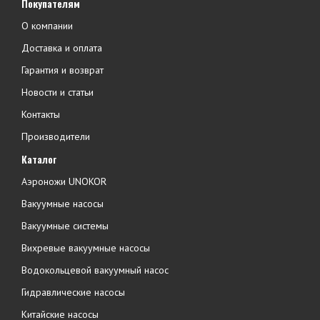
Покупателям
О компании
Доставка и оплата
Гарантия и возврат
Новости и статьи
Контакты
Производители
Каталог
Аэроножи UNOKOR
Вакуумные насосы
Вакуумные системы
Вихревые вакуумные насосы
Водокольцевой вакуумный насос
Гидравлические насосы
Китайские насосы