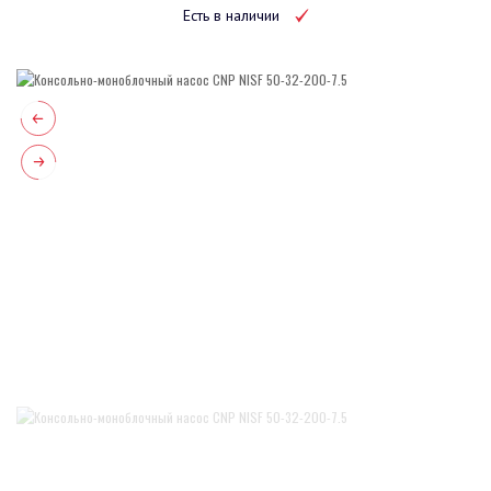
Есть в наличии