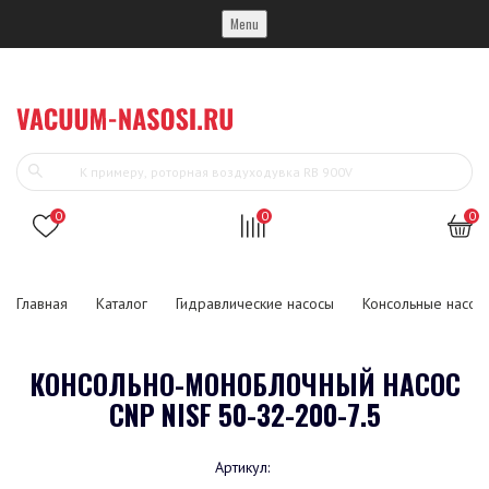
Menu
0
0
0
Главная
Каталог
Гидравлические насосы
Консольные насос
КОНСОЛЬНО-МОНОБЛОЧНЫЙ НАСОС
CNP NISF 50-32-200-7.5
Артикул: