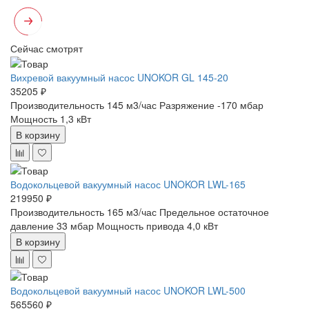
Сейчас смотрят
Вихревой вакуумный насос UNOKOR GL 145-20
35205 ₽
Производительность 145 м3/час
Разряжение -170 мбар
Мощность 1,3 кВт
В корзину
Водокольцевой вакуумный насос UNOKOR LWL-165
219950 ₽
Производительность 165 м3/час
Предельное остаточное
давление 33 мбар
Мощность привода 4,0 кВт
В корзину
Водокольцевой вакуумный насос UNOKOR LWL-500
565560 ₽