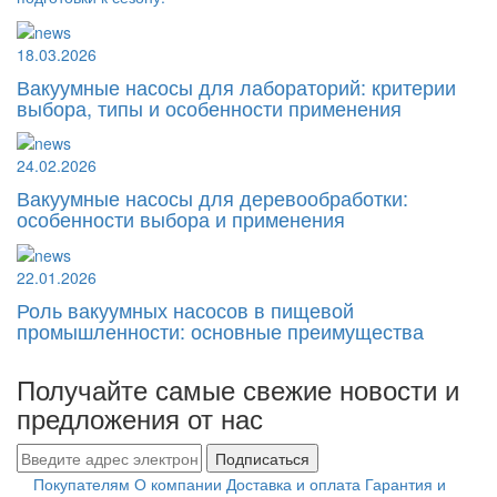
18.03.2026
Вакуумные насосы для лабораторий: критерии
выбора, типы и особенности применения
24.02.2026
Вакуумные насосы для деревообработки:
особенности выбора и применения
22.01.2026
Роль вакуумных насосов в пищевой
промышленности: основные преимущества
Получайте самые свежие новости и
предложения от нас
Подписаться
Покупателям
О компании
Доставка и оплата
Гарантия и