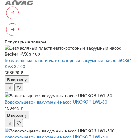
Популярные товары
Безмасляный пластинчато-роторный вакуумный насос Becker
KVX 3.100
356520 ₽
В корзину
Водокольцевой вакуумный насос UNOKOR LWL-80
139445 ₽
В корзину
Водокольцевой вакуумный насос UNOKOR LWL-500