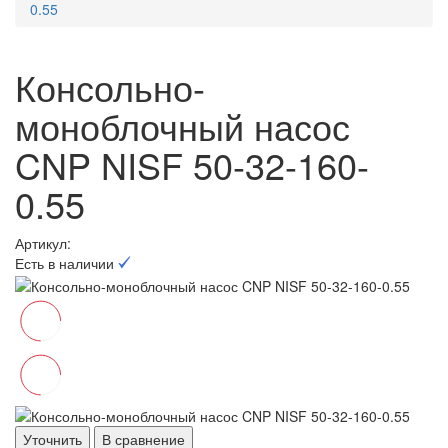
0.55
Консольно-
моноблочный насос
CNP NISF 50-32-160-
0.55
Артикул:
Есть в наличии
Уточнить
В сравнение