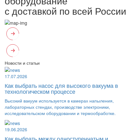
оборудование
с доставкой по всей России
Новости и статьи
17.07.2026
Как выбрать насос для высокого вакуума в
технологическом процессе
Высокий вакуум используется в камерах напыления,
лабораторных стендах, производстве электроники,
исследовательском оборудовании и термообработке.
19.06.2026
Как выбрать между одноступенчатым и