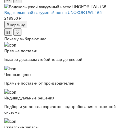
Водокольцевой вакуумный насос UNOKOR LWL-165
219950 ₽
В корзину
Почему выбирают нас
Прямые поставки
Быстро доставим любой товар до дверей
Честные цены
Прямые поставки от производителей
Индивидуальные решения
Подбор и установка вариантов под требования конкретной
системы
Складские запасы