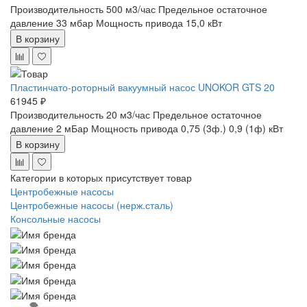
Производительность 500 м3/час
Предельное остаточное
давление 33 мбар
Мощность привода 15,0 кВт
В корзину
Пластинчато-роторный вакуумный насос UNOKOR GTS 20
61945 ₽
Производительность 20 м3/час
Предельное остаточное
давление 2 мБар
Мощность привода 0,75 (3ф.) 0,9 (1ф) кВт
В корзину
Категории в которых присутствует товар
Центробежные насосы
Центробежные насосы (нерж.сталь)
Консольные насосы