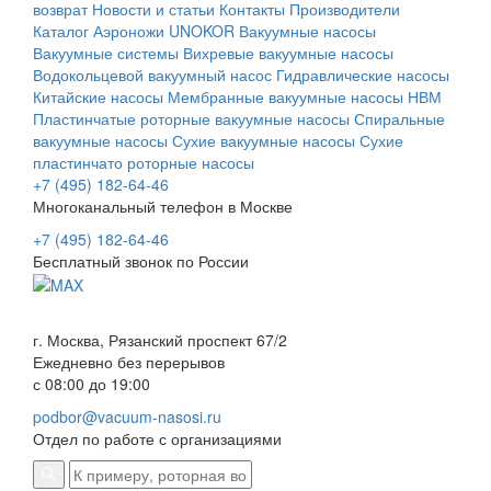
возврат
Новости и статьи
Контакты
Производители
Каталог
Аэроножи UNOKOR
Вакуумные насосы
Вакуумные системы
Вихревые вакуумные насосы
Водокольцевой вакуумный насос
Гидравлические насосы
Китайские насосы
Мембранные вакуумные насосы НВМ
Пластинчатые роторные вакуумные насосы
Спиральные
вакуумные насосы
Сухие вакуумные насосы
Сухие
пластинчато роторные насосы
+7 (495) 182-64-46
Многоканальный телефон в Москве
+7 (495) 182-64-46
Бесплатный звонок по России
г. Москва, Рязанский проспект 67/2
Ежедневно без перерывов
с 08:00 до 19:00
podbor@vacuum-nasosi.ru
Отдел по работе с организациями