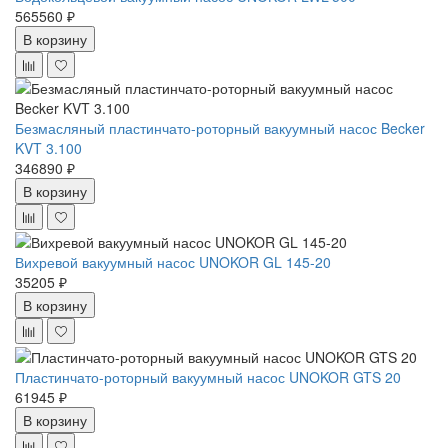
565560 ₽
В корзину
Безмасляный пластинчато-роторный вакуумный насос Becker
KVT 3.100
346890 ₽
В корзину
Вихревой вакуумный насос UNOKOR GL 145-20
35205 ₽
В корзину
Пластинчато-роторный вакуумный насос UNOKOR GTS 20
61945 ₽
В корзину