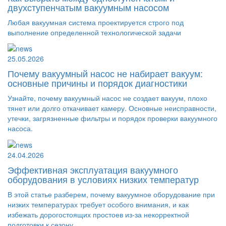
двухступенчатым вакуумным насосом
Любая вакуумная система проектируется строго под
выполнение определенной технологической задачи
25.05.2026
Почему вакуумный насос не набирает вакуум:
основные причины и порядок диагностики
Узнайте, почему вакуумный насос не создает вакуум, плохо
тянет или долго откачивает камеру. Основные неисправности,
утечки, загрязненные фильтры и порядок проверки вакуумного
насоса.
24.04.2026
Эффективная эксплуатация вакуумного
оборудования в условиях низких температур
В этой статье разберем, почему вакуумное оборудование при
низких температурах требует особого внимания, и как
избежать дорогостоящих простоев из-за некорректной
подготовки к сезону.