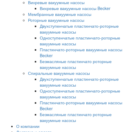
Вихревые вакуумные насосы
Вихревые вакуумные насосы Becker
Мембранные вакуумные насосы
Роторные вакуумные насосы
Двухступенчатые пластинчато-роторные
вакуумные насосы
Одноступенчатые пластинчато-роторные
вакуумные насосы
Пластинчато-роторные вакуумные насосы
Becker
Безмасляные пластинчато роторные
вакуумные насосы
Спиральные вакуумные насосы
Двухступенчатые пластинчато-роторные
вакуумные насосы
Одноступенчатые пластинчато-роторные
вакуумные насосы
Пластинчато-роторные вакуумные насосы
Becker
Безмасляные пластинчато роторные
вакуумные насосы
О компании