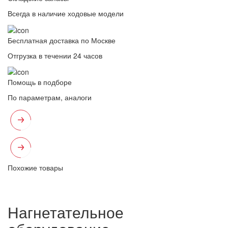
Всегда в наличие ходовые модели
Бесплатная доставка по Москве
Отгрузка в течении 24 часов
Помощь в подборе
По параметрам, аналоги
Похожие товары
Нагнетательное