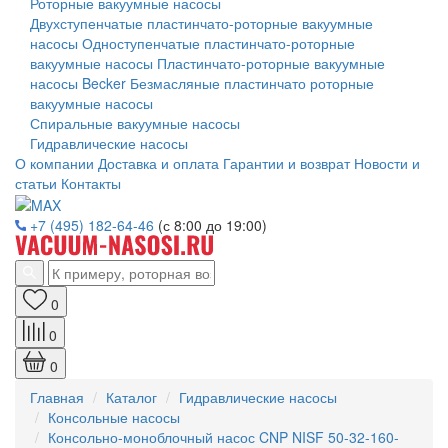
Роторные вакуумные насосы
Двухступенчатые пластинчато-роторные вакуумные
насосы
Одноступенчатые пластинчато-роторные
вакуумные насосы
Пластинчато-роторные вакуумные
насосы Becker
Безмасляные пластинчато роторные
вакуумные насосы
Спиральные вакуумные насосы
Гидравлические насосы
О компании
Доставка и оплата
Гарантии и возврат
Новости и
статьи
Контакты
+7 (495) 182-64-46
(с 8:00 до 19:00)
0
0
0
Главная
Каталог
Гидравлические насосы
Консольные насосы
Консольно-моноблочный насос CNP NISF 50-32-160-