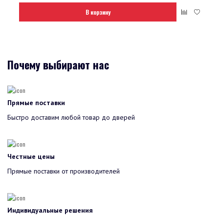
В корзину
Почему выбирают нас
Прямые поставки
Быстро доставим любой товар до дверей
Честные цены
Прямые поставки от производителей
Индивидуальные решения