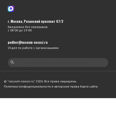
г. Москва, Рязанский проспект 67/2
Ежедневно без перерывов
с 08:00 до 19:00
podbor@vacuum-nasosi.ru
Отдел по работе с организациями
© “vacuum-nasosi.ru” 2026. Все права защищены.
Политика конфиденциальности и авторские права
Карта сайта