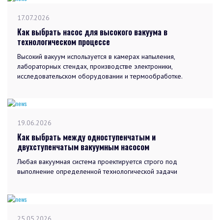
17.07.2026
Как выбрать насос для высокого вакуума в
технологическом процессе
Высокий вакуум используется в камерах напыления,
лабораторных стендах, производстве электроники,
исследовательском оборудовании и термообработке.
19.06.2026
Как выбрать между одноступенчатым и
двухступенчатым вакуумным насосом
Любая вакуумная система проектируется строго под
выполнение определенной технологической задачи
25.05.2026