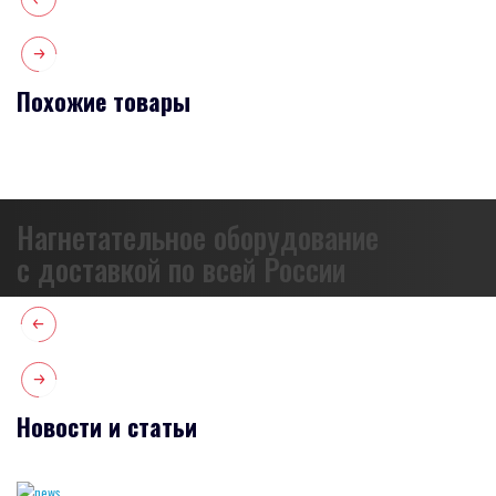
Похожие товары
Нагнетательное оборудование
с доставкой по всей России
Новости и статьи