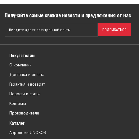
Получайте самые свежие новости и предложения от нас
ПОДПИСАТЬСЯ
Покупателям
О компании
Доставка и оплата
Гарантия и возврат
Новости и статьи
Контакты
Производители
Каталог
Аэроножи UNOKOR