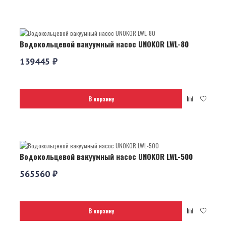
Водокольцевой вакуумный насос UNOKOR LWL-80
139445 ₽
В корзину
Водокольцевой вакуумный насос UNOKOR LWL-500
565560 ₽
В корзину