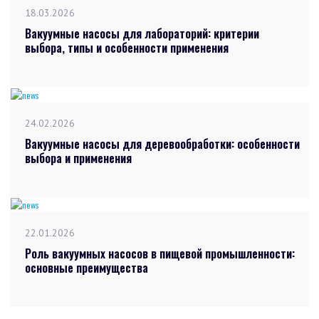
18.03.2026
Вакуумные насосы для лабораторий: критерии
выбора, типы и особенности применения
24.02.2026
Вакуумные насосы для деревообработки: особенности
выбора и применения
22.01.2026
Роль вакуумных насосов в пищевой промышленности:
основные преимущества