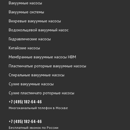
Вакуумные насосы
Вакуумные системы
Вихревые вакуумные насосы
Водокольцевой вакуумный насос
Гидравлические насосы
Китайские насосы
Мембранные вакуумные насосы НВМ
Пластинчатые роторные вакуумные насосы
Спиральные вакуумные насосы
Сухие вакуумные насосы
Сухие пластинчато роторные насосы
+7 (495) 182-64-46
Многоканальный телефон в Москве
+7 (495) 182-64-46
Бесплатный звонок по России