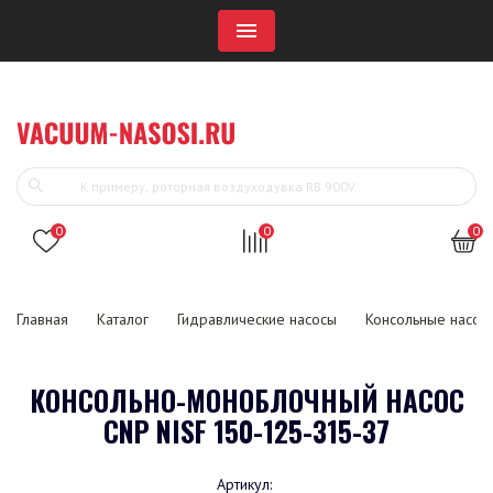
Menu
0
0
0
Главная
Каталог
Гидравлические насосы
Консольные насос
КОНСОЛЬНО-МОНОБЛОЧНЫЙ НАСОС
CNP NISF 150-125-315-37
Артикул: