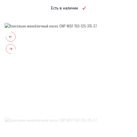
Есть в наличии