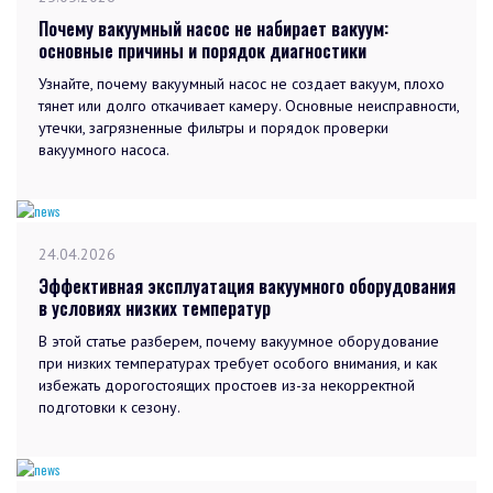
Почему вакуумный насос не набирает вакуум:
основные причины и порядок диагностики
Узнайте, почему вакуумный насос не создает вакуум, плохо
тянет или долго откачивает камеру. Основные неисправности,
утечки, загрязненные фильтры и порядок проверки
вакуумного насоса.
24.04.2026
Эффективная эксплуатация вакуумного оборудования
в условиях низких температур
В этой статье разберем, почему вакуумное оборудование
при низких температурах требует особого внимания, и как
избежать дорогостоящих простоев из-за некорректной
подготовки к сезону.