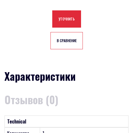
УТОЧНИТЬ
В СРАВНЕНИЕ
Характеристики
Отзывов (0)
Technical