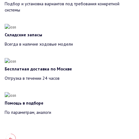
Подбор и установка вариантов под требования конкретной
системы
Складские запасы
Всегда в наличие ходовые модели
Бесплатная доставка по Москве
Отгрузка в течении 24 часов
Помощь в подборе
По параметрам, аналоги