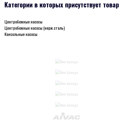
Категории в которых присутствует товар
Центробежные насосы
Центробежные насосы (нерж.сталь)
Консольные насосы