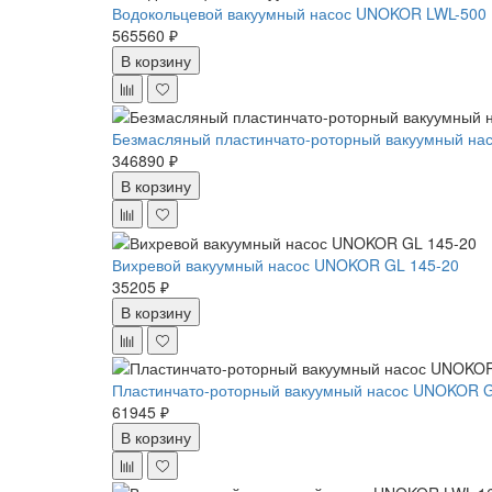
Водокольцевой вакуумный насос UNOKOR LWL-500
565560 ₽
В корзину
Безмасляный пластинчато-роторный вакуумный нас
346890 ₽
В корзину
Вихревой вакуумный насос UNOKOR GL 145-20
35205 ₽
В корзину
Пластинчато-роторный вакуумный насос UNOKOR 
61945 ₽
В корзину