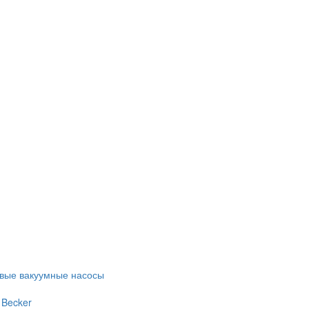
евые вакуумные насосы
 Becker