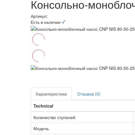
Консольно-моноблоч
Артикул:
Есть в наличии
Характеристики
Отзывов (0)
Technical
Количество ступеней
Модель