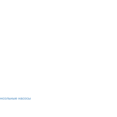
онсольные насосы