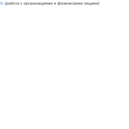
ru
(работа с организациями и физическими лицами)