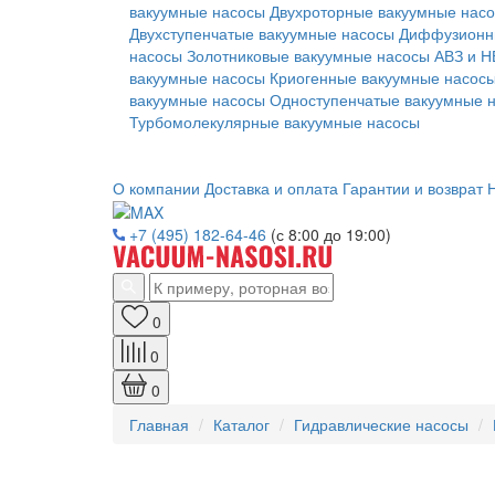
вакуумные насосы
Двухроторные вакуумные нас
Двухступенчатые вакуумные насосы
Диффузионн
насосы
Золотниковые вакуумные насосы АВЗ и Н
вакуумные насосы
Криогенные вакуумные насос
вакуумные насосы
Одноступенчатые вакуумные 
Турбомолекулярные вакуумные насосы
О компании
Доставка и оплата
Гарантии и возврат
Н
+7 (495) 182-64-46
(с 8:00 до 19:00)
0
0
0
Главная
Каталог
Гидравлические насосы