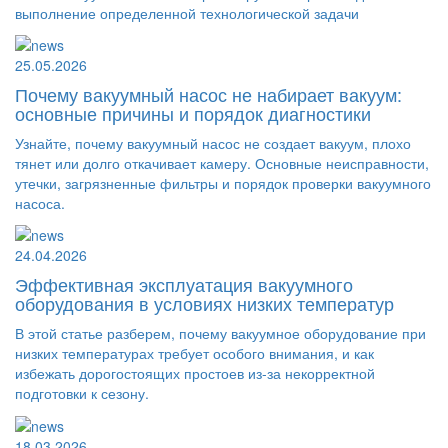
выполнение определенной технологической задачи
25.05.2026
Почему вакуумный насос не набирает вакуум:
основные причины и порядок диагностики
Узнайте, почему вакуумный насос не создает вакуум, плохо
тянет или долго откачивает камеру. Основные неисправности,
утечки, загрязненные фильтры и порядок проверки вакуумного
насоса.
24.04.2026
Эффективная эксплуатация вакуумного
оборудования в условиях низких температур
В этой статье разберем, почему вакуумное оборудование при
низких температурах требует особого внимания, и как
избежать дорогостоящих простоев из-за некорректной
подготовки к сезону.
18.03.2026