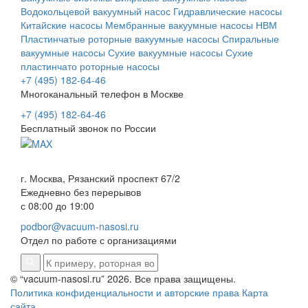
Водокольцевой вакуумный насос
Гидравлические насосы
Китайские насосы
Мембранные вакуумные насосы НВМ
Пластинчатые роторные вакуумные насосы
Спиральные
вакуумные насосы
Сухие вакуумные насосы
Сухие
пластинчато роторные насосы
+7 (495) 182-64-46
Многоканальный телефон в Москве
+7 (495) 182-64-46
Бесплатный звонок по России
г. Москва, Рязанский проспект 67/2
Ежедневно без перерывов
с 08:00 до 19:00
podbor@vacuum-nasosi.ru
Отдел по работе с организациями
© “vacuum-nasosi.ru” 2026. Все права защищены.
Политика конфиденциальности и авторские права
Карта
сайта