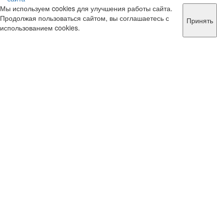
Мы используем cookies для улучшения работы сайта.
Продолжая пользоваться сайтом, вы соглашаетесь с
Принять
использованием cookies.