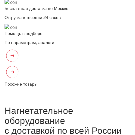
Бесплатная доставка по Москве
Отгрузка в течении 24 часов
Помощь в подборе
По параметрам, аналоги
Похожие товары
Нагнетательное
оборудование
с доставкой по всей России