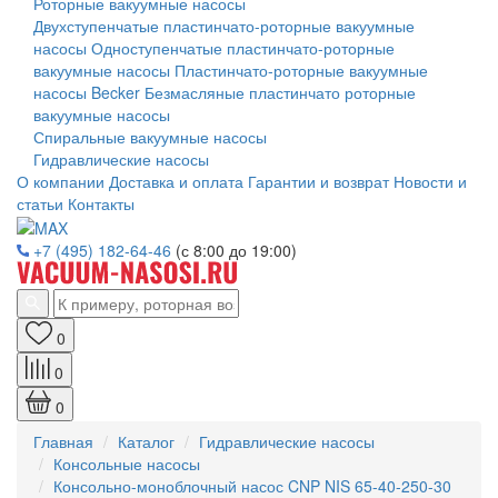
Роторные вакуумные насосы
Двухступенчатые пластинчато-роторные вакуумные
насосы
Одноступенчатые пластинчато-роторные
вакуумные насосы
Пластинчато-роторные вакуумные
насосы Becker
Безмасляные пластинчато роторные
вакуумные насосы
Спиральные вакуумные насосы
Гидравлические насосы
О компании
Доставка и оплата
Гарантии и возврат
Новости и
статьи
Контакты
+7 (495) 182-64-46
(с 8:00 до 19:00)
0
0
0
Главная
Каталог
Гидравлические насосы
Консольные насосы
Консольно-моноблочный насос CNP NIS 65-40-250-30