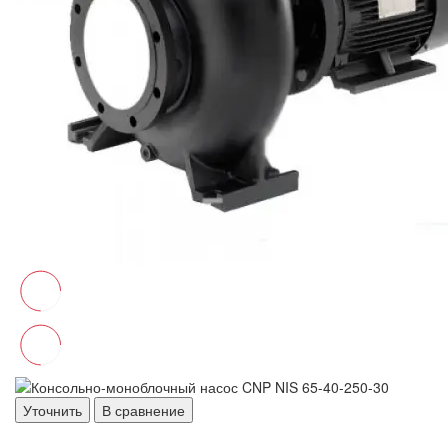
Уточнить
В сравнение