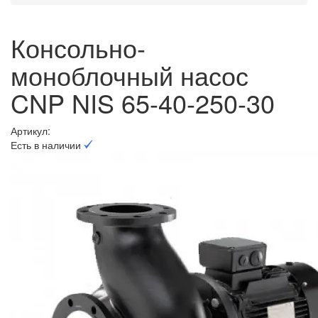
Консольно-
моноблочный насос
CNP NIS 65-40-250-30
Артикул:
Есть в наличии