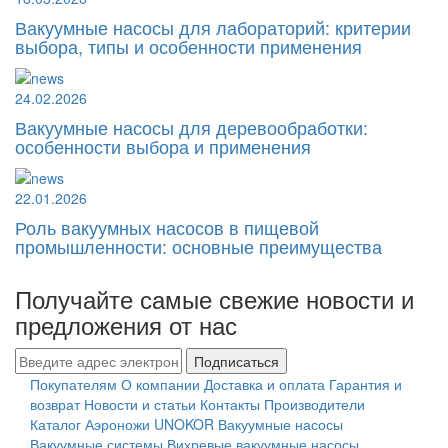
Вакуумные насосы для лабораторий: критерии
выбора, типы и особенности применения
24.02.2026
Вакуумные насосы для деревообработки:
особенности выбора и применения
22.01.2026
Роль вакуумных насосов в пищевой
промышленности: основные преимущества
Получайте самые свежие новости и
предложения от нас
Подписаться
Покупателям
О компании
Доставка и оплата
Гарантия и
возврат
Новости и статьи
Контакты
Производители
Каталог
Аэроножи UNOKOR
Вакуумные насосы
Вакуумные системы
Вихревые вакуумные насосы