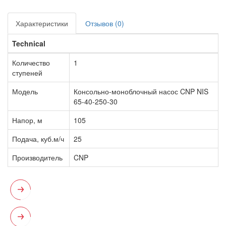
Характеристики
Отзывов (0)
Technical
Количество
1
ступеней
Модель
Консольно-моноблочный насос CNP NIS
65-40-250-30
Напор, м
105
Подача, куб.м/ч
25
Производитель
CNP