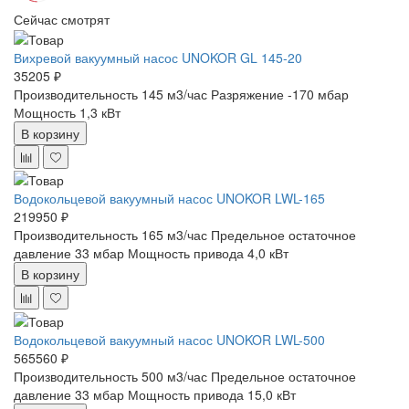
Сейчас смотрят
Вихревой вакуумный насос UNOKOR GL 145-20
35205 ₽
Производительность 145 м3/час
Разряжение -170 мбар
Мощность 1,3 кВт
В корзину
Водокольцевой вакуумный насос UNOKOR LWL-165
219950 ₽
Производительность 165 м3/час
Предельное остаточное
давление 33 мбар
Мощность привода 4,0 кВт
В корзину
Водокольцевой вакуумный насос UNOKOR LWL-500
565560 ₽
Производительность 500 м3/час
Предельное остаточное
давление 33 мбар
Мощность привода 15,0 кВт