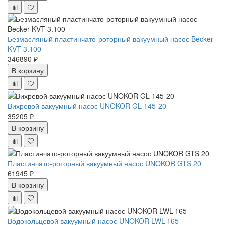
Безмасляный пластинчато-роторный вакуумный насос Becker
KVT 3.100
346890 ₽
В корзину
Вихревой вакуумный насос UNOKOR GL 145-20
35205 ₽
В корзину
Пластинчато-роторный вакуумный насос UNOKOR GTS 20
61945 ₽
В корзину
Водокольцевой вакуумный насос UNOKOR LWL-165