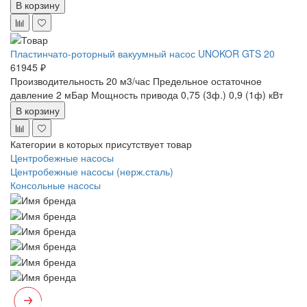
В корзину
Пластинчато-роторный вакуумный насос UNOKOR GTS 20
61945 ₽
Производительность 20 м3/час
Предельное остаточное
давление 2 мБар
Мощность привода 0,75 (3ф.) 0,9 (1ф) кВт
В корзину
Категории в которых присутствует товар
Центробежные насосы
Центробежные насосы (нерж.сталь)
Консольные насосы