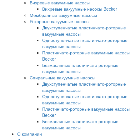
Вихревые вакуумные насосы
Вихревые вакуумные насосы Becker
Мембранные вакуумные насосы
Роторные вакуумные насосы
Двухступенчатые пластинчато-роторные
вакуумные насосы
Одноступенчатые пластинчато-роторные
вакуумные насосы
Пластинчато-роторные вакуумные насосы
Becker
Безмасляные пластинчато роторные
вакуумные насосы
Спиральные вакуумные насосы
Двухступенчатые пластинчато-роторные
вакуумные насосы
Одноступенчатые пластинчато-роторные
вакуумные насосы
Пластинчато-роторные вакуумные насосы
Becker
Безмасляные пластинчато роторные
вакуумные насосы
О компании