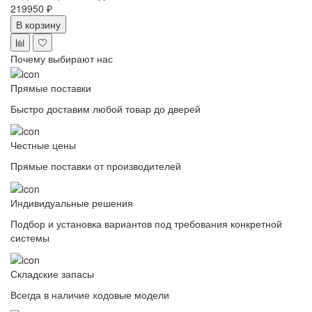
219950 ₽
В корзину
Почему выбирают нас
Прямые поставки
Быстро доставим любой товар до дверей
Честные цены
Прямые поставки от производителей
Индивидуальные решения
Подбор и установка вариантов под требования конкретной
системы
Складские запасы
Всегда в наличие ходовые модели