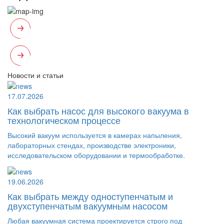
Новости и статьи
17.07.2026
Как выбрать насос для высокого вакуума в
технологическом процессе
Высокий вакуум используется в камерах напыления,
лабораторных стендах, производстве электроники,
исследовательском оборудовании и термообработке.
19.06.2026
Как выбрать между одноступенчатым и
двухступенчатым вакуумным насосом
Любая вакуумная система проектируется строго под