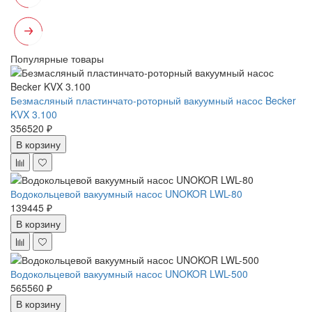
Популярные товары
Безмасляный пластинчато-роторный вакуумный насос Becker
KVX 3.100
356520 ₽
В корзину
Водокольцевой вакуумный насос UNOKOR LWL-80
139445 ₽
В корзину
Водокольцевой вакуумный насос UNOKOR LWL-500
565560 ₽
В корзину