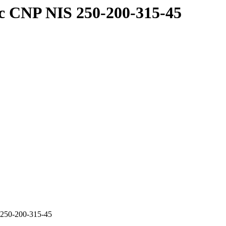
 CNP NIS 250-200-315-45
250-200-315-45