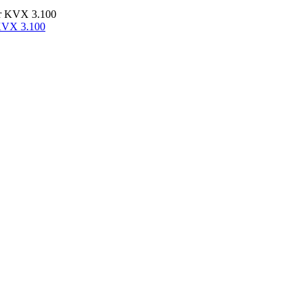
KVX 3.100