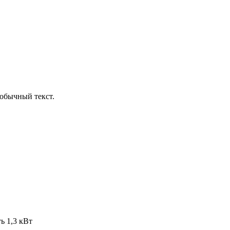
обычный текст.
 1,3 кВт