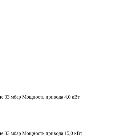
ие 33 мбар
Мощность привода 4,0 кВт
ие 33 мбар
Мощность привода 15,0 кВт