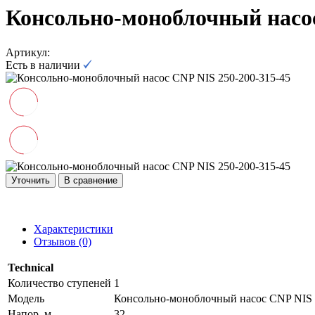
Консольно-моноблочный насос
Артикул:
Есть в наличии
Уточнить
В сравнение
Характеристики
Отзывов (0)
Technical
Количество ступеней
1
Модель
Консольно-моноблочный насос CNP NIS 
Напор, м
32