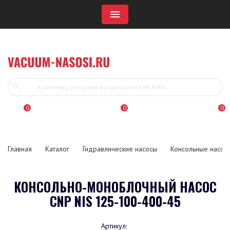
Menu
0
0
0
Главная
Каталог
Гидравлические насосы
Консольные насос
КОНСОЛЬНО-МОНОБЛОЧНЫЙ НАСОС
CNP NIS 125-100-400-45
Артикул: