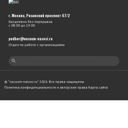
г. Москва, Рязанский проспект 67/2
Ежедневно без перерывов
с 08:00 до 19:00
podbor@vacuum-nasosi.ru
Отдел по работе с организациями
© “vacuum-nasosi.ru” 2026. Все права защищены.
Политика конфиденциальности и авторские права
Карта сайта