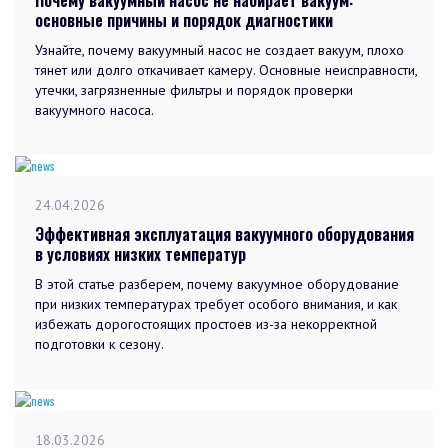
основные причины и порядок диагностики
Узнайте, почему вакуумный насос не создает вакуум, плохо
тянет или долго откачивает камеру. Основные неисправности,
утечки, загрязненные фильтры и порядок проверки
вакуумного насоса.
24.04.2026
Эффективная эксплуатация вакуумного оборудования
в условиях низких температур
В этой статье разберем, почему вакуумное оборудование
при низких температурах требует особого внимания, и как
избежать дорогостоящих простоев из-за некорректной
подготовки к сезону.
18.03.2026