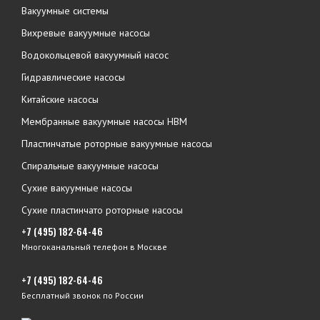
Вакуумные системы
Вихревые вакуумные насосы
Водокольцевой вакуумный насос
Гидравлические насосы
Китайские насосы
Мембранные вакуумные насосы НВМ
Пластинчатые роторные вакуумные насосы
Спиральные вакуумные насосы
Сухие вакуумные насосы
Сухие пластинчато роторные насосы
+7 (495) 182-64-46
Многоканальный телефон в Москве
+7 (495) 182-64-46
Бесплатный звонок по России