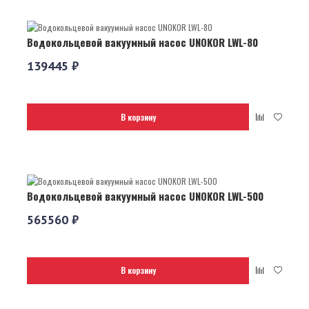
Водокольцевой вакуумный насос UNOKOR LWL-80
139445 ₽
В корзину
Водокольцевой вакуумный насос UNOKOR LWL-500
565560 ₽
В корзину