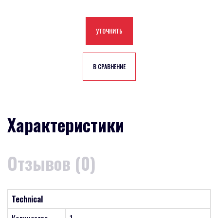
УТОЧНИТЬ
В СРАВНЕНИЕ
Характеристики
Отзывов (0)
Technical