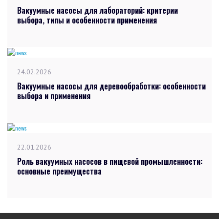
Вакуумные насосы для лабораторий: критерии
выбора, типы и особенности применения
24.02.2026
Вакуумные насосы для деревообработки: особенности
выбора и применения
22.01.2026
Роль вакуумных насосов в пищевой промышленности:
основные преимущества