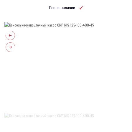
Есть в наличии