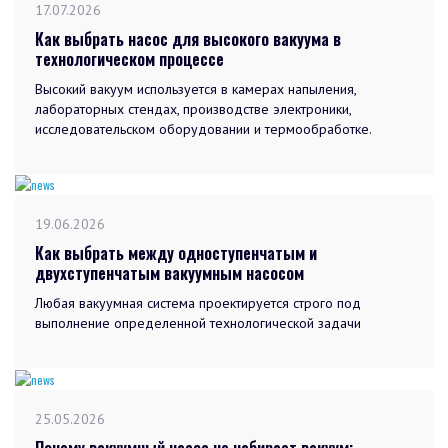
17.07.2026
Как выбрать насос для высокого вакуума в
технологическом процессе
Высокий вакуум используется в камерах напыления,
лабораторных стендах, производстве электроники,
исследовательском оборудовании и термообработке.
19.06.2026
Как выбрать между одноступенчатым и
двухступенчатым вакуумным насосом
Любая вакуумная система проектируется строго под
выполнение определенной технологической задачи
25.05.2026
Почему вакуумный насос не набирает вакуум: