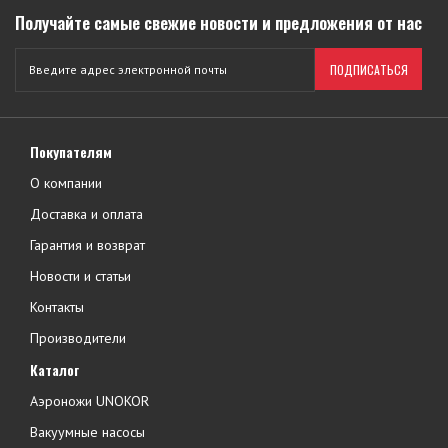
Получайте самые свежие новости и предложения от нас
ПОДПИСАТЬСЯ
Покупателям
О компании
Доставка и оплата
Гарантия и возврат
Новости и статьи
Контакты
Производители
Каталог
Аэроножи UNOKOR
Вакуумные насосы