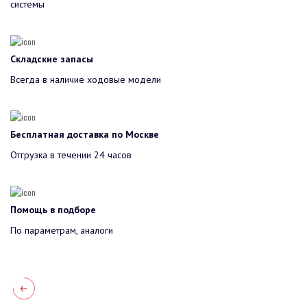
системы
Складские запасы
Всегда в наличие ходовые модели
Бесплатная доставка по Москве
Отгрузка в течении 24 часов
Помощь в подборе
По параметрам, аналоги