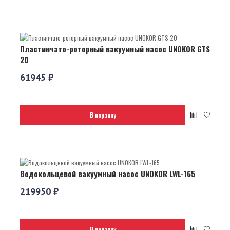
Пластинчато-роторный вакуумный насос UNOKOR GTS
20
61945 ₽
В корзину
Водокольцевой вакуумный насос UNOKOR LWL-165
219950 ₽
В корзину