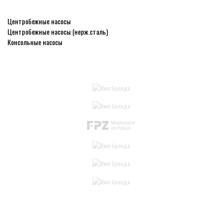
Центробежные насосы
Центробежные насосы (нерж.сталь)
Консольные насосы