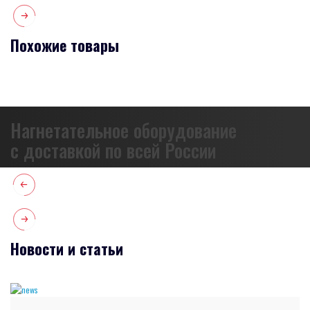
Похожие товары
Нагнетательное оборудование
с доставкой по всей России
Новости и статьи