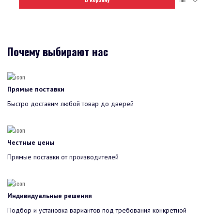
Почему выбирают нас
Прямые поставки
Быстро доставим любой товар до дверей
Честные цены
Прямые поставки от производителей
Индивидуальные решения
Подбор и установка вариантов под требования конкретной