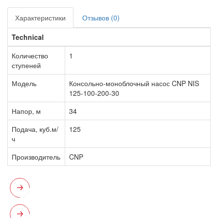
Характеристики
Отзывов (0)
Technical
Количество
1
ступеней
Модель
Консольно-моноблочный насос CNP NIS
125-100-200-30
Напор, м
34
Подача, куб.м/
125
ч
Производитель
CNP