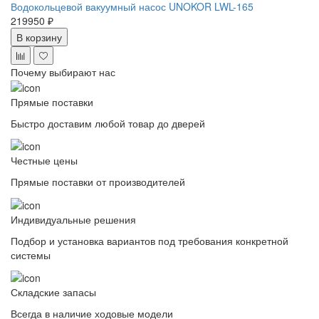
Водокольцевой вакуумный насос UNOKOR LWL-165
219950 ₽
В корзину
Почему выбирают нас
Прямые поставки
Быстро доставим любой товар до дверей
Честные цены
Прямые поставки от производителей
Индивидуальные решения
Подбор и установка вариантов под требования конкретной
системы
Складские запасы
Всегда в наличие ходовые модели