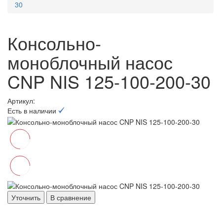
30
Консольно-
моноблочный насос
CNP NIS 125-100-200-30
Артикул:
Есть в наличии
Уточнить
В сравнение