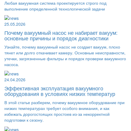
Любая вакуумная система проектируется строго под
выполнение определенной технологической задачи
25.05.2026
Почему вакуумный насос не набирает вакуум:
основные причины и порядок диагностики
Узнайте, почему вакуумный насос не создает вакуум, плохо
тянет или долго откачивает камеру. Основные неисправности,
утечки, загрязненные фильтры и порядок проверки вакуумного
насоса.
24.04.2026
Эффективная эксплуатация вакуумного
оборудования в условиях низких температур
В этой статье разберем, почему вакуумное оборудование при
низких температурах требует особого внимания, и как
избежать дорогостоящих простоев из-за некорректной
подготовки к сезону.