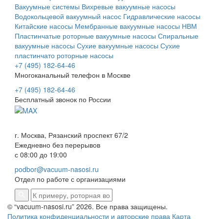
Вакуумные системы
Вихревые вакуумные насосы
Водокольцевой вакуумный насос
Гидравлические насосы
Китайские насосы
Мембранные вакуумные насосы НВМ
Пластинчатые роторные вакуумные насосы
Спиральные
вакуумные насосы
Сухие вакуумные насосы
Сухие
пластинчато роторные насосы
+7 (495) 182-64-46
Многоканальный телефон в Москве
+7 (495) 182-64-46
Бесплатный звонок по России
г. Москва, Рязанский проспект 67/2
Ежедневно без перерывов
с 08:00 до 19:00
podbor@vacuum-nasosi.ru
Отдел по работе с организациями
© “vacuum-nasosi.ru” 2026. Все права защищены.
Политика конфиденциальности и авторские права
Карта