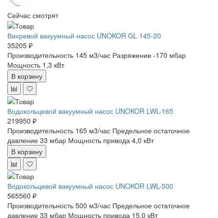
Сейчас смотрят
Вихревой вакуумный насос UNOKOR GL 145-20
35205 ₽
Производительность 145 м3/час
Разряжение -170 мбар
Мощность 1,3 кВт
В корзину
Водокольцевой вакуумный насос UNOKOR LWL-165
219950 ₽
Производительность 165 м3/час
Предельное остаточное
давление 33 мбар
Мощность привода 4,0 кВт
В корзину
Водокольцевой вакуумный насос UNOKOR LWL-500
565560 ₽
Производительность 500 м3/час
Предельное остаточное
давление 33 мбар
Мощность привода 15,0 кВт