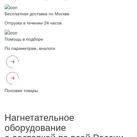
Бесплатная доставка по Москве
Отгрузка в течении 24 часов
Помощь в подборе
По параметрам, аналоги
Похожие товары
Нагнетательное
оборудование