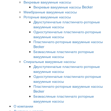
Вихревые вакуумные насосы
Вихревые вакуумные насосы Becker
Мембранные вакуумные насосы
Роторные вакуумные насосы
Двухступенчатые пластинчато-роторные
вакуумные насосы
Одноступенчатые пластинчато-роторные
вакуумные насосы
Пластинчато-роторные вакуумные насосы
Becker
Безмасляные пластинчато роторные
вакуумные насосы
Спиральные вакуумные насосы
Двухступенчатые пластинчато-роторные
вакуумные насосы
Одноступенчатые пластинчато-роторные
вакуумные насосы
Пластинчато-роторные вакуумные насосы
Becker
Безмасляные пластинчато роторные
вакуумные насосы
О компании