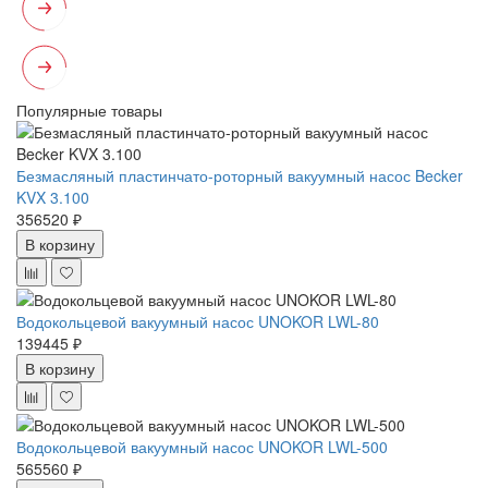
Популярные товары
Безмасляный пластинчато-роторный вакуумный насос Becker
KVX 3.100
356520 ₽
В корзину
Водокольцевой вакуумный насос UNOKOR LWL-80
139445 ₽
В корзину
Водокольцевой вакуумный насос UNOKOR LWL-500
565560 ₽