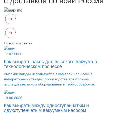
с доставкой по всей России
Новости и статьи
17.07.2026
Как выбрать насос для высокого вакуума в
технологическом процессе
Высокий вакуум используется в камерах напыления,
лабораторных стендах, производстве электроники,
исследовательском оборудовании и термообработке.
19.06.2026
Как выбрать между одноступенчатым и
двухступенчатым вакуумным насосом