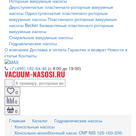
Роторные вакуумные насосы
Двухступенчатые пластинчато-роторные вакуумные
насосы
Одноступенчатые пластинчато-роторные
вакуумные насосы
Пластинчато-роторные вакуумные
насосы Becker
Безмасляные пластинчато роторные
вакуумные насосы
Спиральные вакуумные насосы
Гидравлические насосы
О компании
Доставка и оплата
Гарантии и возврат
Новости и
статьи
Контакты
+7 (495) 182-64-46
(с 8:00 до 19:00)
0
0
0
Главная
Каталог
Гидравлические насосы
Консольные насосы
Консольно-моноблочный насос CNP NIS 125-100-200-