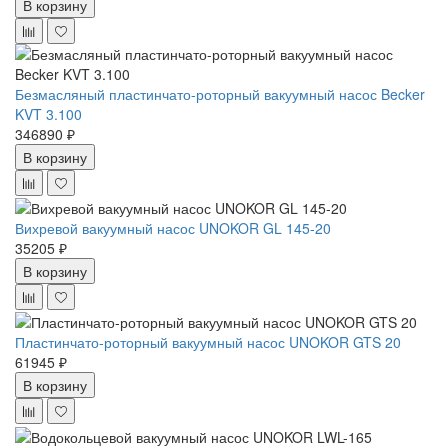
В корзину
Безмасляный пластинчато-роторный вакуумный насос Becker
KVT 3.100
346890 ₽
В корзину
Вихревой вакуумный насос UNOKOR GL 145-20
35205 ₽
В корзину
Пластинчато-роторный вакуумный насос UNOKOR GTS 20
61945 ₽
В корзину