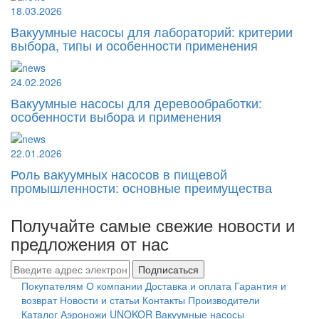
18.03.2026
Вакуумные насосы для лабораторий: критерии
выбора, типы и особенности применения
24.02.2026
Вакуумные насосы для деревообработки:
особенности выбора и применения
22.01.2026
Роль вакуумных насосов в пищевой
промышленности: основные преимущества
Получайте самые свежие новости и
предложения от нас
Подписаться
Покупателям
О компании
Доставка и оплата
Гарантия и
возврат
Новости и статьи
Контакты
Производители
Каталог
Аэроножи UNOKOR
Вакуумные насосы