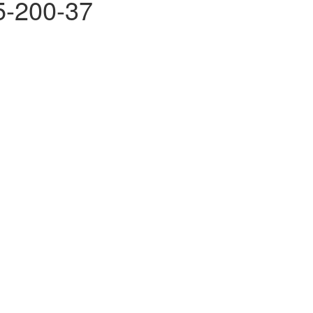
5-200-37