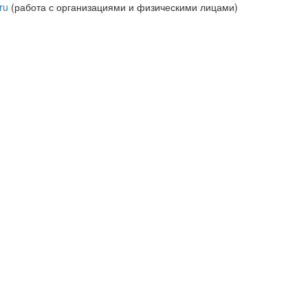
ru
(работа с организациями и физическими лицами)