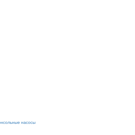
онсольные насосы