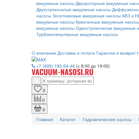
вакуумные насосы
Двухроторные вакуумные нас
Двухступенчатые вакуумные насосы
Диффузионн
насосы
Золотниковые вакуумные насосы АВЗ и Н
вакуумные насосы
Криогенные вакуумные насос
вакуумные насосы
Одноступенчатые вакуумные 
Турбомолекулярные вакуумные насосы
О компании
Доставка и оплата
Гарантии и возврат
Н
+7 (495) 182-64-46
(с 8:00 до 19:00)
0
0
0
Главная
Каталог
Гидравлические насосы