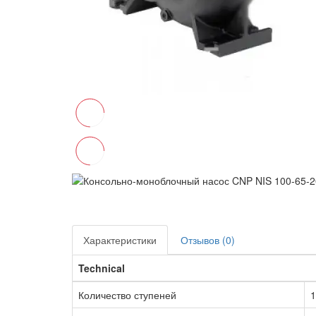
Характеристики
Отзывов (0)
Technical
Количество ступеней
1