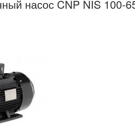
ный насос CNP NIS 100-6