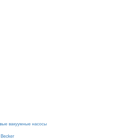
евые вакуумные насосы
 Becker