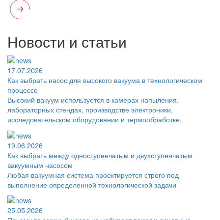
Новости и статьи
17.07.2026
Как выбрать насос для высокого вакуума в технологическом
процессе
Высокий вакуум используется в камерах напыления,
лабораторных стендах, производстве электроники,
исследовательском оборудовании и термообработке.
19.06.2026
Как выбрать между одноступенчатым и двухступенчатым
вакуумным насосом
Любая вакуумная система проектируется строго под
выполнение определенной технологической задачи
25.05.2026
Почему вакуумный насос не набирает вакуум: основные