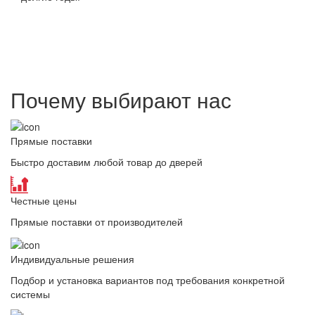
Почему выбирают нас
Прямые поставки
Быстро доставим любой товар до дверей
Честные цены
Прямые поставки от производителей
Индивидуальные решения
Подбор и установка вариантов под требования конкретной
системы