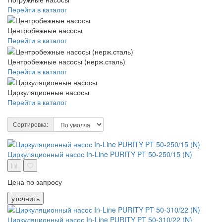
Перейти в каталог
Центробежные насосы
Перейти в каталог
Центробежные насосы (нерж.сталь)
Перейти в каталог
Циркуляционные насосы
Перейти в каталог
Сортировка:
Циркуляционный насос In-Line PURITY PT 50-250/15 (N)
Цена по запросу
уточнить
Циркуляционный насос In-Line PURITY PT 50-310/22 (N)