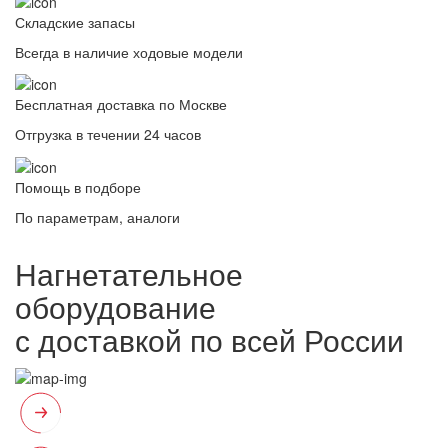
Складские запасы
Всегда в наличие ходовые модели
Бесплатная доставка по Москве
Отгрузка в течении 24 часов
Помощь в подборе
По параметрам, аналоги
Нагнетательное
оборудование
с доставкой по всей России