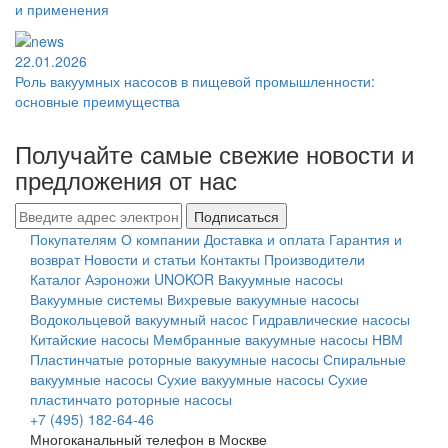
и применения
22.01.2026
Роль вакуумных насосов в пищевой промышленности:
основные преимущества
Получайте самые свежие новости и
предложения от нас
Подписаться
Покупателям
О компании
Доставка и оплата
Гарантия и
возврат
Новости и статьи
Контакты
Производители
Каталог
Аэроножи UNOKOR
Вакуумные насосы
Вакуумные системы
Вихревые вакуумные насосы
Водокольцевой вакуумный насос
Гидравлические насосы
Китайские насосы
Мембранные вакуумные насосы НВМ
Пластинчатые роторные вакуумные насосы
Спиральные
вакуумные насосы
Сухие вакуумные насосы
Сухие
пластинчато роторные насосы
+7 (495) 182-64-46
Многоканальный телефон в Москве