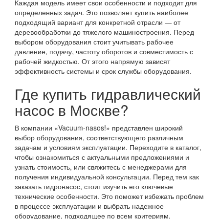
Каждая модель имеет свои особенности и подходит для
определенных задач. Это позволяет купить наиболее
подходящий вариант для конкретной отрасли — от
деревообработки до тяжелого машиностроения. Перед
выбором оборудования стоит учитывать рабочее
давление, подачу, частоту оборотов и совместимость с
рабочей жидкостью. От этого напрямую зависят
эффективность системы и срок службы оборудования.
Где купить гидравлический
насос в Москве?
В компании «Vacuum-nasos!» представлен широкий
выбор оборудования, соответствующего различным
задачам и условиям эксплуатации. Переходите в каталог,
чтобы ознакомиться с актуальными предложениями и
узнать стоимость, или свяжитесь с менеджерами для
получения индивидуальной консультации. Перед тем как
заказать гидронасос, стоит изучить его ключевые
технические особенности. Это поможет избежать проблем
в процессе эксплуатации и выбрать надежное
оборудование, подходящее по всем критериям.