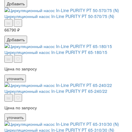
Добавить
Циркуляционный насос In-Line PURITY PT 50-570/75 (N)
66790 ₽
Добавить
Циркуляционный насос In-Line PURITY PT 65-180/15
Цена по запросу
уточнить
Циркуляционный насос In-Line PURITY PT 65-240/22
Цена по запросу
уточнить
Циркуляционный насос In-Line PURITY PT 65-310/30 (N)