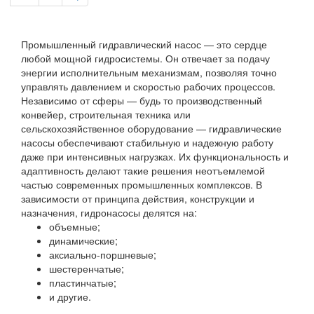
Промышленный гидравлический насос — это сердце
любой мощной гидросистемы. Он отвечает за подачу
энергии исполнительным механизмам, позволяя точно
управлять давлением и скоростью рабочих процессов.
Независимо от сферы — будь то производственный
конвейер, строительная техника или
сельскохозяйственное оборудование — гидравлические
насосы обеспечивают стабильную и надежную работу
даже при интенсивных нагрузках. Их функциональность и
адаптивность делают такие решения неотъемлемой
частью современных промышленных комплексов. В
зависимости от принципа действия, конструкции и
назначения, гидронасосы делятся на:
объемные;
динамические;
аксиально-поршневые;
шестеренчатые;
пластинчатые;
и другие.