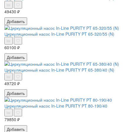
49430 ₽
Добавить
Циркуляционный насос In-Line PURITY PT 65-320/55 (N)
60100 ₽
Добавить
Циркуляционный насос In-Line PURITY PT 65-380/40 (N)
49720 ₽
Добавить
Циркуляционный насос In-Line PURITY PT 80-190/40
79850 ₽
Добавить