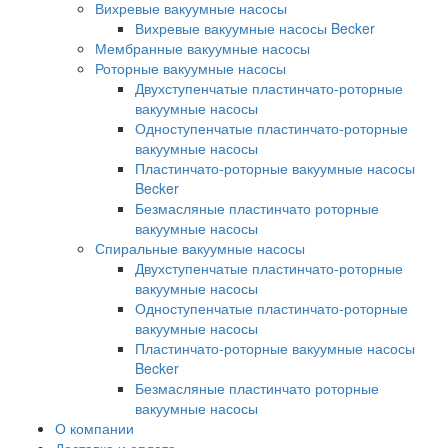
Вихревые вакуумные насосы
Вихревые вакуумные насосы Becker
Мембранные вакуумные насосы
Роторные вакуумные насосы
Двухступенчатые пластинчато-роторные
вакуумные насосы
Одноступенчатые пластинчато-роторные
вакуумные насосы
Пластинчато-роторные вакуумные насосы
Becker
Безмасляные пластинчато роторные
вакуумные насосы
Спиральные вакуумные насосы
Двухступенчатые пластинчато-роторные
вакуумные насосы
Одноступенчатые пластинчато-роторные
вакуумные насосы
Пластинчато-роторные вакуумные насосы
Becker
Безмасляные пластинчато роторные
вакуумные насосы
О компании