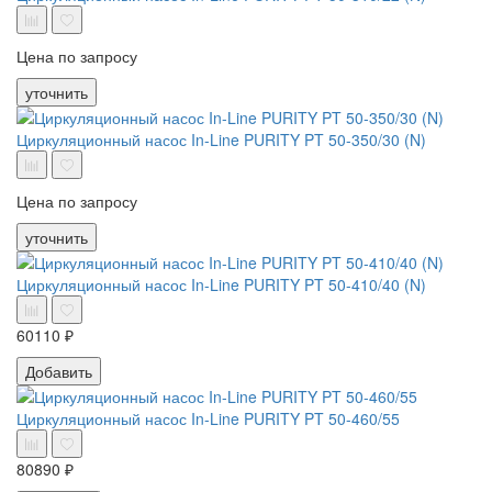
Цена по запросу
уточнить
Циркуляционный насос In-Line PURITY PT 50-350/30 (N)
Цена по запросу
уточнить
Циркуляционный насос In-Line PURITY PT 50-410/40 (N)
60110 ₽
Добавить
Циркуляционный насос In-Line PURITY PT 50-460/55
80890 ₽