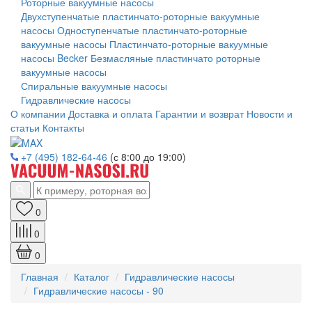
Роторные вакуумные насосы
Двухступенчатые пластинчато-роторные вакуумные
насосы
Одноступенчатые пластинчато-роторные
вакуумные насосы
Пластинчато-роторные вакуумные
насосы Becker
Безмасляные пластинчато роторные
вакуумные насосы
Спиральные вакуумные насосы
Гидравлические насосы
О компании
Доставка и оплата
Гарантии и возврат
Новости и
статьи
Контакты
+7 (495) 182-64-46
(с 8:00 до 19:00)
0
0
0
Главная
Каталог
Гидравлические насосы
Гидравлические насосы - 90