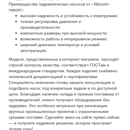
Преимущества гидравлических насосов от «Vacuum-
nasos!»:
высокая надежность и устойчивость к перегрузкам;
точная регулировка давления и
производительности;
компактные размеры при высокой мощности;
возможность работы в непрерывном режиме;
широкий диапазон температур и условий
эксплуатации.
Модели, представленные в интернет-магазине, проходят
строгий контроль качества, соответствуют ГОСТам и
международным стандартам. Каждое изделие снабжено
технической документацией и сертификатами.
Специалисты компании готовы оказать консультацию и
подобрать насос под конкретные задачи и по доступной
цене. Благодаря наличию склада и прямым поставкам от
производителей, клиент получает оборудование без
задержек. Это особенно актуально при реализации
крупных промышленных проектов с ограниченными
сроками поставки. Сделайте заказ на сайте прямо сейчас
— и получите надежное решение, которое прослужит
долгие годы!