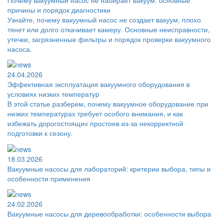
причины и порядок диагностики
Узнайте, почему вакуумный насос не создает вакуум, плохо
тянет или долго откачивает камеру. Основные неисправности,
утечки, загрязненные фильтры и порядок проверки вакуумного
насоса.
24.04.2026
Эффективная эксплуатация вакуумного оборудования в
условиях низких температур
В этой статье разберем, почему вакуумное оборудование при
низких температурах требует особого внимания, и как
избежать дорогостоящих простоев из-за некорректной
подготовки к сезону.
18.03.2026
Вакуумные насосы для лабораторий: критерии выбора, типы и
особенности применения
24.02.2026
Вакуумные насосы для деревообработки: особенности выбора