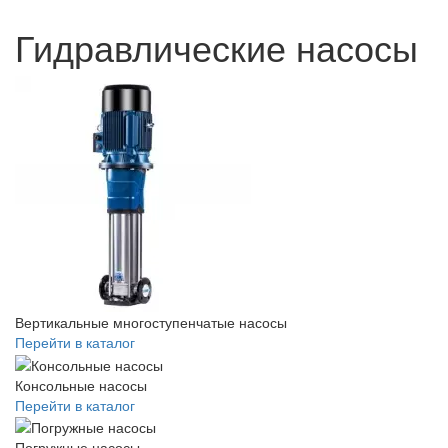
Гидравлические насосы
Вертикальные многоступенчатые насосы
Перейти в каталог
Консольные насосы
Перейти в каталог
Погружные насосы