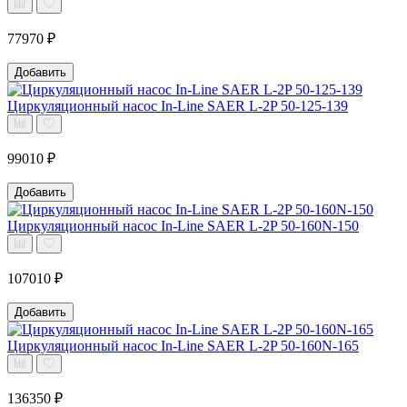
77970 ₽
Добавить
Циркуляционный насос In-Line SAER L-2P 50-125-139
99010 ₽
Добавить
Циркуляционный насос In-Line SAER L-2P 50-160N-150
107010 ₽
Добавить
Циркуляционный насос In-Line SAER L-2P 50-160N-165
136350 ₽