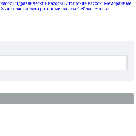
насос
Гидравлические насосы
Китайские насосы
Мембранные
Сухие пластинчато роторные насосы
Сейчас смотрят
₽