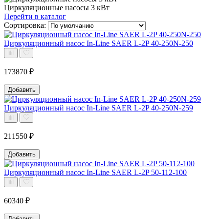
Циркуляционные насосы 3 кВт
Перейти в каталог
Сортировка:
Циркуляционный насос In-Line SAER L-2P 40-250N-250
173870 ₽
Добавить
Циркуляционный насос In-Line SAER L-2P 40-250N-259
211550 ₽
Добавить
Циркуляционный насос In-Line SAER L-2P 50-112-100
60340 ₽
Добавить