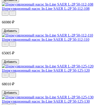
Циркуляционный насос In-Line SAER L-2P 50-112-108
66980 ₽
Добавить
Циркуляционный насос In-Line SAER L-2P 50-112-110
65005 ₽
Добавить
Циркуляционный насос In-Line SAER L-2P 50-125-120
68010 ₽
Добавить
Циркуляционный насос In-Line SAER L-2P 50-125-130