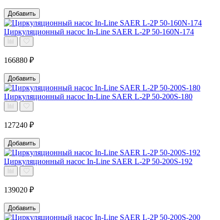
Добавить
Циркуляционный насос In-Line SAER L-2P 50-160N-174
166880 ₽
Добавить
Циркуляционный насос In-Line SAER L-2P 50-200S-180
127240 ₽
Добавить
Циркуляционный насос In-Line SAER L-2P 50-200S-192
139020 ₽
Добавить