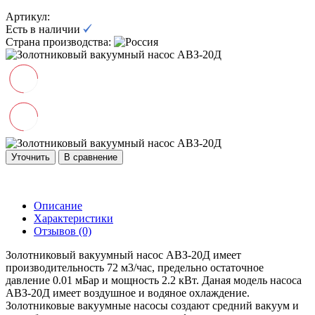
Артикул:
Есть в наличии
Страна производства:
Уточнить
В сравнение
Описание
Характеристики
Отзывов (0)
Золотниковый вакуумный насос АВЗ-20Д имеет
производительность 72 м3/час, предельно остаточное
давление 0.01 мБар и мощность 2.2 кВт. Даная модель насоса
АВЗ-20Д имеет воздушное и водяное охлаждение.
Золотниковые вакуумные насосы создают средний вакуум и