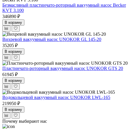
Безмасляный пластинчато-роторный вакуумный насос Becker
KVT 3.100
346890 ₽
В корзину
Вихревой вакуумный насос UNOKOR GL 145-20
35205 ₽
В корзину
Пластинчато-роторный вакуумный насос UNOKOR GTS 20
61945 ₽
В корзину
Водокольцевой вакуумный насос UNOKOR LWL-165
219950 ₽
В корзину
Почему выбирают нас