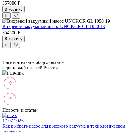
357080 ₽
В корзину
Вихревой вакуумный насос UNOKOR GL 1050-19
354500 ₽
В корзину
Нагнетательное оборудование
с доставкой по всей России
Новости и статьи
17.07.2026
Как выбрать насос для высокого вакуума в технологическом
процессе