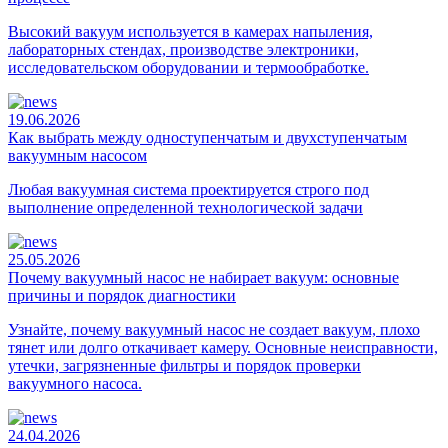
Высокий вакуум используется в камерах напыления,
лабораторных стендах, производстве электроники,
исследовательском оборудовании и термообработке.
19.06.2026
Как выбрать между одноступенчатым и двухступенчатым
вакуумным насосом
Любая вакуумная система проектируется строго под
выполнение определенной технологической задачи
25.05.2026
Почему вакуумный насос не набирает вакуум: основные
причины и порядок диагностики
Узнайте, почему вакуумный насос не создает вакуум, плохо
тянет или долго откачивает камеру. Основные неисправности,
утечки, загрязненные фильтры и порядок проверки
вакуумного насоса.
24.04.2026