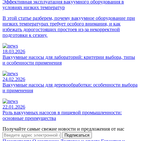
Эффективная эксплуатация вакуумного оборудования в
условиях низких температур
В этой статье разберем, почему вакуумное оборудование при
низких температурах требует особого внимания, и как
избежать дорогостоящих простоев из-за некорректной
подготовки к сезону.
18.03.2026
Вакуумные насосы для лабораторий: критерии выбора, типы
и особенности применения
24.02.2026
Вакуумные насосы для деревообработки: особенности выбора
и применения
22.01.2026
Роль вакуумных насосов в пищевой промышленности:
основные преимущества
Получайте самые свежие новости и предложения от нас
Подписаться