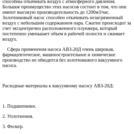
способны откачивать воздух с атмосферного давления.
Большое преимущество этих насосов состоит в том, что они
имеют высокую производительность до 1200м3/час.
Золотниковый насос способен откачивать незагрязненный
воздух с небольшим содержанием пара. Сжатие происходит за
счет эксцентрично расположенного плунжера, который
постепенно уменьшает объем в рабочей полости и сжимает
воздух.
Сфера применения насоса АВЗ-20Д очень широкая,
фармацевтическое, машиностроительное и химическое
производство не обходится без золотникового вакуумного
насоса.
Расходные материалы к вакуумному насосу АВЗ-20Д:
1. Подшипники.
2. Уплотнения.
3. Фильтр.