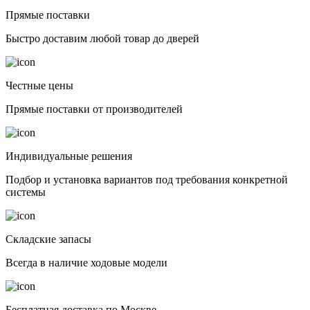
Прямые поставки
Быстро доставим любой товар до дверей
Честные цены
Прямые поставки от производителей
Индивидуальные решения
Подбор и установка вариантов под требования конкретной
системы
Складские запасы
Всегда в наличие ходовые модели
Бесплатная доставка по Москве