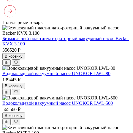
Популярные товары
Безмасляный пластинчато-роторный вакуумный насос Becker
KVX 3.100
356520 ₽
В корзину
Водокольцевой вакуумный насос UNOKOR LWL-80
139445 ₽
В корзину
Водокольцевой вакуумный насос UNOKOR LWL-500
565560 ₽
В корзину