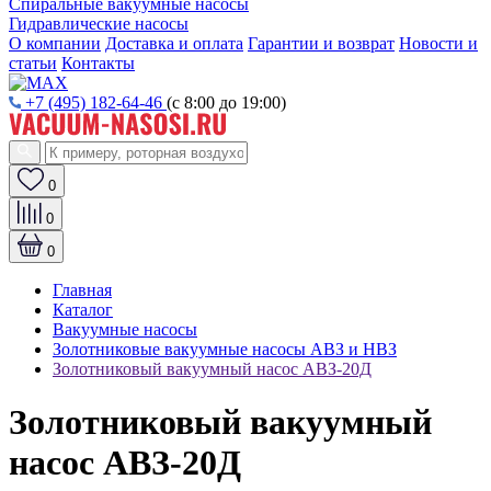
Спиральные вакуумные насосы
Гидравлические насосы
О компании
Доставка и оплата
Гарантии и возврат
Новости и
статьи
Контакты
+7 (495) 182-64-46
(с 8:00 до 19:00)
0
0
0
Главная
Каталог
Вакуумные насосы
Золотниковые вакуумные насосы АВЗ и НВЗ
Золотниковый вакуумный насос АВЗ-20Д
Золотниковый вакуумный
насос АВЗ-20Д