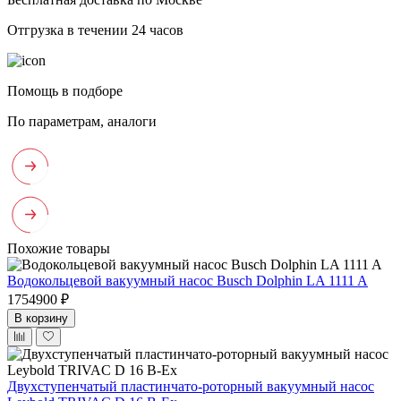
Отгрузка в течении 24 часов
Помощь в подборе
По параметрам, аналоги
Похожие товары
Водокольцевой вакуумный насос Busch Dolphin LA 1111 A
1754900 ₽
В корзину
Двухступенчатый пластинчато-роторный вакуумный насос