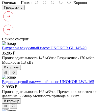
Оценка:
Плохо
Хорошо
Продолжить
Сейчас смотрят
Вихревой вакуумный насос UNOKOR GL 145-20
35205 ₽
Производительность 145 м3/час
Разряжение -170 мбар
Мощность 1,3 кВт
В корзину
Водокольцевой вакуумный насос UNOKOR LWL-165
219950 ₽
Производительность 165 м3/час
Предельное остаточное
давление 33 мбар
Мощность привода 4,0 кВт
В корзину