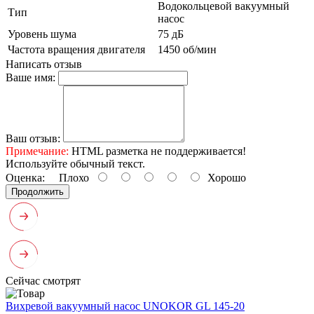
Водокольцевой вакуумный
Тип
насос
Уровень шума
75 дБ
Частота вращения двигателя
1450 об/мин
Написать отзыв
Ваше имя:
Ваш отзыв:
Примечание:
HTML разметка не поддерживается!
Используйте обычный текст.
Оценка:
Плохо
Хорошо
Продолжить
Сейчас смотрят
Вихревой вакуумный насос UNOKOR GL 145-20