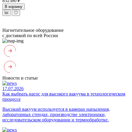
852380 ₽
В корзину
Нагнетательное оборудование
с доставкой по всей России
Новости и статьи
17.07.2026
Как выбрать насос для высокого вакуума в технологическом
процессе
Высокий вакуум используется в камерах напыления,
лабораторных стендах, производстве электроники,
исследовательском оборудовании и термообработке.