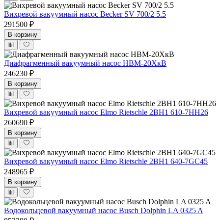
Вихревой вакуумный насос Becker SV 700/2 5.5
291500 ₽
В корзину
Диафрагменный вакуумный насос НВМ-20ХкВ
246230 ₽
В корзину
Вихревой вакуумный насос Elmo Rietschle 2BH1 610-7HH26
260690 ₽
В корзину
Вихревой вакуумный насос Elmo Rietschle 2BH1 640-7GC45
248965 ₽
В корзину
Водокольцевой вакуумный насос Busch Dolphin LA 0325 A