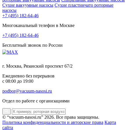
Сухие вакуумные насосы
Сухие пластинчато роторные
насосы
+7 (495) 182-64-46
Многоканальный телефон в Москве
+7 (495) 182-64-46
Бесплатный звонок по России
г. Москва, Рязанский проспект 67/2
Ежедневно без перерывов
с 08:00 до 19:00
podbor@vacuum-nasosi.ru
Отдел по работе с организациями
© “vacuum-nasosi.ru” 2026. Все права защищены.
Политика конфиденциальности и авторские права
Карта
сайта