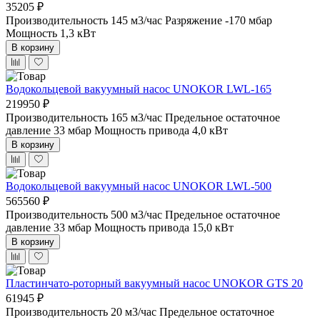
35205 ₽
Производительность 145 м3/час
Разряжение -170 мбар
Мощность 1,3 кВт
В корзину
Водокольцевой вакуумный насос UNOKOR LWL-165
219950 ₽
Производительность 165 м3/час
Предельное остаточное
давление 33 мбар
Мощность привода 4,0 кВт
В корзину
Водокольцевой вакуумный насос UNOKOR LWL-500
565560 ₽
Производительность 500 м3/час
Предельное остаточное
давление 33 мбар
Мощность привода 15,0 кВт
В корзину
Пластинчато-роторный вакуумный насос UNOKOR GTS 20
61945 ₽
Производительность 20 м3/час
Предельное остаточное