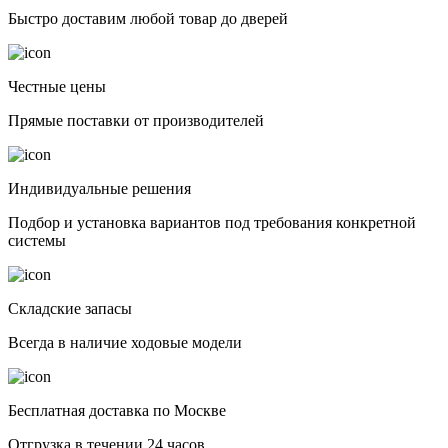
Быстро доставим любой товар до дверей
Честные цены
Прямые поставки от производителей
Индивидуальные решения
Подбор и установка вариантов под требования конкретной
системы
Складские запасы
Всегда в наличие ходовые модели
Бесплатная доставка по Москве
Отгрузка в течении 24 часов