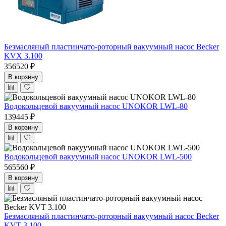
Безмасляный пластинчато-роторный вакуумный насос Becker
KVX 3.100
356520 ₽
В корзину
Водокольцевой вакуумный насос UNOKOR LWL-80
139445 ₽
В корзину
Водокольцевой вакуумный насос UNOKOR LWL-500
565560 ₽
В корзину
Безмасляный пластинчато-роторный вакуумный насос Becker
KVT 3.100