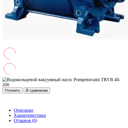
Уточнить
В сравнение
Описание
Характеристики
Отзывов (0)