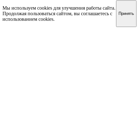
Мы используем cookies для улучшения работы сайта.
Продолжая пользоваться сайтом, вы соглашаетесь с
Принять
использованием cookies.