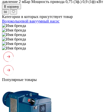
давление 2 мБар
Мощность привода 0,75 (3ф.) 0,9 (1ф) кВт
В корзину
Категории в которых присутствует товар
Водокольцевой вакуумный насос
Популярные товары