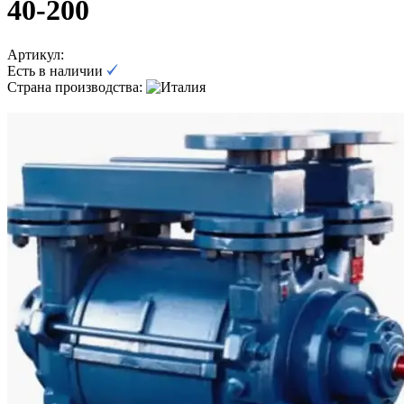
40-200
Артикул:
Есть в наличии
Страна производства: