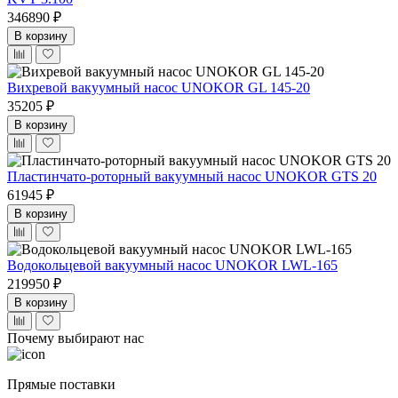
346890 ₽
В корзину
Вихревой вакуумный насос UNOKOR GL 145-20
35205 ₽
В корзину
Пластинчато-роторный вакуумный насос UNOKOR GTS 20
61945 ₽
В корзину
Водокольцевой вакуумный насос UNOKOR LWL-165
219950 ₽
В корзину
Почему выбирают нас
Прямые поставки