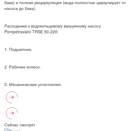
бака) и полная рециркуляция (вода полностью циркулирует от
насоса до бака).
Расходники к водокольцевому вакуумному насосу
Pompetravaini TRSE 50-220:
1. Подшипник.
2. Рабочее колесо.
3. Механические уплотнения.
Сейчас смотрят