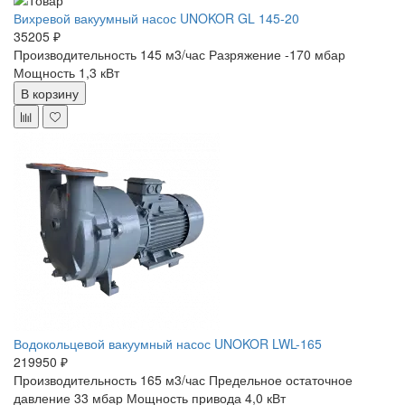
Вихревой вакуумный насос UNOKOR GL 145-20
35205 ₽
Производительность 145 м3/час
Разряжение -170 мбар
Мощность 1,3 кВт
В корзину
Водокольцевой вакуумный насос UNOKOR LWL-165
219950 ₽
Производительность 165 м3/час
Предельное остаточное
давление 33 мбар
Мощность привода 4,0 кВт