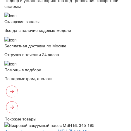
Подбор и установка вариантов под требования конкретной
системы
Складские запасы
Всегда в наличие ходовые модели
Бесплатная доставка по Москве
Отгрузка в течении 24 часов
Помощь в подборе
По параметрам, аналоги
Похожие товары