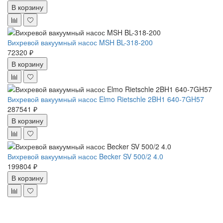
В корзину
Вихревой вакуумный насос MSH BL-318-200
72320 ₽
В корзину
Вихревой вакуумный насос Elmo Rietschle 2BH1 640-7GH57
287541 ₽
В корзину
Вихревой вакуумный насос Becker SV 500/2 4.0
199804 ₽
В корзину