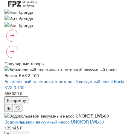
Популярные товары
Безмасляный пластинчато-роторный вакуумный насос Becker
KVX 3.100
356520 ₽
В корзину
Водокольцевой вакуумный насос UNOKOR LWL-80
139445 ₽