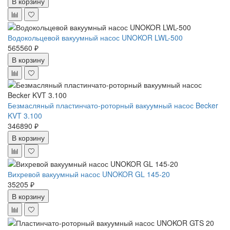
В корзину
Водокольцевой вакуумный насос UNOKOR LWL-500
565560 ₽
В корзину
Безмасляный пластинчато-роторный вакуумный насос Becker
KVT 3.100
346890 ₽
В корзину
Вихревой вакуумный насос UNOKOR GL 145-20
35205 ₽
В корзину