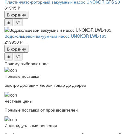
Пластинчато-роторный вакуумный насос UNOKOR GTS 20
61945 ₽
В корзину
Водокольцевой вакуумный насос UNOKOR LWL-165
219950 ₽
В корзину
Почему выбирают нас
Прямые поставки
Быстро доставим любой товар до дверей
Честные цены
Прямые поставки от производителей
Индивидуальные решения