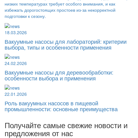
низких температурах требует особого внимания, и как
избежать дорогостоящих простоев из-за некорректной
подготовки к сезону.
18.03.2026
Вакуумные насосы для лабораторий: критерии
выбора, типы и особенности применения
24.02.2026
Вакуумные насосы для деревообработки:
особенности выбора и применения
22.01.2026
Роль вакуумных насосов в пищевой
промышленности: основные преимущества
Получайте самые свежие новости и
предложения от нас