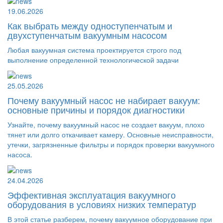
19.06.2026
Как выбрать между одноступенчатым и
двухступенчатым вакуумным насосом
Любая вакуумная система проектируется строго под
выполнение определенной технологической задачи
25.05.2026
Почему вакуумный насос не набирает вакуум:
основные причины и порядок диагностики
Узнайте, почему вакуумный насос не создает вакуум, плохо
тянет или долго откачивает камеру. Основные неисправности,
утечки, загрязненные фильтры и порядок проверки вакуумного
насоса.
24.04.2026
Эффективная эксплуатация вакуумного
оборудования в условиях низких температур
В этой статье разберем, почему вакуумное оборудование при