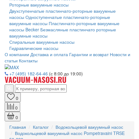
Роторные вакуумные насосы
Двухступенчатые пластинчато-роторные вакуумные
насосы
Одноступенчатые пластинчато-роторные
вакуумные насосы
Пластинчато-роторные вакуумные
насосы Becker
Безмасляные пластинчато роторные
вакуумные насосы
Спиральные вакуумные насосы
Гидравлические насосы
О компании
Доставка и оплата
Гарантии и возврат
Новости и
статьи
Контакты
+7 (495) 182-64-46
(с 8:00 до 19:00)
0
0
0
Главная
Каталог
Водокольцевой вакуумный насос
Водокольцевой вакуумный насос Pompetravaini TRSE