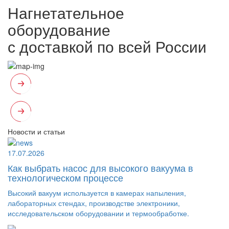
Нагнетательное
оборудование
с доставкой по всей России
Новости и статьи
17.07.2026
Как выбрать насос для высокого вакуума в
технологическом процессе
Высокий вакуум используется в камерах напыления,
лабораторных стендах, производстве электроники,
исследовательском оборудовании и термообработке.