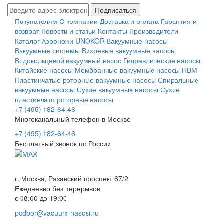
Подписаться
Покупателям
О компании
Доставка и оплата
Гарантия и
возврат
Новости и статьи
Контакты
Производители
Каталог
Аэроножи UNOKOR
Вакуумные насосы
Вакуумные системы
Вихревые вакуумные насосы
Водокольцевой вакуумный насос
Гидравлические насосы
Китайские насосы
Мембранные вакуумные насосы НВМ
Пластинчатые роторные вакуумные насосы
Спиральные
вакуумные насосы
Сухие вакуумные насосы
Сухие
пластинчато роторные насосы
+7 (495) 182-64-46
Многоканальный телефон в Москве
+7 (495) 182-64-46
Бесплатный звонок по России
г. Москва, Рязанский проспект 67/2
Ежедневно без перерывов
с 08:00 до 19:00
podbor@vacuum-nasosi.ru