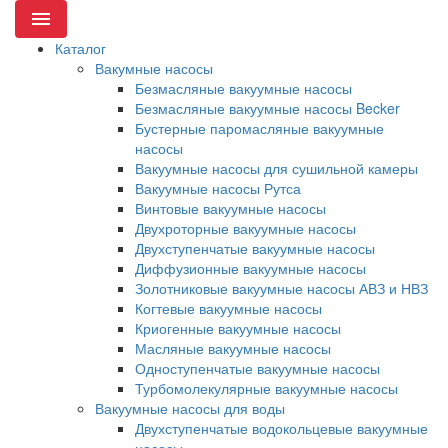
Menu
Каталог
Вакумные насосы
Безмасляные вакуумные насосы
Безмасляные вакуумные насосы Becker
Бустерные паромасляные вакуумные
насосы
Вакуумные насосы для сушильной камеры
Вакуумные насосы Рутса
Винтовые вакуумные насосы
Двухроторные вакуумные насосы
Двухступенчатые вакуумные насосы
Диффузионные вакуумные насосы
Золотниковые вакуумные насосы АВЗ и НВЗ
Когтевые вакуумные насосы
Криогенные вакуумные насосы
Масляные вакуумные насосы
Одноступенчатые вакуумные насосы
Турбомолекулярные вакуумные насосы
Вакуумные насосы для воды
Двухступенчатые водокольцевые вакуумные