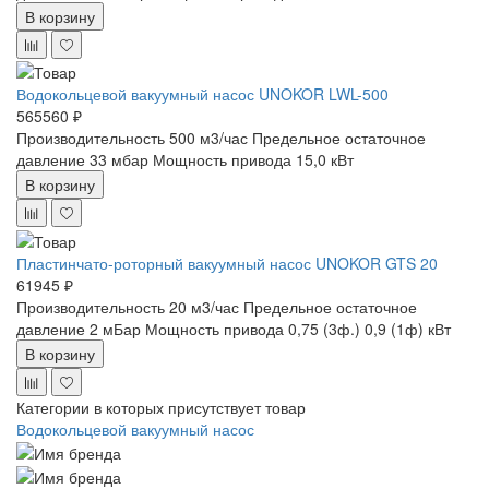
В корзину
Водокольцевой вакуумный насос UNOKOR LWL-500
565560 ₽
Производительность 500 м3/час
Предельное остаточное
давление 33 мбар
Мощность привода 15,0 кВт
В корзину
Пластинчато-роторный вакуумный насос UNOKOR GTS 20
61945 ₽
Производительность 20 м3/час
Предельное остаточное
давление 2 мБар
Мощность привода 0,75 (3ф.) 0,9 (1ф) кВт
В корзину
Категории в которых присутствует товар
Водокольцевой вакуумный насос