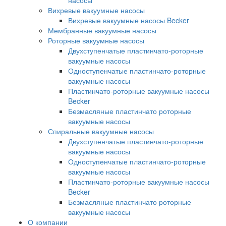
насосы
Вихревые вакуумные насосы
Вихревые вакуумные насосы Becker
Мембранные вакуумные насосы
Роторные вакуумные насосы
Двухступенчатые пластинчато-роторные
вакуумные насосы
Одноступенчатые пластинчато-роторные
вакуумные насосы
Пластинчато-роторные вакуумные насосы
Becker
Безмасляные пластинчато роторные
вакуумные насосы
Спиральные вакуумные насосы
Двухступенчатые пластинчато-роторные
вакуумные насосы
Одноступенчатые пластинчато-роторные
вакуумные насосы
Пластинчато-роторные вакуумные насосы
Becker
Безмасляные пластинчато роторные
вакуумные насосы
О компании