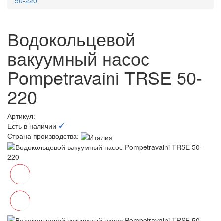
50-220
Водокольцевой
вакуумный насос
Pompetravaini TRSE 50-
220
Артикул:
Есть в наличии
Страна производства: