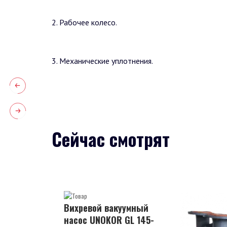
2. Рабочее колесо.
3. Механические уплотнения.
Сейчас смотрят
Вихревой вакуумный
насос UNOKOR GL 145-