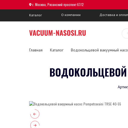
г. Москва, Рязанский проспект 67/2
О компании
Доставка и опла
Каталог
Главная
Каталог
Водокольцевой вакуумный насо
ВОДОКОЛЬЦЕВОЙ 
Артик