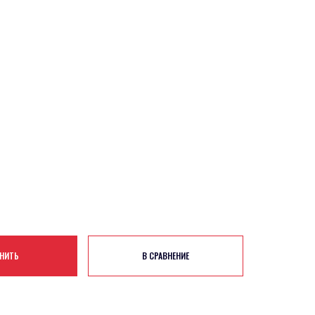
НИТЬ
В СРАВНЕНИЕ