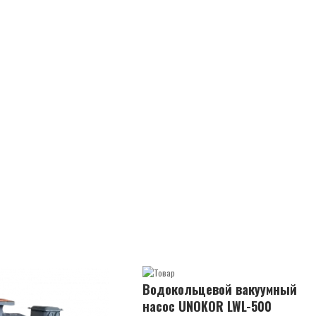
Водокольцевой вакуумный
насос UNOKOR LWL-500