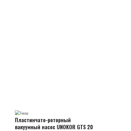
Пластинчато-роторный
вакуумный насос UNOKOR GTS 20