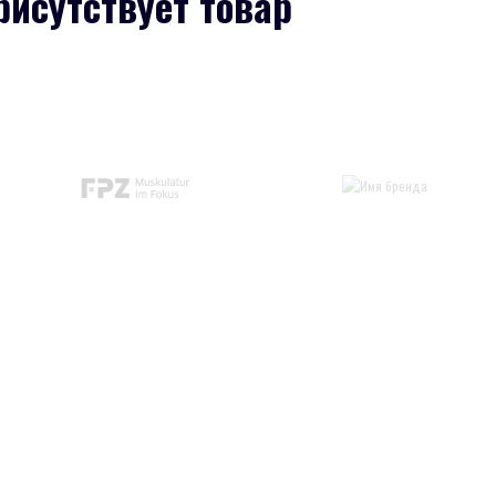
рисутствует товар