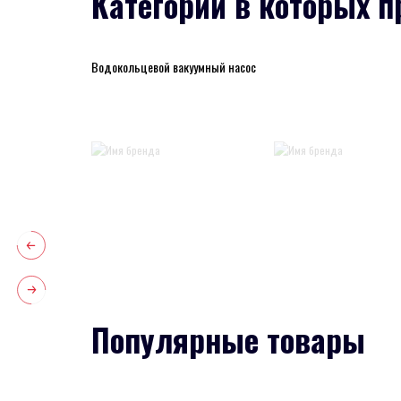
Категории в которых п
Водокольцевой вакуумный насос
Популярные товары