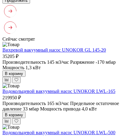
Продолжить
Сейчас смотрят
Вихревой вакуумный насос UNOKOR GL 145-20
35205 ₽
Производительность 145 м3/час
Разряжение -170 мбар
Мощность 1,3 кВт
В корзину
Водокольцевой вакуумный насос UNOKOR LWL-165
219950 ₽
Производительность 165 м3/час
Предельное остаточное
давление 33 мбар
Мощность привода 4,0 кВт
В корзину
Водокольцевой вакуумный насос UNOKOR LWL-500