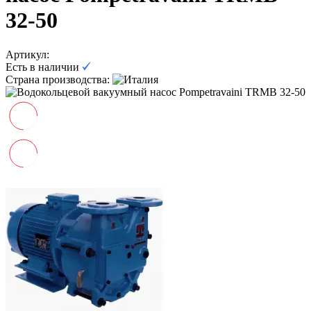
32-50
Артикул:
Есть в наличии
Страна производства: