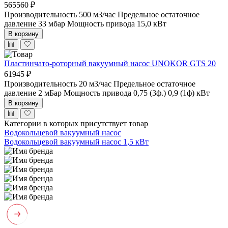
565560 ₽
Производительность 500 м3/час
Предельное остаточное
давление 33 мбар
Мощность привода 15,0 кВт
В корзину
Пластинчато-роторный вакуумный насос UNOKOR GTS 20
61945 ₽
Производительность 20 м3/час
Предельное остаточное
давление 2 мБар
Мощность привода 0,75 (3ф.) 0,9 (1ф) кВт
В корзину
Категории в которых присутствует товар
Водокольцевой вакуумный насос
Водокольцевой вакуумный насос 1,5 кВт