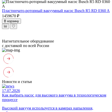
Пластинчато-роторный вакуумный насос Busch R5 RD 0360 A
1459670 ₽
В корзину
Нагнетательное оборудование
с доставкой по всей России
Новости и статьи
17.07.2026
Как выбрать насос для высокого вакуума в технологическом
процессе
Высокий вакуум используется в камерах напыления,