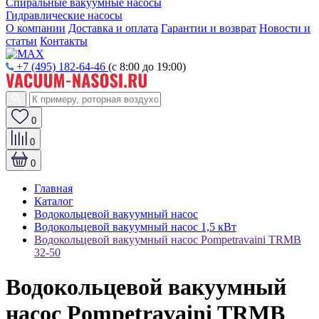
Спиральные вакуумные насосы
Гидравлические насосы
О компании
Доставка и оплата
Гарантии и возврат
Новости и
статьи
Контакты
+7 (495) 182-64-46
(с 8:00 до 19:00)
0
0
0
Главная
Каталог
Водокольцевой вакуумный насос
Водокольцевой вакуумный насос 1,5 кВт
Водокольцевой вакуумный насос Pompetravaini TRMB
32-50
Водокольцевой вакуумный
насос Pompetravaini TRMB