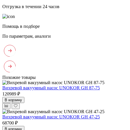
Отгрузка в течении 24 часов
Помощь в подборе
По параметрам, аналоги
Похожие товары
Вихревой вакуумный насос UNOKOR GH 87-75
120989 ₽
В корзину
Вихревой вакуумный насос UNOKOR GH 47-25
68700 ₽
В корзину