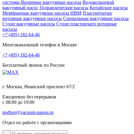
системы
Вихревые вакуумные насосы
Водокольцевой
вакуумный насос
Гидравлические насосы
Китайские насосы
Мембранные вакуумные насосы НВМ
Пластинчатые
роторные вакуумные насосы
Спиральные вакуумные насосы
Сухие вакуумные насосы
Сухие пластинчато роторные
насосы
+7 (495) 182-64-46
Многоканальный телефон в Москве
+7 (495) 182-64-46
Бесплатный звонок по России
г. Москва, Рязанский проспект 67/2
Ежедневно без перерывов
с 08:00 до 19:00
podbor@vacuum-nasosi.ru
Отдел по работе с организациями