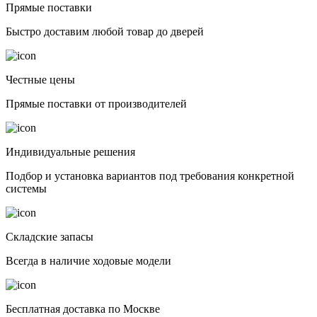
Прямые поставки
Быстро доставим любой товар до дверей
Честные цены
Прямые поставки от производителей
Индивидуальные решения
Подбор и установка вариантов под требования конкретной
системы
Складские запасы
Всегда в наличие ходовые модели
Бесплатная доставка по Москве