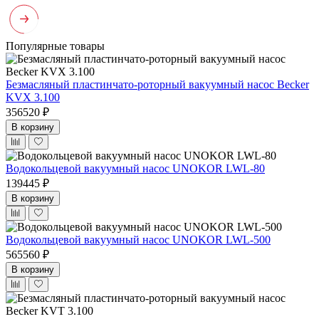
Популярные товары
Безмасляный пластинчато-роторный вакуумный насос Becker
KVX 3.100
356520 ₽
В корзину
Водокольцевой вакуумный насос UNOKOR LWL-80
139445 ₽
В корзину
Водокольцевой вакуумный насос UNOKOR LWL-500
565560 ₽
В корзину