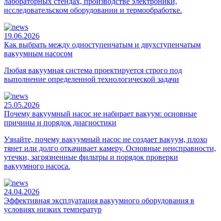
лабораторных стендах, производстве электроники,
исследовательском оборудовании и термообработке.
19.06.2026
Как выбрать между одноступенчатым и двухступенчатым
вакуумным насосом
Любая вакуумная система проектируется строго под
выполнение определенной технологической задачи
25.05.2026
Почему вакуумный насос не набирает вакуум: основные
причины и порядок диагностики
Узнайте, почему вакуумный насос не создает вакуум, плохо
тянет или долго откачивает камеру. Основные неисправности,
утечки, загрязненные фильтры и порядок проверки
вакуумного насоса.
24.04.2026
Эффективная эксплуатация вакуумного оборудования в
условиях низких температур