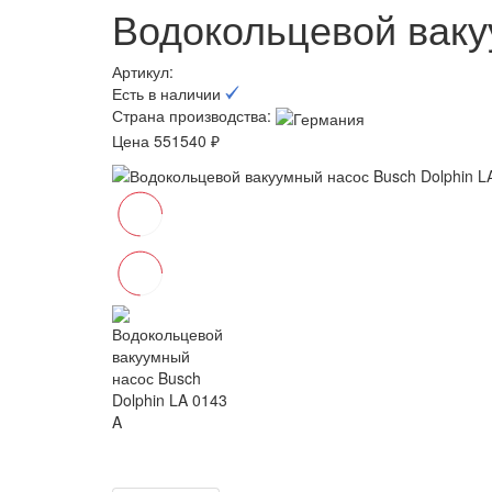
Водокольцевой ваку
Артикул:
Есть в наличии
Страна производства:
Цена 551540 ₽