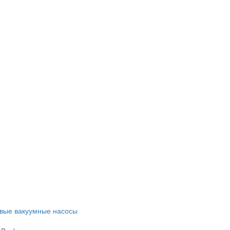
евые вакуумные насосы