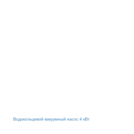
Водокольцевой вакуумный насос 4 кВт