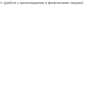
ru
(работа с организациями и физическими лицами)