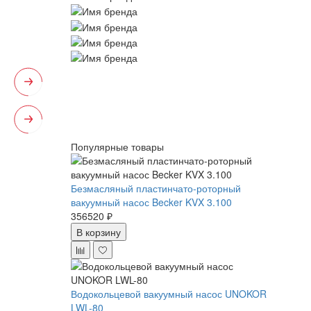
Популярные товары
Безмасляный пластинчато-роторный
вакуумный насос Becker KVX 3.100
356520 ₽
В корзину
Водокольцевой вакуумный насос UNOKOR
LWL-80