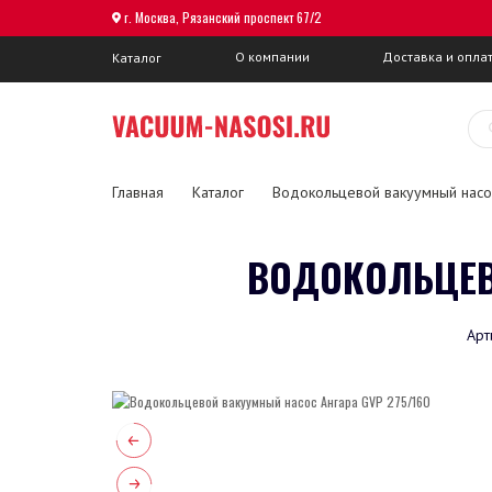
г. Москва, Рязанский проспект 67/2
О компании
Доставка и опла
Каталог
Главная
Каталог
Водокольцевой вакуумный насо
ВОДОКОЛЬЦЕВ
Арт