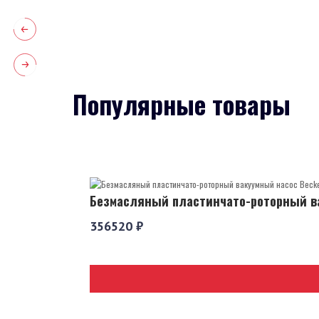
Популярные товары
Безмасляный пластинчато-роторный ва
356520 ₽