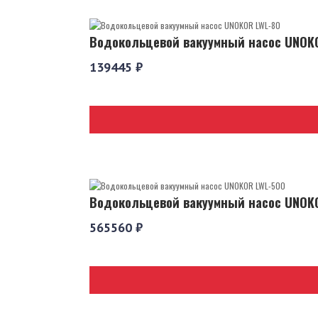
Водокольцевой вакуумный насос UNOK
139445 ₽
Водокольцевой вакуумный насос UNOK
565560 ₽