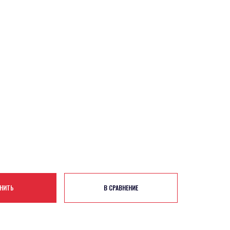
НИТЬ
В СРАВНЕНИЕ