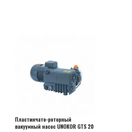
Пластинчато-роторный
вакуумный насос UNOKOR GTS 20