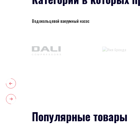
Водокольцевой вакуумный насос
Популярные товары