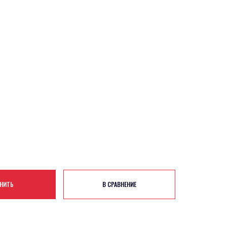
НИТЬ
В СРАВНЕНИЕ