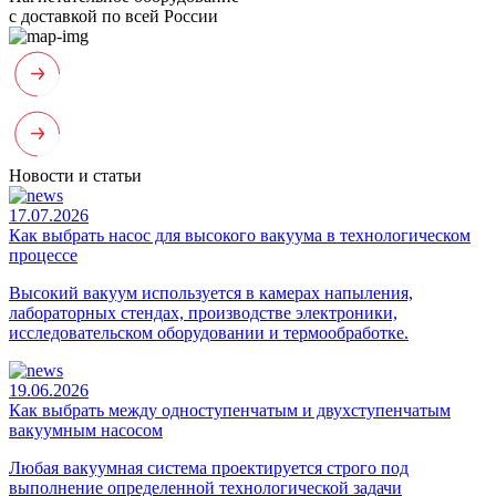
с доставкой по всей России
Новости и статьи
17.07.2026
Как выбрать насос для высокого вакуума в технологическом
процессе
Высокий вакуум используется в камерах напыления,
лабораторных стендах, производстве электроники,
исследовательском оборудовании и термообработке.
19.06.2026
Как выбрать между одноступенчатым и двухступенчатым
вакуумным насосом
Любая вакуумная система проектируется строго под
выполнение определенной технологической задачи