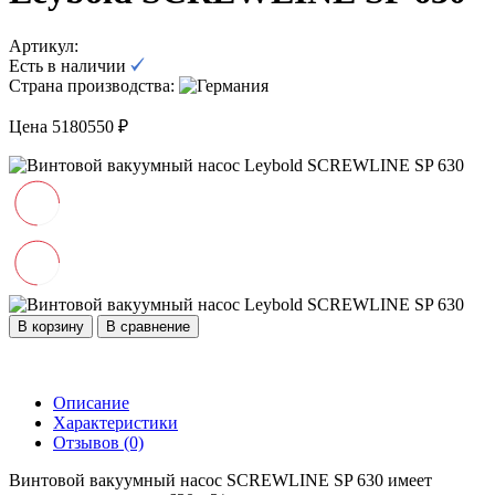
Артикул:
Есть в наличии
Страна производства:
Цена 5180550 ₽
В корзину
В сравнение
Описание
Характеристики
Отзывов (0)
Винтовой вакуумный насос SCREWLINE SP 630 имеет