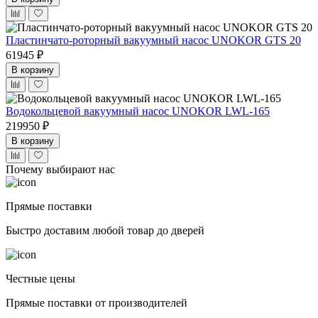
Пластинчато-роторный вакуумный насос UNOKOR GTS 20
61945 ₽
В корзину
Водокольцевой вакуумный насос UNOKOR LWL-165
219950 ₽
В корзину
Почему выбирают нас
Прямые поставки
Быстро доставим любой товар до дверей
Честные цены
Прямые поставки от производителей