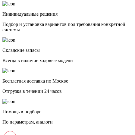
Индивидуальные решения
Подбор и установка вариантов под требования конкретной
системы
Складские запасы
Всегда в наличие ходовые модели
Бесплатная доставка по Москве
Отгрузка в течении 24 часов
Помощь в подборе
По параметрам, аналоги