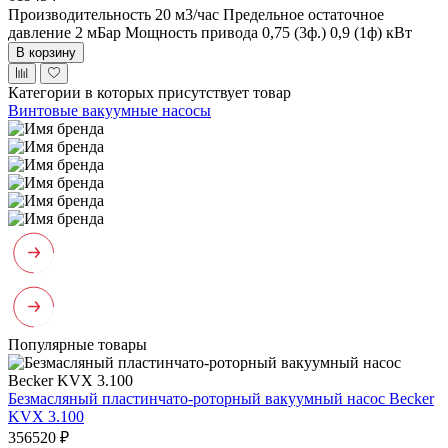
Производительность 20 м3/час
Предельное остаточное
давление 2 мБар
Мощность привода 0,75 (3ф.) 0,9 (1ф) кВт
В корзину
Категории в которых присутствует товар
Винтовые вакуумные насосы
Популярные товары
Безмасляный пластинчато-роторный вакуумный насос Becker
KVX 3.100
356520 ₽