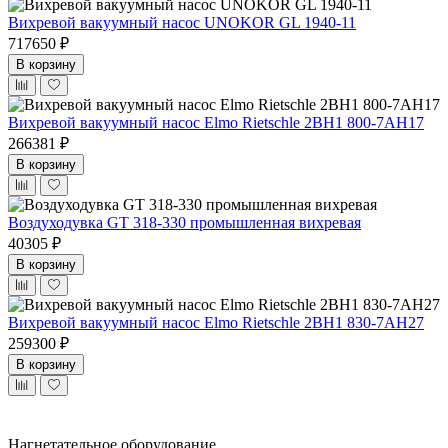
Вихревой вакуумный насос UNOKOR GL 1940-11
717650 ₽
В корзину
Вихревой вакуумный насос Elmo Rietschle 2BH1 800-7AH17
266381 ₽
В корзину
Воздуходувка GT 318-330 промышленная вихревая
40305 ₽
В корзину
Вихревой вакуумный насос Elmo Rietschle 2BH1 830-7AH27
259300 ₽
В корзину
Нагнетательное оборудование