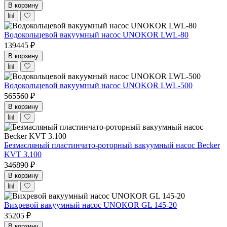
В корзину
Водокольцевой вакуумный насос UNOKOR LWL-80
139445 ₽
В корзину
Водокольцевой вакуумный насос UNOKOR LWL-500
565560 ₽
В корзину
Безмасляный пластинчато-роторный вакуумный насос Becker
KVT 3.100
346890 ₽
В корзину
Вихревой вакуумный насос UNOKOR GL 145-20
35205 ₽
В корзину