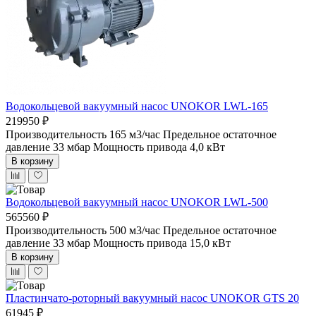
Водокольцевой вакуумный насос UNOKOR LWL-165
219950 ₽
Производительность 165 м3/час
Предельное остаточное
давление 33 мбар
Мощность привода 4,0 кВт
В корзину
Водокольцевой вакуумный насос UNOKOR LWL-500
565560 ₽
Производительность 500 м3/час
Предельное остаточное
давление 33 мбар
Мощность привода 15,0 кВт
В корзину
Пластинчато-роторный вакуумный насос UNOKOR GTS 20
61945 ₽